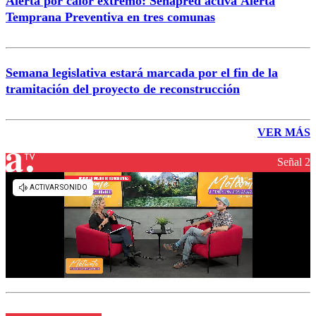
Alerta por calor extremo: Senapred activa Alerta
Temprana Preventiva en tres comunas
Semana legislativa estará marcada por el fin de la
tramitación del proyecto de reconstrucción
VER MÁS
Señal 2