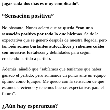
jugar cada dos días es muy complicado”.
“Sensación positiva”
No obstante, Nunes aclaró que
se queda “con una
sensación positiva por todo lo que hicimos.
Sé de la
expectativa que se generó después de nuestra llegada, pero
también
somos bastantes autocríticos y sabemos cuáles
son nuestras fortalezas
y debilidades para seguir
creciendo partido a partido.
Además, añadió que “sabíamos que teníamos que haber
ganado el partido, pero sumamos un punto ante un equipo
óptimo como Iquique. Me quedo con la sensación de que
estamos creciendo y tenemos buenas expectativas para el
futuro”.
¿Aún hay esperanzas?