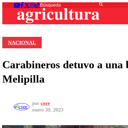
NACIONAL
Carabineros detuvo a una 
Melipilla
por
core
enero 30, 2023