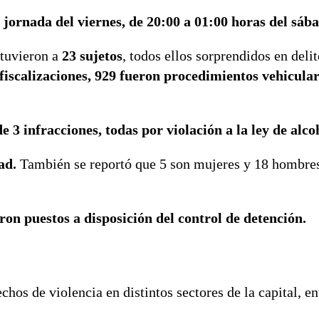
 jornada del viernes, de 20:00 a 01:00 horas del sáb
etuvieron a
23 sujetos
, todos ellos sorprendidos en delit
fiscalizaciones, 929 fueron procedimientos vehicular
e 3 infracciones, todas por violación a la ley de alco
ad.
También se reportó que 5 son mujeres y 18 hombre
ron puestos a disposición del control de detención.
hos de violencia en distintos sectores de la capital, en