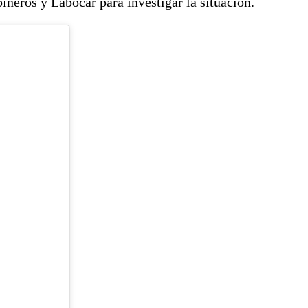
ineros y Labocar para investigar la situación.