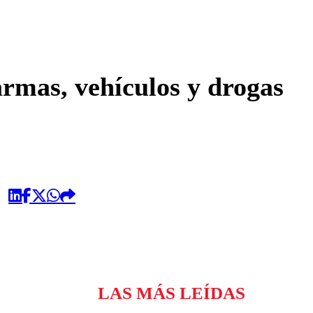
omentario
armas, vehículos y drogas
LAS MÁS LEÍDAS