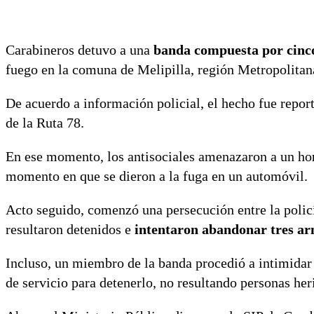
Carabineros detuvo a una
banda compuesta por cinco
fuego en la comuna de Melipilla, región Metropolitan
De acuerdo a información policial, el hecho fue report
de la Ruta 78.
En ese momento, los antisociales amenazaron a un ho
momento en que se dieron a la fuga en un automóvil.
Acto seguido, comenzó una persecución entre la policí
resultaron detenidos e
intentaron abandonar tres ar
Incluso, un miembro de la banda procedió a intimidar
de servicio para detenerlo, no resultando personas her