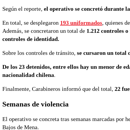
Según el reporte,
el operativo se concretó durante la
En total, se desplegaron
193 uniformados
, quienes d
Además, se concretaron un total de
1.212 controles o 
controles de identidad.
Sobre los controles de tránsito,
se cursaron un total d
De los 23 detenidos, entre ellos hay un menor de ed
nacionalidad chilena
.
Finalmente, Carabineros informó que del total,
22 fue
Semanas de violencia
El operativo se concreta tras semanas marcadas por hec
Bajos de Mena.