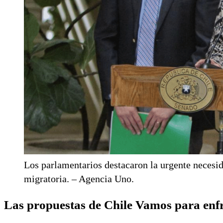
Los parlamentarios destacaron la urgente necesid
migratoria. – Agencia Uno.
Las propuestas de Chile Vamos para enfr