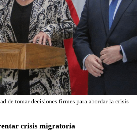
ad de tomar decisiones firmes para abordar la crisis
entar crisis migratoria