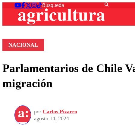
NACIONAL
Parlamentarios de Chile V
migración
por
Carlos Pizarro
agosto 14, 2024