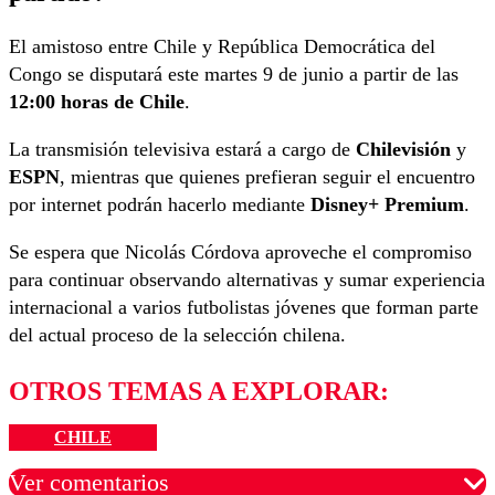
El amistoso entre Chile y República Democrática del
Congo se disputará este martes 9 de junio a partir de las
12:00 horas de Chile
.
La transmisión televisiva estará a cargo de
Chilevisión
y
ESPN
, mientras que quienes prefieran seguir el encuentro
por internet podrán hacerlo mediante
Disney+ Premium
.
Se espera que Nicolás Córdova aproveche el compromiso
para continuar observando alternativas y sumar experiencia
internacional a varios futbolistas jóvenes que forman parte
del actual proceso de la selección chilena.
OTROS TEMAS A EXPLORAR:
CHILE
Ver comentarios