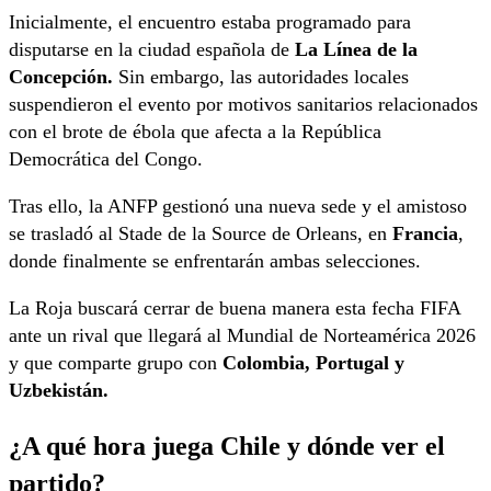
Inicialmente, el encuentro estaba programado para
disputarse en la ciudad española de
La Línea de la
Concepción.
Sin embargo, las autoridades locales
suspendieron el evento por motivos sanitarios relacionados
con el brote de ébola que afecta a la República
Democrática del Congo.
Tras ello, la ANFP gestionó una nueva sede y el amistoso
se trasladó al Stade de la Source de Orleans, en
Francia
,
donde finalmente se enfrentarán ambas selecciones.
La Roja buscará cerrar de buena manera esta fecha FIFA
ante un rival que llegará al Mundial de Norteamérica 2026
y que comparte grupo con
Colombia, Portugal y
Uzbekistán.
¿A qué hora juega Chile y dónde ver el
partido?