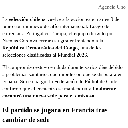
Agencia Uno
La
selección chilena
vuelve a la acción este martes 9 de
junio con un nuevo desafío internacional. Luego de
enfrentar a Portugal en Europa, el equipo dirigido por
Nicolás Córdova cerrará su gira enfrentando a la
República Democrática del Congo,
una de las
selecciones clasificadas al Mundial 2026.
El compromiso estuvo en duda durante varios días debido
a problemas sanitarios que impidieron que se disputara en
España. Sin embargo, la Federación de Fútbol de Chile
confirmó que el encuentro se mantendría y
finalmente
encontró una nueva sede para el amistoso.
El partido se jugará en Francia tras
cambiar de sede