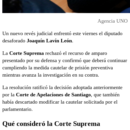
Agencia UNO
Un nuevo revés judicial enfrentó este viernes el diputado
desaforado
Joaquín Lavín León
.
La
Corte Suprema
rechazó el recurso de amparo
presentado por su defensa y confirmó que deberá continuar
cumpliendo la medida cautelar de prisión preventiva
mientras avanza la investigación en su contra.
La resolución ratificó la decisión adoptada anteriormente
por la
Corte de Apelaciones de Santiago
, que también
había descartado modificar la cautelar solicitada por el
parlamentario.
Qué consideró la Corte Suprema