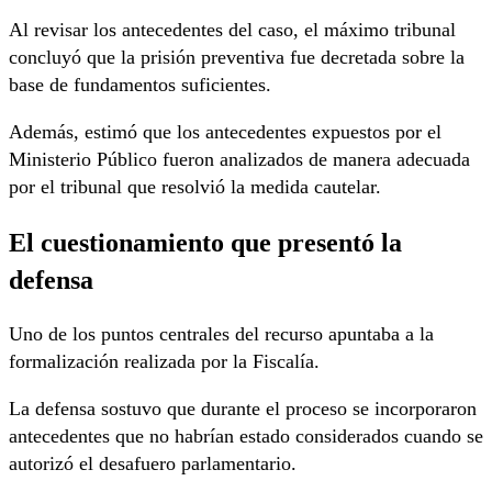
Al revisar los antecedentes del caso, el máximo tribunal
concluyó que la prisión preventiva fue decretada sobre la
base de fundamentos suficientes.
Además, estimó que los antecedentes expuestos por el
Ministerio Público fueron analizados de manera adecuada
por el tribunal que resolvió la medida cautelar.
El cuestionamiento que presentó la
defensa
Uno de los puntos centrales del recurso apuntaba a la
formalización realizada por la Fiscalía.
La defensa sostuvo que durante el proceso se incorporaron
antecedentes que no habrían estado considerados cuando se
autorizó el desafuero parlamentario.