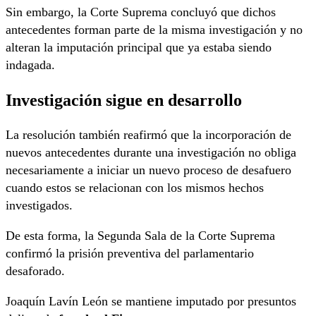
Sin embargo, la Corte Suprema concluyó que dichos
antecedentes forman parte de la misma investigación y no
alteran la imputación principal que ya estaba siendo
indagada.
Investigación sigue en desarrollo
La resolución también reafirmó que la incorporación de
nuevos antecedentes durante una investigación no obliga
necesariamente a iniciar un nuevo proceso de desafuero
cuando estos se relacionan con los mismos hechos
investigados.
De esta forma, la Segunda Sala de la Corte Suprema
confirmó la prisión preventiva del parlamentario
desaforado.
Joaquín Lavín León se mantiene imputado por presuntos