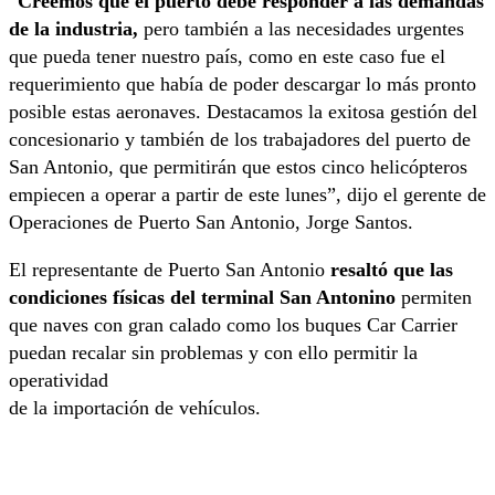
“
Creemos que el puerto debe responder a las demandas
de la industria,
pero también a las necesidades urgentes
que pueda tener nuestro país, como en este caso fue el
requerimiento que había de poder descargar lo más pronto
posible estas aeronaves. Destacamos la exitosa gestión del
concesionario y también de los trabajadores del puerto de
San Antonio, que permitirán que estos cinco helicópteros
empiecen a operar a partir de este lunes”, dijo el gerente de
Operaciones de Puerto San Antonio, Jorge Santos.
El representante de Puerto San Antonio
resaltó que las
condiciones físicas del terminal San Antonino
permiten
que naves con gran calado como los buques Car Carrier
puedan recalar sin problemas y con ello permitir la
operatividad
de la importación de vehículos.