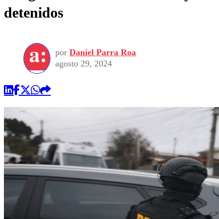
detenidos
por
Daniel Parra Roa
agosto 29, 2024