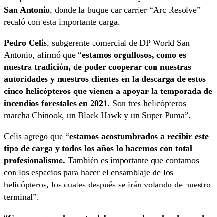
San Antonio
, donde la buque car carrier “Arc Resolve”
recaló con esta importante carga.
Pedro Celis
, subgerente comercial de DP World San
Antonio, afirmó que “
estamos orgullosos, como es
nuestra tradición, de poder cooperar con nuestras
autoridades y nuestros clientes en la descarga de estos
cinco helicópteros que vienen a apoyar la temporada de
incendios forestales en 2021.
Son tres helicópteros
marcha Chinook, un Black Hawk y un Super Puma”.
Celis agregó que “
estamos acostumbrados a recibir este
tipo de carga y todos los años lo hacemos con total
profesionalismo.
También es importante que contamos
con los espacios para hacer el ensamblaje de los
helicópteros, los cuales después se irán volando de nuestro
terminal”.