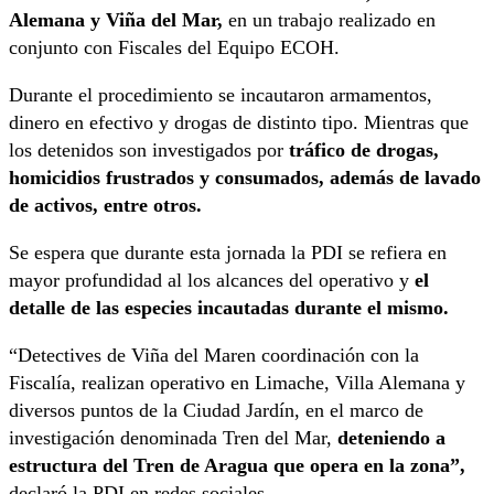
Alemana y Viña del Mar,
en un trabajo realizado en
conjunto con Fiscales del Equipo ECOH.
Durante el procedimiento se incautaron armamentos,
dinero en efectivo y drogas de distinto tipo. Mientras que
los detenidos son investigados por
tráfico de drogas,
homicidios frustrados y consumados, además de lavado
de activos, entre otros.
Se espera que durante esta jornada la PDI se refiera en
mayor profundidad al los alcances del operativo y
el
detalle de las especies incautadas durante el mismo.
“Detectives de Viña del Maren coordinación con la
Fiscalía, realizan operativo en Limache, Villa Alemana y
diversos puntos de la Ciudad Jardín, en el marco de
investigación denominada Tren del Mar,
deteniendo a
estructura del Tren de Aragua que opera en la zona”,
declaró la PDI en redes sociales.