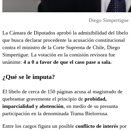
Diego Simpertigue
La Cámara de Diputados aprobó la admisibilidad del libelo
que busca declarar procedente la acusación constitucional
contra el ministro de la Corte Suprema de Chile, Diego
Simpertigue. La votación en la comisión revisora fue
unánime:
4 a 0 a favor de que el caso pase a sala.
¿Qué se le imputa?
El libelo de cerca de 150 páginas acusa al magistrado de
quebrantar gravemente el principio de
probidad,
imparcialidad y abstención
, en medio de su presunta
participación en la denominada Trama Bielorrusa.
Entre los cargos figura un posible
conflicto de interés
por