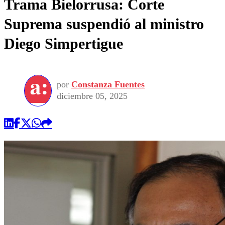
Trama Bielorrusa: Corte
Suprema suspendió al ministro
Diego Simpertigue
por
Constanza Fuentes
diciembre 05, 2025