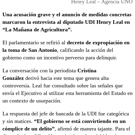
Henry Leal – Agencia UNO
Una acusación grave y el anuncio de medidas concretas
marcaron la entrevista al diputado UDI Henry Leal en
“La Mañana de Agricultura”.
El parlamentario se refirió al
decreto de expropiación en
la toma de San Antonio
, calificando la acción del
gobierno como un incentivo perverso para delinquir.
La conversación con la periodista
Cristina
González
derivó hacia este tema que genera alta
controversia. Leal fue consultado sobre las señales que
envía el Ejecutivo al utilizar esta herramienta del Estado en
un contexto de usurpación.
La respuesta del jefe de bancada de la UDI fue categórica
y sin matices.
“El gobierno se está convirtiendo en un
cómplice de un delito”
, afirmó de manera tajante. Para el