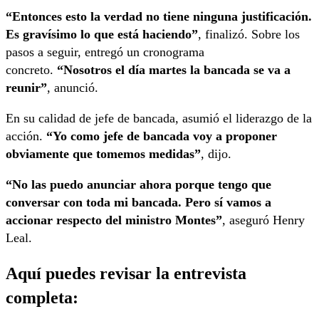
“Entonces esto la verdad no tiene ninguna justificación.
Es gravísimo lo que está haciendo”
, finalizó. Sobre los
pasos a seguir, entregó un cronograma
concreto.
“Nosotros el día martes la bancada se va a
reunir”
, anunció.
En su calidad de jefe de bancada, asumió el liderazgo de la
acción.
“Yo como jefe de bancada voy a proponer
obviamente que tomemos medidas”
, dijo.
“No las puedo anunciar ahora porque tengo que
conversar con toda mi bancada. Pero sí vamos a
accionar respecto del ministro Montes”
, aseguró Henry
Leal.
Aquí puedes revisar la entrevista
completa: