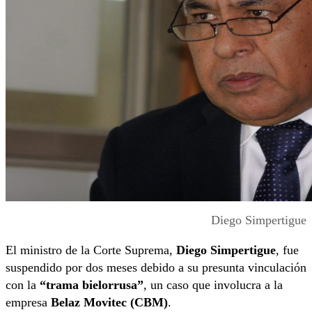
Diego Simpertigue
El ministro de la Corte Suprema,
Diego Simpertigue
, fue
suspendido por dos meses debido a su presunta vinculación
con la
“trama bielorrusa”
, un caso que involucra a la
empresa
Belaz Movitec (CBM)
.