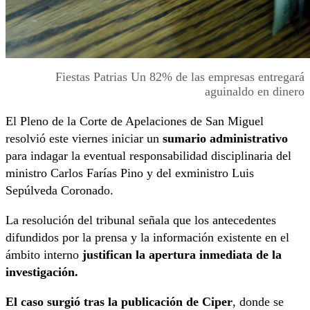
Fiestas Patrias Un 82% de las empresas entregará
aguinaldo en dinero
El Pleno de la Corte de Apelaciones de San Miguel
resolvió este viernes iniciar un
sumario administrativo
para indagar la eventual responsabilidad disciplinaria del
ministro Carlos Farías Pino y del exministro Luis
Sepúlveda Coronado.
La resolución del tribunal señala que los antecedentes
difundidos por la prensa y la información existente en el
ámbito interno
justifican la apertura inmediata de la
investigación.
El caso surgió tras la publicación de Ciper
, donde se