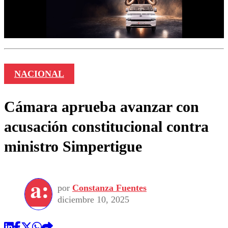
NACIONAL
Cámara aprueba avanzar con
acusación constitucional contra
ministro Simpertigue
por
Constanza Fuentes
diciembre 10, 2025