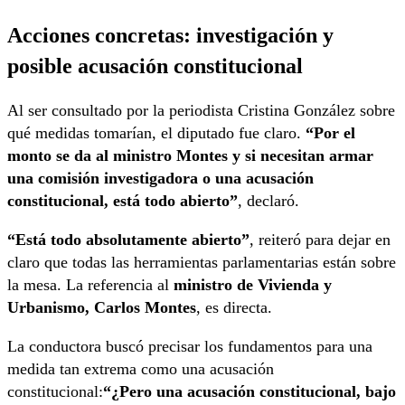
Acciones concretas: investigación y
posible acusación constitucional
Al ser consultado por la periodista Cristina González sobre
qué medidas tomarían, el diputado fue claro.
“Por el
monto se da al ministro Montes y si necesitan armar
una comisión investigadora o una acusación
constitucional, está todo abierto”
, declaró.
“Está todo absolutamente abierto”
, reiteró para dejar en
claro que todas las herramientas parlamentarias están sobre
la mesa. La referencia al
ministro de Vivienda y
Urbanismo, Carlos Montes
, es directa.
La conductora buscó precisar los fundamentos para una
medida tan extrema como una acusación
constitucional:
“¿Pero una acusación constitucional, bajo