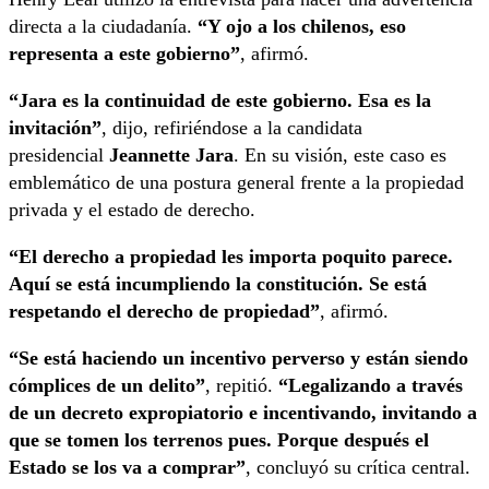
directa a la ciudadanía.
“Y ojo a los chilenos, eso
representa a este gobierno”
, afirmó.
“Jara es la continuidad de este gobierno. Esa es la
invitación”
, dijo, refiriéndose a la candidata
presidencial
Jeannette Jara
. En su visión, este caso es
emblemático de una postura general frente a la propiedad
privada y el estado de derecho.
“El derecho a propiedad les importa poquito parece.
Aquí se está incumpliendo la constitución. Se está
respetando el derecho de propiedad”
, afirmó.
“Se está haciendo un incentivo perverso y están siendo
cómplices de un delito”
, repitió.
“Legalizando a través
de un decreto expropiatorio e incentivando, invitando a
que se tomen los terrenos pues. Porque después el
Estado se los va a comprar”
, concluyó su crítica central.