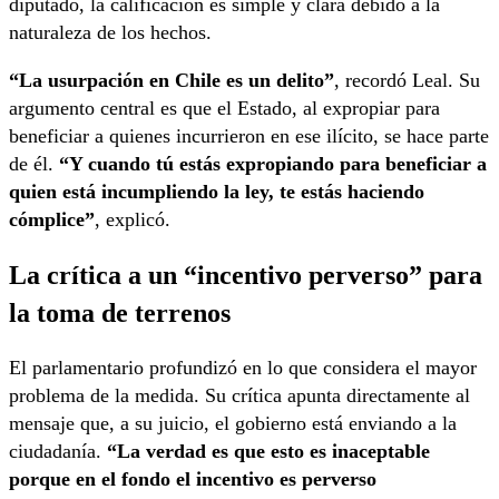
diputado, la calificación es simple y clara debido a la
naturaleza de los hechos.
“La usurpación en Chile es un delito”
, recordó Leal. Su
argumento central es que el Estado, al expropiar para
beneficiar a quienes incurrieron en ese ilícito, se hace parte
de él.
“Y cuando tú estás expropiando para beneficiar a
quien está incumpliendo la ley, te estás haciendo
cómplice”
, explicó.
La crítica a un “incentivo perverso” para
la toma de terrenos
El parlamentario profundizó en lo que considera el mayor
problema de la medida. Su crítica apunta directamente al
mensaje que, a su juicio, el gobierno está enviando a la
ciudadanía.
“La verdad es que esto es inaceptable
porque en el fondo el incentivo es perverso