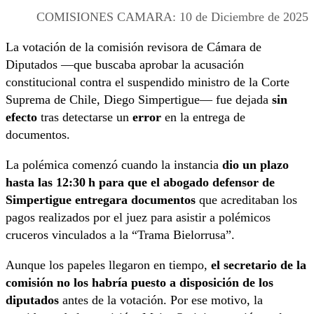
COMISIONES CAMARA: 10 de Diciembre de 2025
La votación de la comisión revisora de Cámara de
Diputados —que buscaba aprobar la acusación
constitucional contra el suspendido ministro de la Corte
Suprema de Chile, Diego Simpertigue— fue dejada
sin
efecto
tras detectarse un
error
en la entrega de
documentos.
La polémica comenzó cuando la instancia
dio un plazo
hasta las 12:30 h para que el abogado defensor de
Simpertigue entregara documentos
que acreditaban los
pagos realizados por el juez para asistir a polémicos
cruceros vinculados a la “Trama Bielorrusa”.
Aunque los papeles llegaron en tiempo,
el secretario de la
comisión no los habría puesto a disposición de los
diputados
antes de la votación. Por ese motivo, la