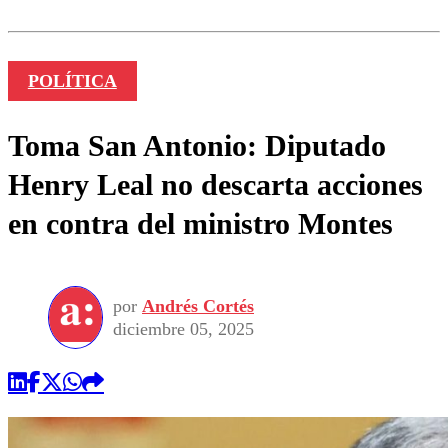
POLÍTICA
Toma San Antonio: Diputado
Henry Leal no descarta acciones
en contra del ministro Montes
por
Andrés Cortés
diciembre 05, 2025