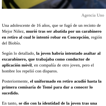
Agencia Uno
Una adolescente de 16 años, que se fugó de un recinto de
Mejor Niñez,
murió tras ser abatida por un carabinero
en retiro al cual le intentó robar en Concepción
, región
del Biobío.
Según lo detallado,
la joven habría intentado asaltar al
excarabinero, que trabajaba como conductor de
aplicación móvil
, en compañía de otro joven, pero el
hombre los repelió con disparos.
Posteriormente,
el uniformado en retiro acudió hasta la
primera comisaría de Tomé para dar a conocer lo
sucedido.
En tanto,
se dio con la identidad de la joven tras una