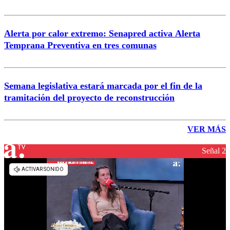
Alerta por calor extremo: Senapred activa Alerta
Temprana Preventiva en tres comunas
Semana legislativa estará marcada por el fin de la
tramitación del proyecto de reconstrucción
VER MÁS
Señal 2