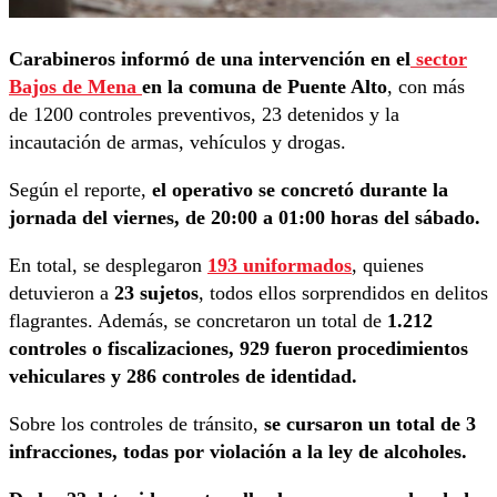
Carabineros informó de una intervención en el
sector
Bajos de Mena
en la comuna de Puente Alto
, con más
de 1200 controles preventivos, 23 detenidos y la
incautación de armas, vehículos y drogas.
Según el reporte,
el operativo se concretó durante la
jornada del viernes, de 20:00 a 01:00 horas del sábado.
En total, se desplegaron
193 uniformados
, quienes
detuvieron a
23 sujetos
, todos ellos sorprendidos en delitos
flagrantes. Además, se concretaron un total de
1.212
controles o fiscalizaciones, 929 fueron procedimientos
vehiculares y 286 controles de identidad.
Sobre los controles de tránsito,
se cursaron un total de 3
infracciones, todas por violación a la ley de alcoholes.