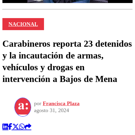
NACIONAL
Carabineros reporta 23 detenidos
y la incautación de armas,
vehículos y drogas en
intervención a Bajos de Mena
por
Francisca Plaza
agosto 31, 2024