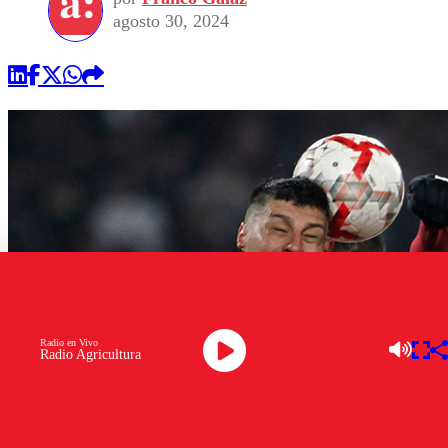
agosto 30, 2024
Radio en Vivo
Radio Agricultura