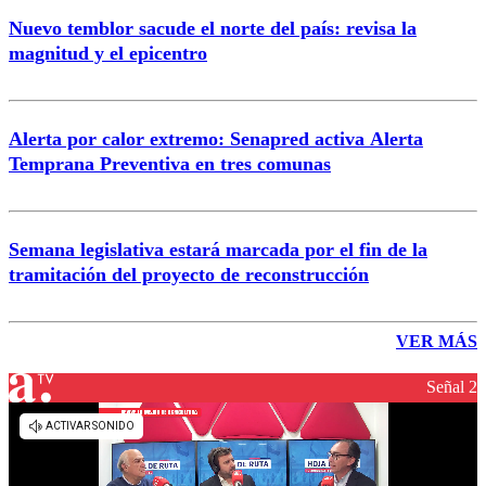
Nuevo temblor sacude el norte del país: revisa la
magnitud y el epicentro
Alerta por calor extremo: Senapred activa Alerta
Temprana Preventiva en tres comunas
Semana legislativa estará marcada por el fin de la
tramitación del proyecto de reconstrucción
VER MÁS
Señal 2