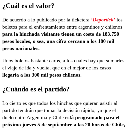
¿Cuál es el valor?
De acuerdo a lo publicado por la ticketera
‘Deportick’
los
boletos para el enfrentamiento entre argentinos y chilenos
para la hinchada visitante tienen un costo de 183.750
pesos locales, o sea, una cifra cercana a los 180 mil
pesos nacionales.
Unos boletos bastante caros, a los cuales hay que sumarles
el viaje de ida y vuelta, que en el mejor de los casos
llegaría a los 300 mil pesos chilenos.
¿Cuándo es el partido?
Lo cierto es que todos los hinchas que quieran asistir al
partido tendrán que tomar la decisión rápido, ya que el
duelo entre Argentina y Chile
está programado para el
próximo jueves 5 de septiembre a las 20 horas de Chile,