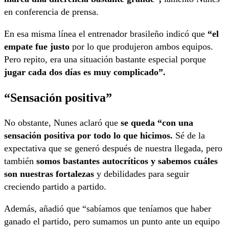
en conferencia de prensa.
En esa misma línea el entrenador brasileño indicó que
“el
empate fue justo
por lo que produjeron ambos equipos.
Pero repito, era una situación bastante especial porque
jugar cada dos días es muy complicado”.
“Sensación positiva”
No obstante, Nunes aclaró que
se queda “con una
sensación positiva por todo lo que hicimos.
Sé de la
expectativa que se generó después de nuestra llegada, pero
también
somos bastantes autocríticos y sabemos cuáles
son nuestras fortalezas
y debilidades para seguir
creciendo partido a partido.
Además, añadió que “sabíamos que teníamos que haber
ganado el partido, pero sumamos un punto ante un equipo