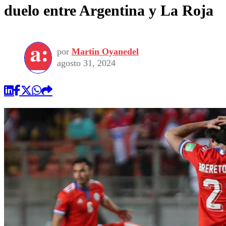
duelo entre Argentina y La Roja
por
Martin Oyanedel
agosto 31, 2024