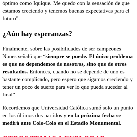
óptimo como Iquique. Me quedo con la sensación de que
estamos creciendo y tenemos buenas expectativas para el
futuro”.
¿Aún hay esperanzas?
Finalmente, sobre las posibilidades de ser campeones
Nunes señaló que “
siempre se puede. El único problema
es que no dependemos de nosotros, sino que de otros
resultados.
Entonces, cuando no se depende de uno es
bastante complicado, pero espero que sigamos creciendo y
tener un poco de suerte para ver lo que pueda suceder al
final”.
Recordemos que Universidad Católica sumó solo un punto
en los últimos dos partidos y
en la próxima fecha se
medirá ante Colo-Colo en el Estadio Monumental.