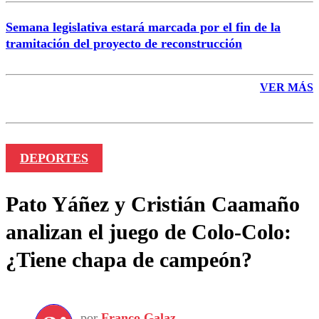
Semana legislativa estará marcada por el fin de la
tramitación del proyecto de reconstrucción
VER MÁS
DEPORTES
Pato Yáñez y Cristián Caamaño
analizan el juego de Colo-Colo:
¿Tiene chapa de campeón?
por
Franco Galaz