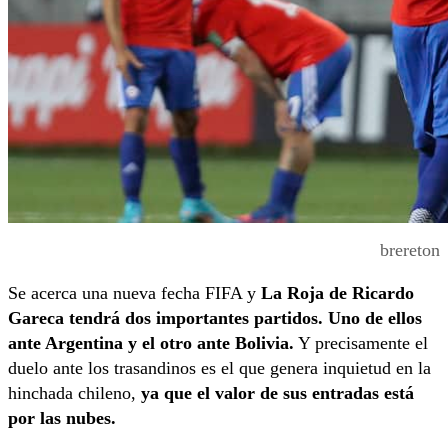
brereton
Se acerca una nueva fecha FIFA y
La Roja de Ricardo
Gareca tendrá dos importantes partidos. Uno de ellos
ante Argentina y el otro ante Bolivia.
Y precisamente el
duelo ante los trasandinos es el que genera inquietud en la
hinchada chileno,
ya que el valor de sus entradas está
por las nubes.