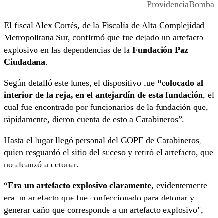
ProvidenciaBomba
El fiscal Alex Cortés, de la Fiscalía de Alta Complejidad
Metropolitana Sur, confirmó que fue dejado un artefacto
explosivo en las dependencias de la
Fundación Paz
Ciudadana
.
Según detalló este lunes, el dispositivo fue
“colocado al
interior de la reja, en el antejardín de esta fundación
, el
cual fue encontrado por funcionarios de la fundación que,
rápidamente, dieron cuenta de esto a Carabineros”.
Hasta el lugar llegó personal del GOPE de Carabineros,
quien resguardó el sitio del suceso y retiró el artefacto, que
no alcanzó a detonar.
“
Era un artefacto explosivo claramente
, evidentemente
era un artefacto que fue confeccionado para detonar y
generar daño que corresponde a un artefacto explosivo”,