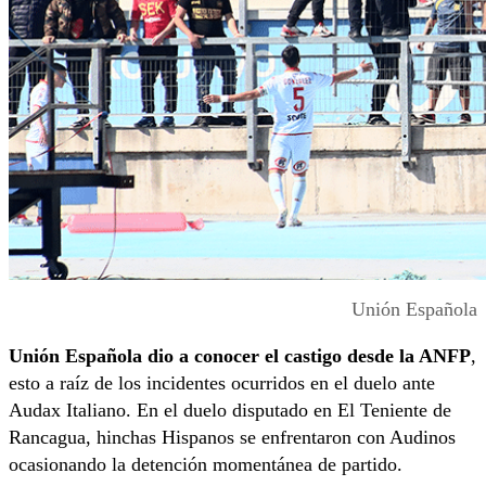
Unión Española
Unión Española dio a conocer el castigo desde la ANFP
,
esto a raíz de los incidentes ocurridos en el duelo ante
Audax Italiano. En el duelo disputado en El Teniente de
Rancagua, hinchas Hispanos se enfrentaron con Audinos
ocasionando la detención momentánea de partido.