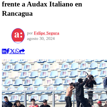
frente a Audax Italiano en
Rancagua
por
Felipe Segura
agosto 30, 2024