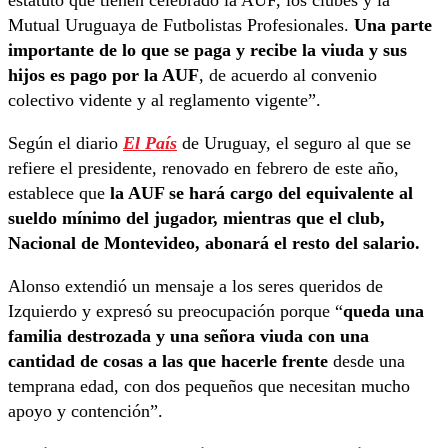
Mutual Uruguaya de Futbolistas Profesionales.
Una parte
importante de lo que se paga y recibe la viuda y sus
hijos es pago por la AUF
, de acuerdo al convenio
colectivo vidente y al reglamento vigente”.
Según el diario
El País
de Uruguay, el seguro al que se
refiere el presidente, renovado en febrero de este año,
establece que
la AUF se hará cargo del equivalente al
sueldo mínimo del jugador, mientras que el club,
Nacional de Montevideo, abonará el resto del salario.
Alonso extendió un mensaje a los seres queridos de
Izquierdo y expresó su preocupación porque “
queda una
familia destrozada y una señora viuda con una
cantidad de cosas a las que hacerle frente
desde una
temprana edad, con dos pequeños que necesitan mucho
apoyo y contención”.