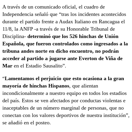
A través de un comunicado oficial, el cuadro de
Independencia señaló que “tras los incidentes acontecidos
durante el partido frente a Audax Italiano en Rancagua el
11/8, la ANFP -a través de su Honorable Tribunal de
Disciplina-
determinó que los 526 hinchas de Unión
Española, que fueron controlados como ingresados a la
tribuna andes norte en dicho encuentro, no podrán
acceder al partido a jugarse ante Everton de Viña de
Mar
en el Estadio Sausalito”.
“
Lamentamos el perjuicio que esto ocasiona a la gran
mayoría de hinchas Hispanos
, que alientan
incondicionalmente a nuestro equipo en todos los estadios
del país. Estos se ven afectados por conductas violentas e
inaceptables de un número marginal de personas, que no
conectan con los valores deportivos de nuestra institución”,
se añadió en el posteo.