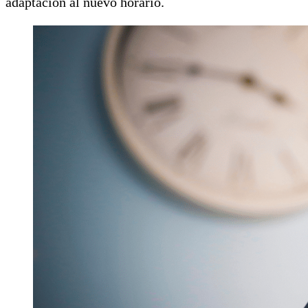
adaptación al nuevo horario.