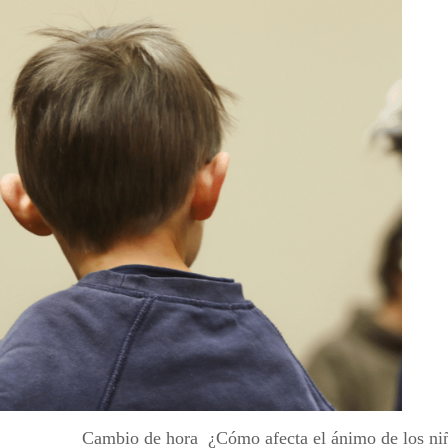
Cambio de hora ¿Cómo afecta el ánimo de los niñ