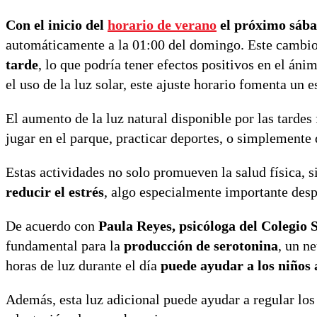
Con el inicio del
horario de verano
el próximo sába
automáticamente a la 01:00 del domingo. Este cambi
tarde
, lo que podría tener efectos positivos en el án
el uso de la luz solar, este ajuste horario fomenta un 
El aumento de la luz natural disponible por las tardes
jugar en el parque, practicar deportes, o simplemente 
Estas actividades no solo promueven la salud física, 
reducir el estrés
, algo especialmente importante desp
De acuerdo con
Paula Reyes, psicóloga del Colegio
fundamental para la
producción de serotonina
, un n
horas de luz durante el día
puede ayudar a los niños 
Además, esta luz adicional puede ayudar a regular los 