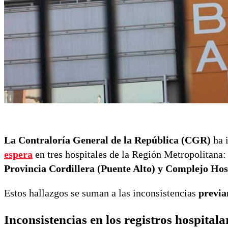
La Contraloría General de la República (CGR)
ha i
espera
en tres hospitales de la Región Metropolitana
Provincia Cordillera (Puente Alto) y Complejo Hos
Estos hallazgos se suman a las inconsistencias
previam
Inconsistencias en los registros hospitala