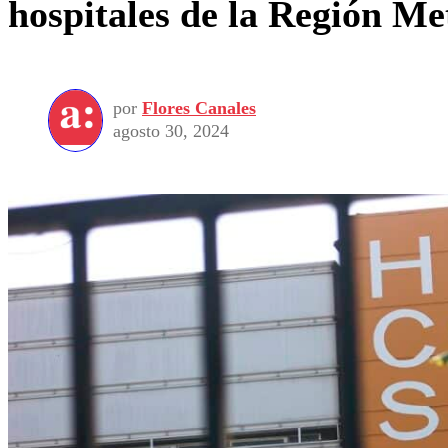
hospitales de la Región Me
por
Flores Canales
agosto 30, 2024