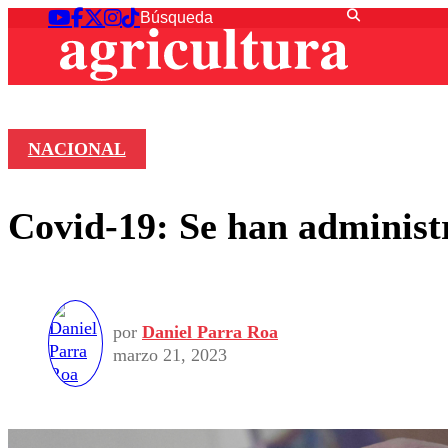
NACIONAL
Covid-19: Se han administr
por
Daniel Parra Roa
marzo 21, 2023