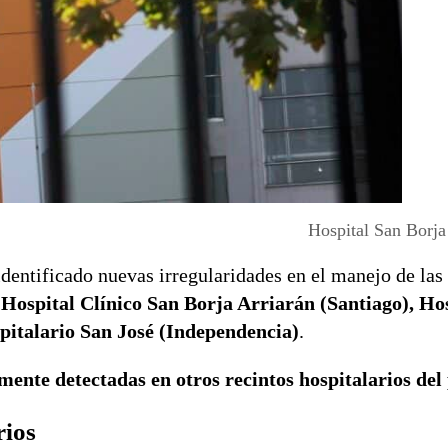
Hospital San Borja
dentificado nuevas irregularidades en el manejo de las
:
Hospital Clínico San Borja Arriarán (Santiago), Ho
pitalario San José (Independencia)
.
ente detectadas en otros recintos hospitalarios del 
rios