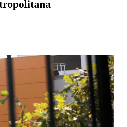
tropolitana