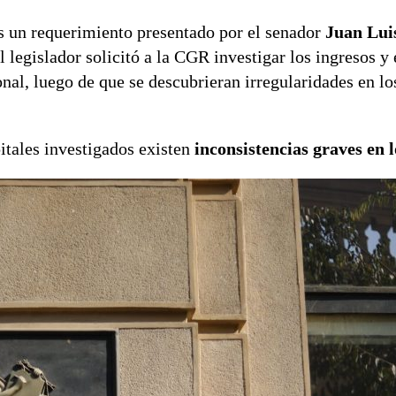
s un requerimiento presentado por el senador
Juan Lui
legislador solicitó a la CGR investigar los ingresos y
onal, luego de que se descubrieran irregularidades en lo
itales investigados existen
inconsistencias graves en l