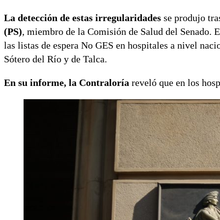
La detección de estas irregularidades
se produjo tra
(PS)
, miembro de la Comisión de Salud del Senado. El 
las listas de espera No GES en hospitales a nivel naci
Sótero del Río y de Talca.
En su informe, la Contraloría
reveló que en los hosp