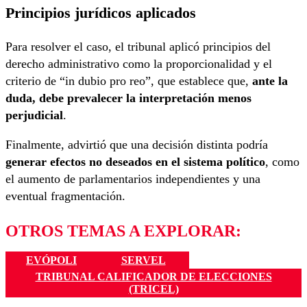
Principios jurídicos aplicados
Para resolver el caso, el tribunal aplicó principios del
derecho administrativo como la proporcionalidad y el
criterio de “in dubio pro reo”, que establece que,
ante la
duda, debe prevalecer la interpretación menos
perjudicial
.
Finalmente, advirtió que una decisión distinta podría
generar efectos no deseados en el sistema político
, como
el aumento de parlamentarios independientes y una
eventual fragmentación.
OTROS TEMAS A EXPLORAR:
EVÓPOLI
SERVEL
TRIBUNAL CALIFICADOR DE ELECCIONES
(TRICEL)