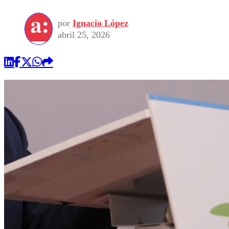
por
Ignacio López
abril 25, 2026