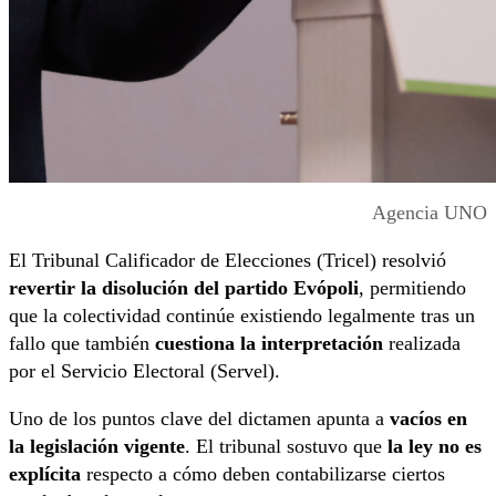
Agencia UNO
El Tribunal Calificador de Elecciones (Tricel) resolvió
revertir la disolución del partido Evópoli
, permitiendo
que la colectividad continúe existiendo legalmente tras un
fallo que también
cuestiona la interpretación
realizada
por el Servicio Electoral (Servel).
Uno de los puntos clave del dictamen apunta a
vacíos en
la legislación vigente
. El tribunal sostuvo que
la ley no es
explícita
respecto a cómo deben contabilizarse ciertos