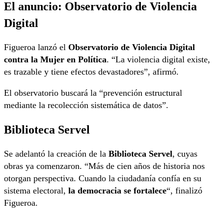
El anuncio: Observatorio de Violencia
Digital
Figueroa lanzó el
Observatorio de Violencia Digital
contra la Mujer en Política
. “La violencia digital existe,
es trazable y tiene efectos devastadores”, afirmó.
El observatorio buscará la “prevención estructural
mediante la recolección sistemática de datos”.
Biblioteca Servel
Se adelantó la creación de la
Biblioteca Servel
, cuyas
obras ya comenzaron. “Más de cien años de historia nos
otorgan perspectiva. Cuando la ciudadanía confía en su
sistema electoral,
la democracia se fortalece
“, finalizó
Figueroa.