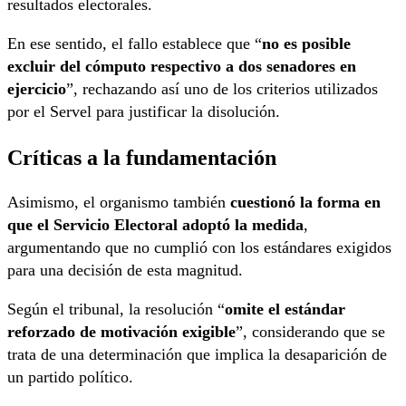
resultados electorales.
En ese sentido, el fallo establece que “
no es posible
excluir del cómputo respectivo a dos senadores en
ejercicio
”, rechazando así uno de los criterios utilizados
por el Servel para justificar la disolución.
Críticas a la fundamentación
Asimismo, el organismo también
cuestionó la forma en
que el Servicio Electoral adoptó la medida
,
argumentando que no cumplió con los estándares exigidos
para una decisión de esta magnitud.
Según el tribunal, la resolución “
omite el estándar
reforzado de motivación exigible
”, considerando que se
trata de una determinación que implica la desaparición de
un partido político.