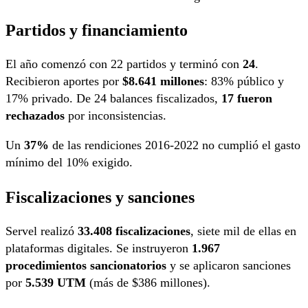
Partidos y financiamiento
El año comenzó con 22 partidos y terminó con
24
.
Recibieron aportes por
$8.641 millones
: 83% público y
17% privado. De 24 balances fiscalizados,
17 fueron
rechazados
por inconsistencias.
Un
37%
de las rendiciones 2016-2022 no cumplió el gasto
mínimo del 10% exigido.
Fiscalizaciones y sanciones
Servel realizó
33.408 fiscalizaciones
, siete mil de ellas en
plataformas digitales. Se instruyeron
1.967
procedimientos sancionatorios
y se aplicaron sanciones
por
5.539 UTM
(más de $386 millones).