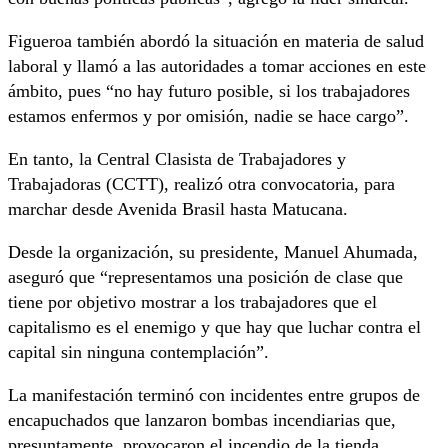
Figueroa también abordó la situación en materia de salud
laboral y llamó a las autoridades a tomar acciones en este
ámbito, pues “no hay futuro posible, si los trabajadores
estamos enfermos y por omisión, nadie se hace cargo”.
En tanto, la Central Clasista de Trabajadores y
Trabajadoras (CCTT), realizó otra convocatoria, para
marchar desde Avenida Brasil hasta Matucana.
Desde la organización, su presidente, Manuel Ahumada,
aseguró que “representamos una posición de clase que
tiene por objetivo mostrar a los trabajadores que el
capitalismo es el enemigo y que hay que luchar contra el
capital sin ninguna contemplación”.
La manifestación terminó con incidentes entre grupos de
encapuchados que lanzaron bombas incendiarias que,
presuntamente, provocaron el incendio de la tienda