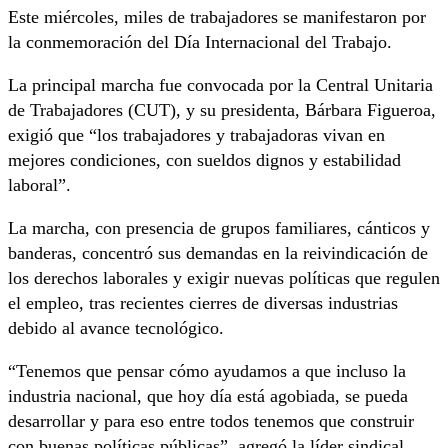
Este miércoles, miles de trabajadores se manifestaron por
la conmemoración del Día Internacional del Trabajo.
La principal marcha fue convocada por la Central Unitaria
de Trabajadores (CUT), y su presidenta, Bárbara Figueroa,
exigió que “los trabajadores y trabajadoras vivan en
mejores condiciones, con sueldos dignos y estabilidad
laboral”.
La marcha, con presencia de grupos familiares, cánticos y
banderas, concentró sus demandas en la reivindicación de
los derechos laborales y exigir nuevas políticas que regulen
el empleo, tras recientes cierres de diversas industrias
debido al avance tecnológico.
“Tenemos que pensar cómo ayudamos a que incluso la
industria nacional, que hoy día está agobiada, se pueda
desarrollar y para eso entre todos tenemos que construir
con buenas políticas públicas”, agregó la líder sindical.