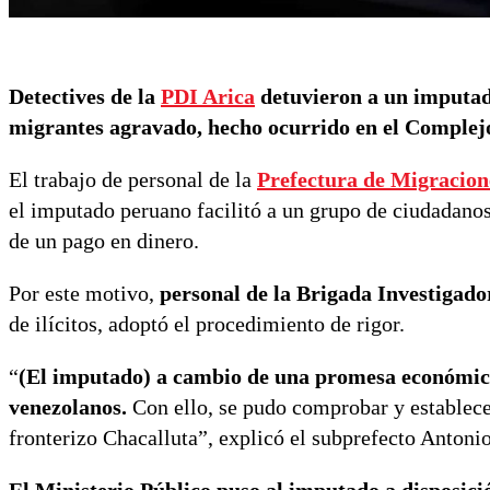
Detectives de la
PDI Arica
detuvieron a un imputado
migrantes agravado, hecho ocurrido en el Complej
El trabajo de personal de la
Prefectura de Migracione
el imputado peruano facilitó a un grupo de ciudadanos
de un pago en dinero.
Por este motivo,
personal de la Brigada Investigado
de ilícitos, adoptó el procedimiento de rigor.
“
(El imputado) a cambio de una promesa económica,
venezolanos.
Con ello, se pudo comprobar y establece
fronterizo Chacalluta”, explicó el subprefecto Antonio