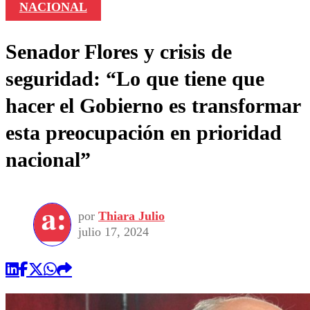
NACIONAL
Senador Flores y crisis de
seguridad: “Lo que tiene que
hacer el Gobierno es transformar
esta preocupación en prioridad
nacional”
por
Thiara Julio
julio 17, 2024