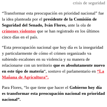
crisis de seguridad
“Transformar esta preocupación en prioridad nacional” fue
la idea planteada por el
presidente de la Comisión de
Seguridad del Senado, Iván Flores,
ante la ola de
crímenes violentos
que se han registrado en los últimos
cinco días en el país.
“Esta preocupación nacional que hoy día es la inseguridad
y particularmente de cómo el crimen organizado va
subiendo escalones en su violencia y su manera de
relacionarse con un territorio
que es absolutamente nuevo
en este tipo de materia
“, sostuvo el parlamentario en
“La
Mañana de Agricultura”.
Para Flores, “lo que tiene que hacer el
Gobierno hoy día
es transformar esta preocupación nacional en prioridad
nacional”.