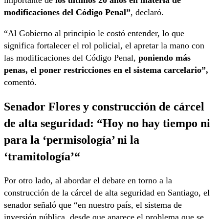
modificaciones del Código Penal”
, declaró.
“Al Gobierno al principio le costó entender, lo que
significa fortalecer el rol policial, el apretar la mano con
las modificaciones del Código Penal,
poniendo más
penas, el poner restricciones en el sistema carcelario”,
comentó.
Senador Flores y construcción de cárcel
de alta seguridad: “H
oy no hay tiempo ni
para la ‘permisología’ ni la
‘tramitología’
“
Por otro lado, al abordar el debate en torno a la
construcción de la cárcel de alta seguridad en Santiago, el
senador señaló que “en nuestro país, el sistema de
inversión pública, desde que aparece el problema que se