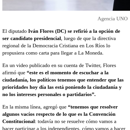
Agencia UNO
El diputado
Iván Flores (DC) se refirió a la opción de
ser candidato presidencial
, luego de que la directiva
regional de la Democracia Cristiana en Los Ríos lo
propusiera como carta para llegar a La Moneda.
En un video publicado en su cuenta de Twitter, Flores
afirmó que
“este es el momento de escuchar a la
ciudadanía, los políticos tenemos que entender que las
prioridades hoy día las está poniendo la ciudadanía y
no los intereses personales o partidarios”.
En la misma línea, agregó que
“tenemos que resolver
algunos vacíos respecto de lo que es la Convención
Constitucional
: todavía no se resuelve cómo vamos a
hacer participar a los independientes, cómo vamos a hacer