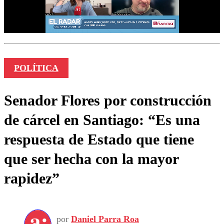
POLÍTICA
Senador Flores por construcción
de cárcel en Santiago: “Es una
respuesta de Estado que tiene
que ser hecha con la mayor
rapidez”
por
Daniel Parra Roa