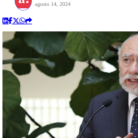
agosto 14, 2024