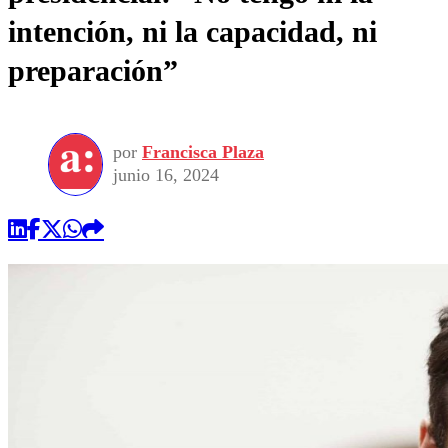
intención, ni la capacidad, ni
preparación”
por
Francisca Plaza
junio 16, 2024