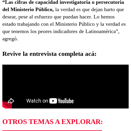
“Las cifras de capacidad investigatoria o persecutoria
del Ministerio Público,
la verdad es que dejan harto que
desear, pese al esfuerzo que puedan hacer. Lo hemos
estado trabajando con el Ministerio Público y la verdad es
que tenemos los peores indicadores de Latinoamérica”,
agregó.
Revive la entrevista completa acá:
OTROS TEMAS A EXPLORAR: