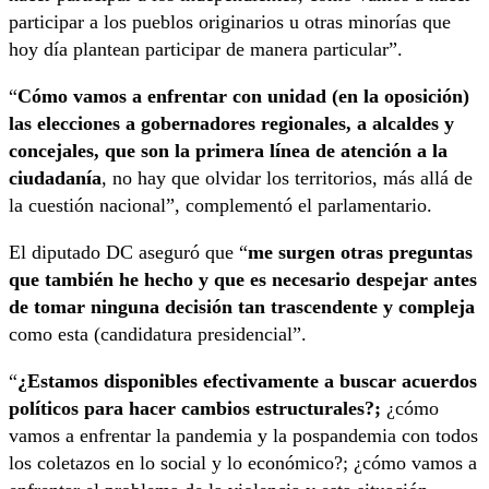
participar a los pueblos originarios u otras minorías que
hoy día plantean participar de manera particular”.
“
Cómo vamos a enfrentar con unidad (en la oposición)
las elecciones a gobernadores regionales, a alcaldes y
concejales, que son la primera línea de atención a la
ciudadanía
, no hay que olvidar los territorios, más allá de
la cuestión nacional”, complementó el parlamentario.
El diputado DC aseguró que “
me surgen otras preguntas
que también he hecho y que es necesario despejar antes
de tomar ninguna decisión tan trascendente y compleja
como esta (candidatura presidencial”.
“
¿Estamos disponibles efectivamente a buscar acuerdos
políticos para hacer cambios estructurales?;
¿cómo
vamos a enfrentar la pandemia y la pospandemia con todos
los coletazos en lo social y lo económico?; ¿cómo vamos a