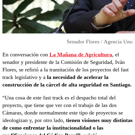
Senador Flores / Agencia Uno
En conversación con
La Mañana de Agricultura
, el
senador y presidente de la Comisión de Seguridad, Iván
Flores, se refirió a la tramitación de los proyectos del fast
track legislativo y a
la necesidad de acelerar la
construcción de la cárcel de alta seguridad en Santiago.
“Una cosa de este fast track es el despacho total del
proyecto, que tiene que ver con el trabajo de las dos
Cámaras, donde normalmente este tipo de proyectos se
ideologizan y, por otro lado,
tienen visiones muy distintas
de como enfrentar la institucionalidad o las