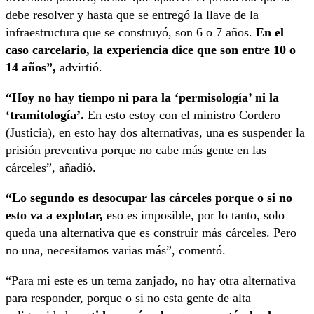
debe resolver y hasta que se entregó la llave de la
infraestructura que se construyó, son 6 o 7 años.
En el
caso carcelario, la experiencia dice que son entre 10 o
14 años”,
advirtió.
“Hoy no hay tiempo ni para la ‘permisología’ ni la
‘tramitología’.
En esto estoy con el ministro Cordero
(Justicia), en esto hay dos alternativas, una es suspender la
prisión preventiva porque no cabe más gente en las
cárceles”, añadió.
“Lo segundo es desocupar las cárceles porque o si no
esto va a explotar,
eso es imposible, por lo tanto, solo
queda una alternativa que es construir más cárceles. Pero
no una, necesitamos varias más”, comentó.
“Para mi este es un tema zanjado, no hay otra alternativa
para responder, porque o si no esta gente de alta