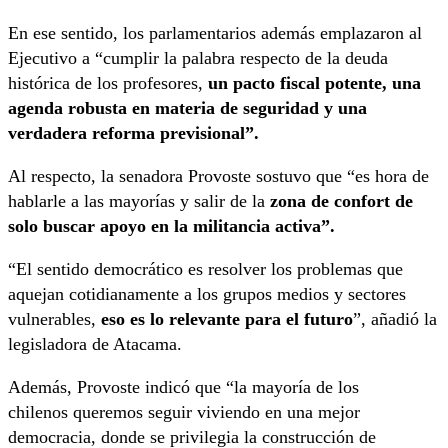
En ese sentido, los parlamentarios además emplazaron al
Ejecutivo a “cumplir la palabra respecto de la deuda
histórica de los profesores,
un pacto fiscal potente, una
agenda robusta en materia de seguridad y una
verdadera reforma previsional”.
Al respecto, la senadora Provoste sostuvo que “es hora de
hablarle a las mayorías y salir de la
zona de confort de
solo buscar apoyo en la militancia activa”.
“El sentido democrático es resolver los problemas que
aquejan cotidianamente a los grupos medios y sectores
vulnerables,
eso es lo relevante para el futuro
”, añadió la
legisladora de Atacama.
Además, Provoste indicó que “la mayoría de los
chilenos queremos seguir viviendo en una mejor
democracia, donde se privilegia la construcción de