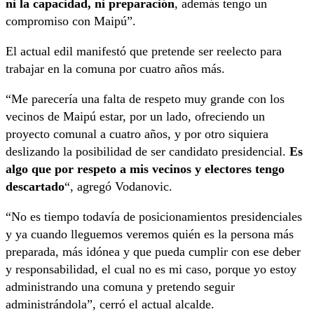
ni la capacidad, ni preparación
, además tengo un
compromiso con Maipú”.
El actual edil manifestó que pretende ser reelecto para
trabajar en la comuna por cuatro años más.
“Me parecería una falta de respeto muy grande con los
vecinos de Maipú estar, por un lado, ofreciendo un
proyecto comunal a cuatro años, y por otro siquiera
deslizando la posibilidad de ser candidato presidencial.
Es
algo que por respeto a mis vecinos y electores tengo
descartado
“, agregó Vodanovic.
“No es tiempo todavía de posicionamientos presidenciales
y ya cuando lleguemos veremos quién es la persona más
preparada, más idónea y que pueda cumplir con ese deber
y responsabilidad, el cual no es mi caso, porque yo estoy
administrando una comuna y pretendo seguir
administrándola”, cerró el actual alcalde.