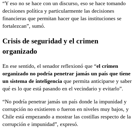
“Y eso no se hace con un discurso, eso se hace tomando
decisiones política y particularmente las decisiones
financieras que permitan hacer que las instituciones se
fortalezcan”, sumó.
Crisis de seguridad y el crimen
organizado
En ese sentido, el senador reflexionó que “
el crimen
organizado no podría penetrar jamás un país que tiene
un sistema de inteligencia
que permita anticiparse y saber
qué es lo que está pasando en el vecindario y evitarlo”.
“No podría penetrar jamás un país donde la impunidad y
corrupción no existieren o fueron en niveles muy bajos, y
Chile está empezando a mostrar las costillas respecto de la
corrupción e impunidad”, expresó.