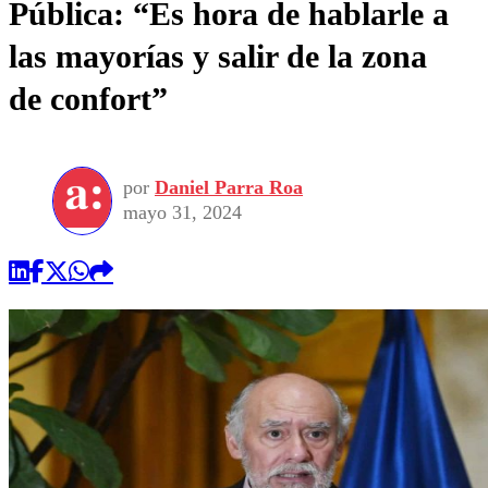
Pública: “Es hora de hablarle a
las mayorías y salir de la zona
de confort”
por
Daniel Parra Roa
mayo 31, 2024