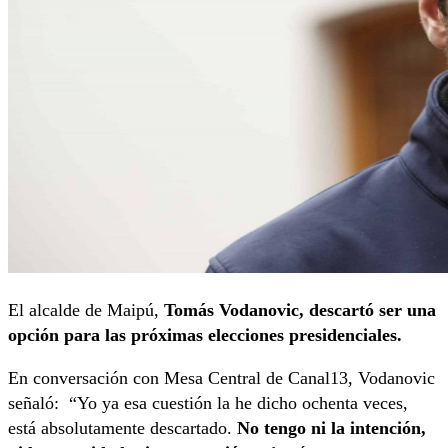
El alcalde de Maipú,
Tomás Vodanovic, descartó ser una
opción para las próximas elecciones presidenciales.
En conversación con Mesa Central de Canal13, Vodanovic
señaló: “Yo ya esa cuestión la he dicho ochenta veces,
está absolutamente descartado.
No tengo ni la intención,