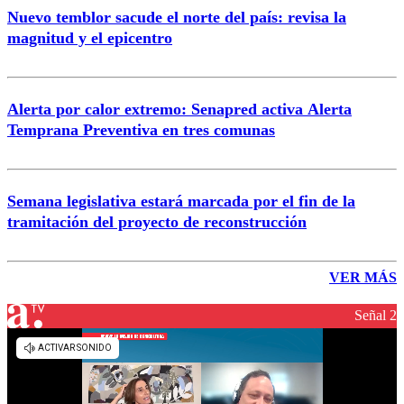
Nuevo temblor sacude el norte del país: revisa la
magnitud y el epicentro
Alerta por calor extremo: Senapred activa Alerta
Temprana Preventiva en tres comunas
Semana legislativa estará marcada por el fin de la
tramitación del proyecto de reconstrucción
VER MÁS
Señal 2