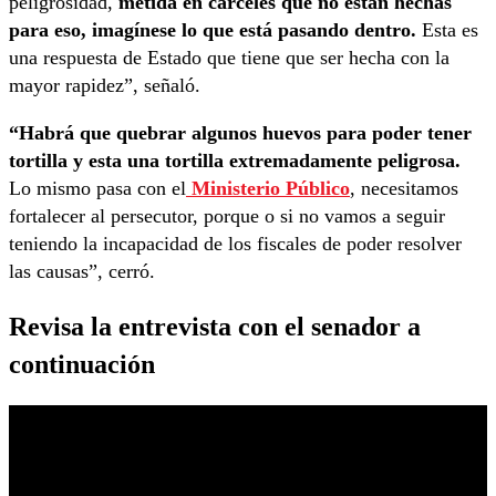
peligrosidad,
metida en cárceles que no están hechas
para eso, imagínese lo que está pasando dentro.
Esta es
una respuesta de Estado que tiene que ser hecha con la
mayor rapidez”, señaló.
“Habrá que quebrar algunos huevos para poder tener
tortilla y esta una tortilla extremadamente peligrosa.
Lo mismo pasa con el
Ministerio Público
, necesitamos
fortalecer al persecutor, porque o si no vamos a seguir
teniendo la incapacidad de los fiscales de poder resolver
las causas”, cerró.
Revisa la entrevista con el senador a
continuación