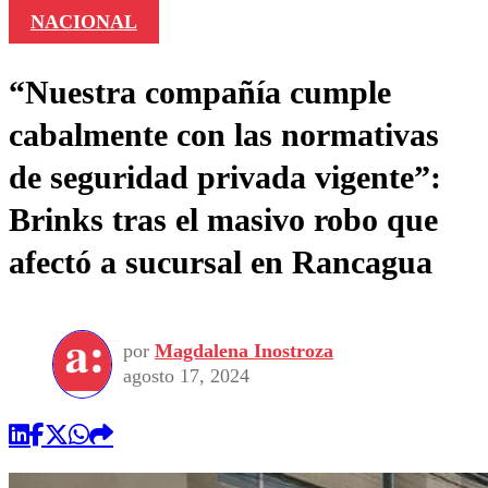
NACIONAL
“Nuestra compañía cumple
cabalmente con las normativas
de seguridad privada vigente”:
Brinks tras el masivo robo que
afectó a sucursal en Rancagua
por
Magdalena Inostroza
agosto 17, 2024