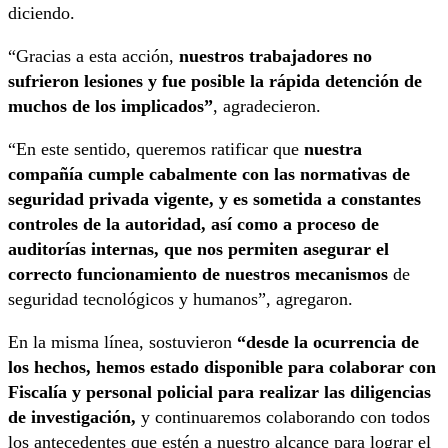
diciendo.
“Gracias a esta acción,
nuestros trabajadores no
sufrieron lesiones y fue posible la rápida detención de
muchos de los implicados”
, agradecieron.
“En este sentido, queremos ratificar que
nuestra
compañía cumple cabalmente con las normativas de
seguridad privada vigente, y es sometida a constantes
controles de la autoridad, así como a proceso de
auditorías internas, que nos permiten asegurar el
correcto funcionamiento de nuestros mecanismos
de
seguridad tecnológicos y humanos”, agregaron.
En la misma línea, sostuvieron
“desde la ocurrencia de
los hechos, hemos estado disponible para colaborar con
Fiscalía y personal policial para realizar las diligencias
de investigación,
y continuaremos colaborando con todos
los antecedentes que estén a nuestro alcance para lograr el