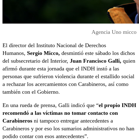
Agencia Uno micco
El director del Instituto Nacional de Derechos
Humanos,
Sergio Micco,
desmintió este sábado los dichos
del subsecretario del Interior,
Juan Francisco Galli,
quien
afirmó durante esta jornada que el INDH instó a las
personas que sufrieron violencia durante el estallido social
a rechazar los acercamientos con Carabineros, así como
también con el Gobierno.
En una rueda de prensa, Galli indicó que “
el propio INDH
recomendó a las víctimas no tomar contacto con
Carabineros
ni tampoco entregar antecedentes a
Carabineros y por eso los sumarios administrativos no han
podido contar con esos antecedentes”.