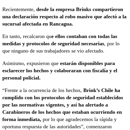
Recientemente,
desde la empresa Brinks compartieron
una declaración respecto al robo masivo que afectó a la
sucursal afectada en Rancagua.
En tanto, recalcaron qu
e ellos contaban con todas las
medidas y protocolos de seguridad necesarias
, por lo
que ninguno de sus trabajadores se vio afectado.
Asimismo, expusieron que
estarán disponibles para
esclarecer los hechos y colaboraran con fiscalía y el
personal policial.
“Frente a la ocurrencia de los hechos,
Brink’s Chile ha
cumplido con los protocolos de seguridad establecidos
por las normativas vigentes, y así ha alertado a
Carabineros de los hechos que estaban ocurriendo en
forma inmediata,
por lo que agradecemos la rápida y
oportuna respuesta de las autoridades”, comenzaron