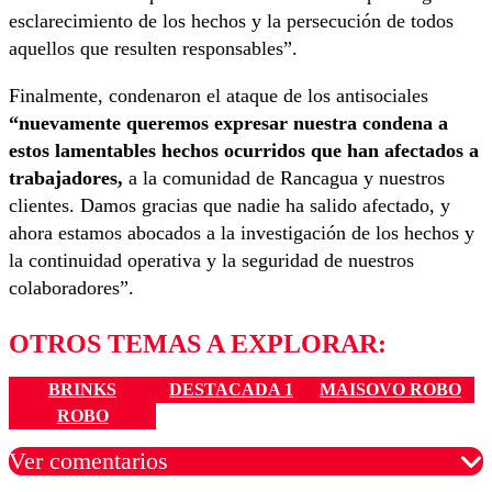
esclarecimiento de los hechos y la persecución de todos
aquellos que resulten responsables”.
Finalmente, condenaron el ataque de los antisociales
“nuevamente queremos expresar nuestra condena a
estos lamentables hechos ocurridos que han afectados a
trabajadores,
a la comunidad de Rancagua y nuestros
clientes. Damos gracias que nadie ha salido afectado, y
ahora estamos abocados a la investigación de los hechos y
la continuidad operativa y la seguridad de nuestros
colaboradores”.
OTROS TEMAS A EXPLORAR:
BRINKS
DESTACADA 1
MAISOVO ROBO
ROBO
Ver comentarios