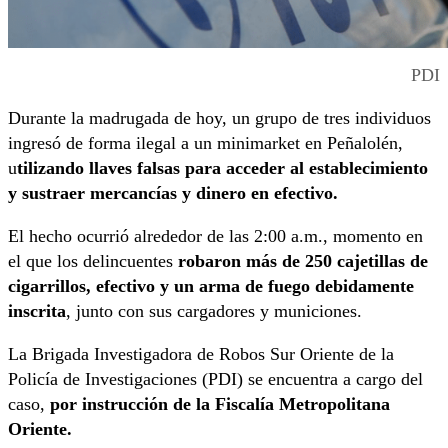
PDI
Durante la madrugada de hoy, un grupo de tres individuos
ingresó de forma ilegal a un minimarket en Peñalolén,
u
tilizando llaves falsas para acceder al establecimiento
y sustraer mercancías y dinero en efectivo.
El hecho ocurrió alrededor de las 2:00 a.m., momento en
el que los delincuentes
robaron más de 250 cajetillas de
cigarrillos, efectivo y un arma de fuego debidamente
inscrita
, junto con sus cargadores y municiones.
La Brigada Investigadora de Robos Sur Oriente de la
Policía de Investigaciones (PDI) se encuentra a cargo del
caso,
por instrucción de la Fiscalía Metropolitana
Oriente.