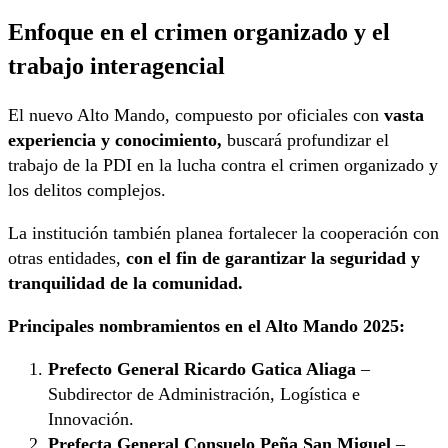
Enfoque en el crimen organizado y el
trabajo interagencial
El nuevo Alto Mando, compuesto por oficiales con
vasta
experiencia y conocimiento,
buscará profundizar el
trabajo de la PDI en la lucha contra el crimen organizado y
los delitos complejos.
La institución también planea fortalecer la cooperación con
otras entidades,
con el fin de garantizar la seguridad y
tranquilidad de la comunidad.
Principales nombramientos en el Alto Mando 2025:
Prefecto General Ricardo Gatica Aliaga
–
Subdirector de Administración, Logística e
Innovación.
Prefecta General Consuelo Peña San Miguel
–