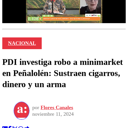
NACIONAL
PDI investiga robo a minimarket
en Peñalolén: Sustraen cigarros,
dinero y un arma
por
Flores Canales
noviembre 11, 2024