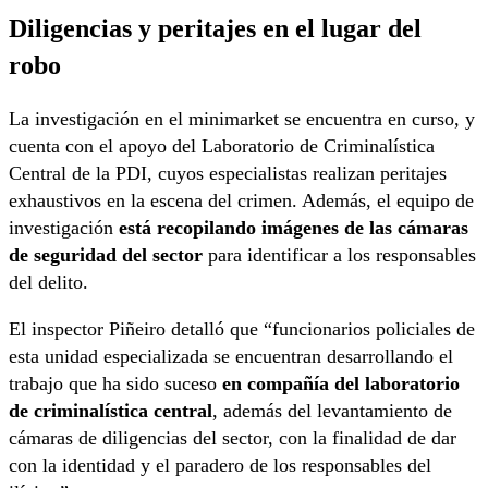
Diligencias y peritajes en el lugar del
robo
La investigación en el minimarket se encuentra en curso, y
cuenta con el apoyo del Laboratorio de Criminalística
Central de la PDI, cuyos especialistas realizan peritajes
exhaustivos en la escena del crimen. Además, el equipo de
investigación
está recopilando imágenes de las cámaras
de seguridad del sector
para identificar a los responsables
del delito.
El inspector Piñeiro detalló que “funcionarios policiales de
esta unidad especializada se encuentran desarrollando el
trabajo que ha sido suceso
en compañía del laboratorio
de criminalística central
, además del levantamiento de
cámaras de diligencias del sector, con la finalidad de dar
con la identidad y el paradero de los responsables del