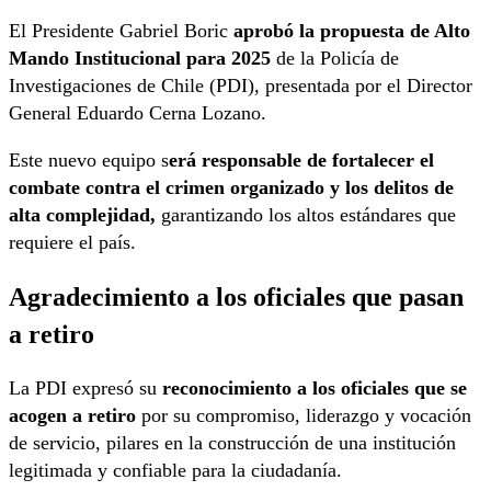
El Presidente Gabriel Boric
aprobó la propuesta de Alto
Mando Institucional para 2025
de la Policía de
Investigaciones de Chile (PDI), presentada por el Director
General Eduardo Cerna Lozano.
Este nuevo equipo s
erá responsable de fortalecer el
combate contra el crimen organizado y los delitos de
alta complejidad,
garantizando los altos estándares que
requiere el país.
Agradecimiento a los oficiales que pasan
a retiro
La PDI expresó su
reconocimiento a los oficiales que se
acogen a retiro
por su compromiso, liderazgo y vocación
de servicio, pilares en la construcción de una institución
legitimada y confiable para la ciudadanía.