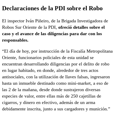
Declaraciones de la PDI sobre el Robo
El inspector Iván Piñeiro, de la Brigada Investigadora de
Robos Sur Oriente de la PDI,
ofreció detalles sobre el
caso y el avance de las diligencias para dar con los
responsables.
“El día de hoy, por instrucción de la Fiscalía Metropolitana
Oriente, funcionarios policiales de esta unidad se
encuentran desarrollando diligencias por el delito de robo
en lugar habitado, en donde, alrededor de tres actos
antisociales, con la utilización de llaves falsas, ingresaron
hasta un inmueble destinado como mini-market, a eso de
las 2 de la mañana, desde donde sustrajeron diversas
especies de valor, entre ellas más de 250 cajetillas de
cigarros, y dinero en efectivo, además de un arma
debidamente inscrita, junto a sus cargadores y munición.”