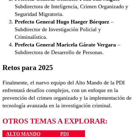
Subdirectora de Inteligencia, Crimen Organizado y
Seguridad Migratoria.
Prefecto General Hugo Haeger Bórquez
–
Subdirector de Investigación Policial y
Criminalística.
Prefecta General Maricela Gárate Vergara
–
Subdirectora de Desarrollo de Personas.
Retos para 2025
Finalmente, el nuevo equipo del Alto Mando de la PDI
enfrentará desafíos complejos, con un enfoque en la
prevención del crimen organizado y la implementación de
tecnología avanzada en la investigación criminal.
OTROS TEMAS A EXPLORAR:
ALTO MANDO
PDI