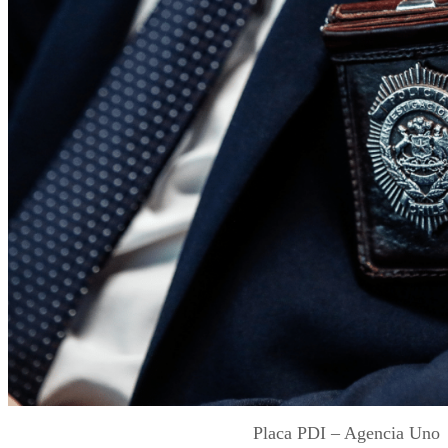
Placa PDI – Agencia Uno