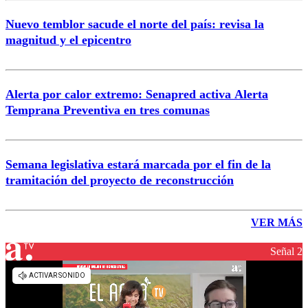
Nuevo temblor sacude el norte del país: revisa la
magnitud y el epicentro
Alerta por calor extremo: Senapred activa Alerta
Temprana Preventiva en tres comunas
Semana legislativa estará marcada por el fin de la
tramitación del proyecto de reconstrucción
VER MÁS
Señal 2