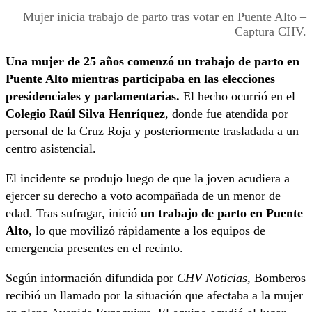
Mujer inicia trabajo de parto tras votar en Puente Alto –
Captura CHV.
Una mujer de 25 años comenzó un trabajo de parto en
Puente Alto mientras participaba en las elecciones
presidenciales y parlamentarias.
El hecho ocurrió en el
Colegio Raúl Silva Henríquez
, donde fue atendida por
personal de la Cruz Roja y posteriormente trasladada a un
centro asistencial.
El incidente se produjo luego de que la joven acudiera a
ejercer su derecho a voto acompañada de un menor de
edad. Tras sufragar, inició
un trabajo de parto en Puente
Alto
, lo que movilizó rápidamente a los equipos de
emergencia presentes en el recinto.
Según información difundida por
CHV Noticias
, Bomberos
recibió un llamado por la situación que afectaba a la mujer