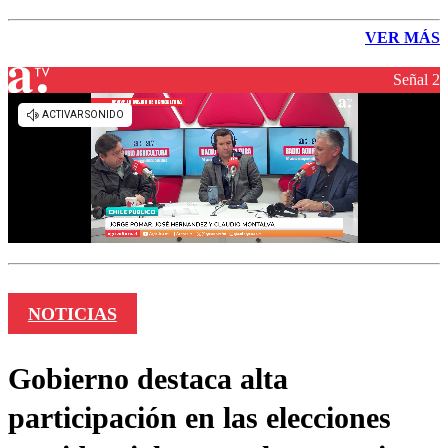
VER MÁS
Señal 2
NOTICIAS
Gobierno destaca alta
participación en las elecciones