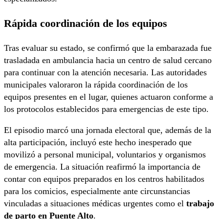
Rápida coordinación de los equipos
Tras evaluar su estado, se confirmó que la embarazada fue
trasladada en ambulancia hacia un centro de salud cercano
para continuar con la atención necesaria. Las autoridades
municipales valoraron la rápida coordinación de los
equipos presentes en el lugar, quienes actuaron conforme a
los protocolos establecidos para emergencias de este tipo.
El episodio marcó una jornada electoral que, además de la
alta participación, incluyó este hecho inesperado que
movilizó a personal municipal, voluntarios y organismos
de emergencia. La situación reafirmó la importancia de
contar con equipos preparados en los centros habilitados
para los comicios, especialmente ante circunstancias
vinculadas a situaciones médicas urgentes como el
trabajo
de parto en Puente Alto
.