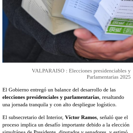
VALPARAISO : Elecciones presidenciables y
Parlamentarias 2025
El Gobierno entregó un balance del desarrollo de las
elecciones presidenciales y parlamentarias
, resaltando
una jornada tranquila y con alto despliegue logístico.
El subsecretario del Interior,
Víctor Ramos
, señaló que el
proceso implica un desafío importante debido a la elección
simultánea de Presidente, diputados y senadores, y estimó