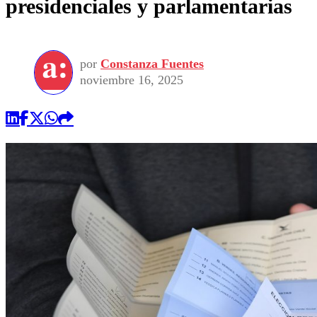
presidenciales y parlamentarias
por
Constanza Fuentes
noviembre 16, 2025