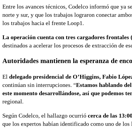
Entre los avances técnicos, Codelco informó que ya 
norte y sur, y que los trabajos lograron conectar ambo
los trabajos hacia el frente Loop1.
La operación cuenta con tres cargadores frontales
destinados a acelerar los procesos de extracción de e
Autoridades mantienen la esperanza de enco
El
delegado presidencial de O’Higgins, Fabio Lópe
continúan sin interrupciones. “
Estamos hablando del 
este momento desarrollándose, así que podemos ten
regional.
Según Codelco, el hallazgo ocurrió
cerca de las 13:0
que los expertos habían identificado como uno de los