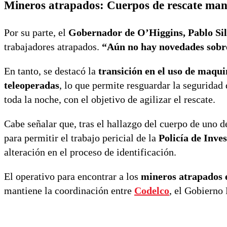
Mineros atrapados: Cuerpos de rescate mant
Por su parte, el
Gobernador de O’Higgins, Pablo Si
trabajadores atrapados.
“Aún no hay novedades sobr
En tanto, se destacó la
transición en el uso de maqui
teleoperadas
, lo que permite resguardar la seguridad
toda la noche, con el objetivo de agilizar el rescate.
Cabe señalar que, tras el hallazgo del cuerpo de uno 
para permitir el trabajo pericial de la
Policía de Inve
alteración en el proceso de identificación.
El operativo para encontrar a los
mineros atrapados 
mantiene la coordinación entre
Codelco
, el Gobierno