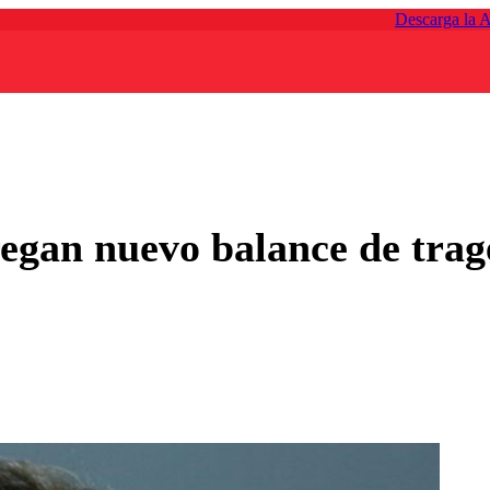
Descarga la 
egan nuevo balance de trag