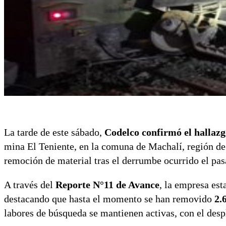
La tarde de este sábado,
Codelco confirmó el hallazg
mina El Teniente, en la comuna de Machalí, región de
remoción de material tras el derrumbe ocurrido el pas
A través del
Reporte N°11 de Avance
, la empresa est
destacando que hasta el momento se han removido
2.
labores de búsqueda se mantienen activas, con el des