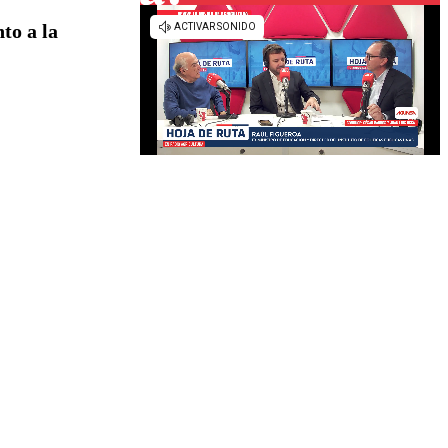
to a la