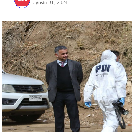
agosto 31, 2024