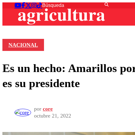
NACIONAL
Es un hecho: Amarillos por
es su presidente
por
core
octubre 21, 2022