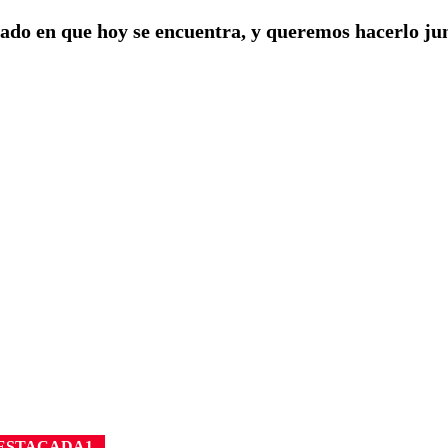
ado en que hoy se encuentra, y queremos hacerlo jun
ESTACADA1