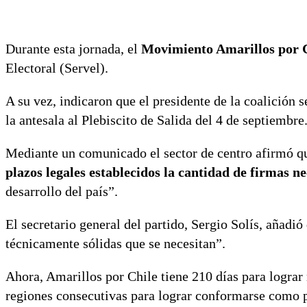
Durante esta jornada, el
Movimiento Amarillos por 
Electoral (Servel).
A su vez, indicaron que el presidente de la coalición
la antesala al Plebiscito de Salida del 4 de septiembre
Mediante un comunicado el sector de centro afirmó q
plazos legales establecidos la cantidad de firmas n
desarrollo del país”.
El secretario general del partido, Sergio Solís, añad
técnicamente sólidas que se necesitan”.
Ahora, Amarillos por Chile tiene 210 días para lograr 
regiones consecutivas para lograr conformarse como p