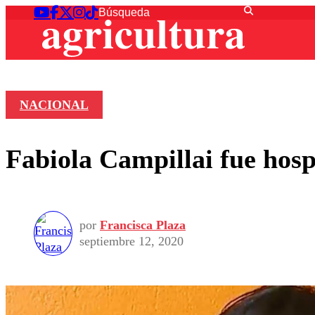
NACIONAL
Fabiola Campillai fue hosp
por
Francisca Plaza
septiembre 12, 2020