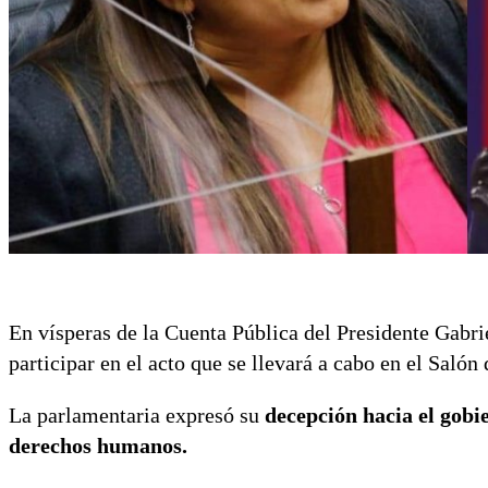
En vísperas de la Cuenta Pública del Presidente Gabri
participar en el acto que se llevará a cabo en el Saló
La parlamentaria expresó su
decepción hacia el gob
derechos humanos.