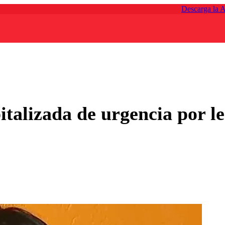
Descarga la 
italizada de urgencia por le