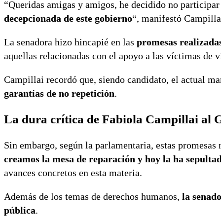
“Queridas amigas y amigos, he decidido no participar
decepcionada de este gobierno
“, manifestó Campilla
La senadora hizo hincapié en las
promesas realizada
aquellas relacionadas con el apoyo a las víctimas de 
Campillai recordó que, siendo candidato, el actual m
garantías de no repetición
.
La dura crítica de Fabiola Campillai al 
Sin embargo, según la parlamentaria, estas promesas
creamos la mesa de reparación y hoy la ha sepultad
avances concretos en esta materia.
Además de los temas de derechos humanos,
la senad
pública
.