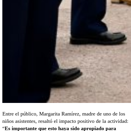
Entre el público, Margarita Ramírez, madre de uno de los
niños asistentes, resaltó el impacto positivo de la actividad:
“
Es importante que esto haya sido apropiado para