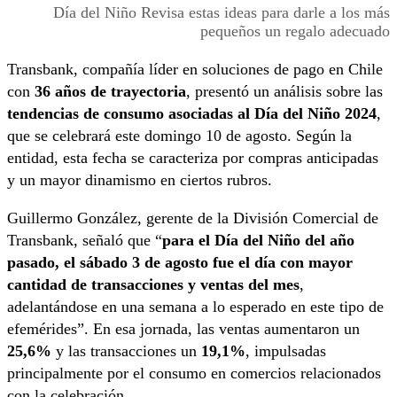
Día del Niño Revisa estas ideas para darle a los más
pequeños un regalo adecuado
Transbank, compañía líder en soluciones de pago en Chile
con
36 años de trayectoria
, presentó un análisis sobre las
tendencias de consumo asociadas al Día del Niño 2024
,
que se celebrará este domingo 10 de agosto. Según la
entidad, esta fecha se caracteriza por compras anticipadas
y un mayor dinamismo en ciertos rubros.
Guillermo González, gerente de la División Comercial de
Transbank, señaló que “
para el Día del Niño del año
pasado, el sábado 3 de agosto fue el día con mayor
cantidad de transacciones y ventas del mes
,
adelantándose en una semana a lo esperado en este tipo de
efemérides”. En esa jornada, las ventas aumentaron un
25,6%
y las transacciones un
19,1%
, impulsadas
principalmente por el consumo en comercios relacionados
con la celebración.