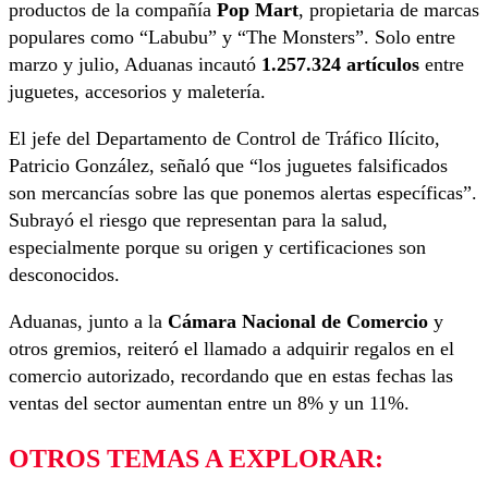
productos de la compañía
Pop Mart
, propietaria de marcas
populares como “Labubu” y “The Monsters”. Solo entre
marzo y julio, Aduanas incautó
1.257.324 artículos
entre
juguetes, accesorios y maletería.
El jefe del Departamento de Control de Tráfico Ilícito,
Patricio González, señaló que “los juguetes falsificados
son mercancías sobre las que ponemos alertas específicas”.
Subrayó el riesgo que representan para la salud,
especialmente porque su origen y certificaciones son
desconocidos.
Aduanas, junto a la
Cámara Nacional de Comercio
y
otros gremios, reiteró el llamado a adquirir regalos en el
comercio autorizado, recordando que en estas fechas las
ventas del sector aumentan entre un 8% y un 11%.
OTROS TEMAS A EXPLORAR: