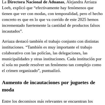
La
Directora Nacional de Aduanas
, Alejandra Arriaza
Loeb, explicó que “efectivamente hay fenómenos que
tienen que ver con modas, con temporalidad, pero el hecho
concreto es que en lo que va corrido de este 2025 hemos
incrementado fuertemente la cantidad de productos falsos
incautados”.
Arriaza destacó también el trabajo conjunto con distintas
instituciones. “También es muy importante el trabajo
colaborativo con las policías, las delegaciones, las
municipalidades y otras instituciones. Cada institución por
sí sola no puede resolver un fenómeno tan complejo como
el crimen organizado”, puntualizó.
Aumento de incautaciones por juguetes de
moda
Entre los decomisos más relevantes se encuentran los