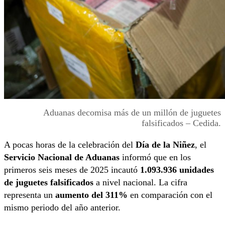
Aduanas decomisa más de un millón de juguetes
falsificados – Cedida.
A pocas horas de la celebración del
Día de la Niñez
, el
Servicio Nacional de Aduanas
informó que en los
primeros seis meses de 2025 incautó
1.093.936 unidades
de juguetes falsificados
a nivel nacional. La cifra
representa un
aumento del 311%
en comparación con el
mismo periodo del año anterior.