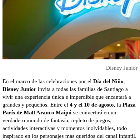
Disney Junior
En el marco de las celebraciones por el
Día del Niño
,
Disney Junior
invita a todas las familias de Santiago a
vivir una experiencia única e imperdible que encantará a
grandes y pequeños. Entre el
4 y el 10 de agosto
, la
Plaza
París de Mall Arauco Maipú
se convertirá en un
verdadero mundo de fantasía, repleto de juegos,
actividades interactivas y momentos inolvidables, todo
inspirado en los personajes más queridos del canal infantil.