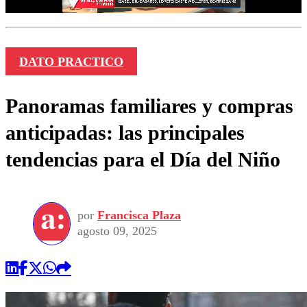
DATO PRACTICO
Panoramas familiares y compras
anticipadas: las principales
tendencias para el Día del Niño
por
Francisca Plaza
agosto 09, 2025