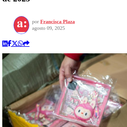
por
Francisca Plaza
agosto 09, 2025