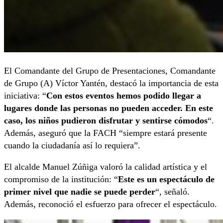
El Comandante del Grupo de Presentaciones, Comandante
de Grupo (A) Víctor Yantén, destacó la importancia de esta
iniciativa: “
Con estos eventos hemos podido llegar a
lugares donde las personas no pueden acceder. En este
caso, los niños pudieron disfrutar y sentirse cómodos
“.
Además, aseguró que la FACH “siempre estará presente
cuando la ciudadanía así lo requiera”.
El alcalde Manuel Zúñiga valoró la calidad artística y el
compromiso de la institución: “
Este es un espectáculo de
primer nivel que nadie se puede perder
“, señaló.
Además, reconoció el esfuerzo para ofrecer el espectáculo.