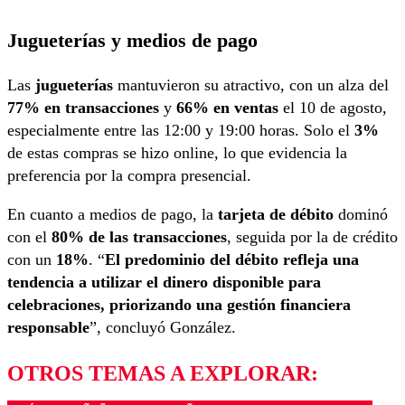
Jugueterías y medios de pago
Las
jugueterías
mantuvieron su atractivo, con un alza del
77% en transacciones
y
66% en ventas
el 10 de agosto,
especialmente entre las 12:00 y 19:00 horas. Solo el
3%
de estas compras se hizo online, lo que evidencia la
preferencia por la compra presencial.
En cuanto a medios de pago, la
tarjeta de débito
dominó
con el
80% de las transacciones
, seguida por la de crédito
con un
18%
. “
El predominio del débito refleja una
tendencia a utilizar el dinero disponible para
celebraciones, priorizando una gestión financiera
responsable
”, concluyó González.
OTROS TEMAS A EXPLORAR: