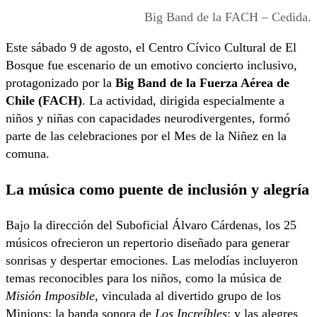
Big Band de la FACH – Cedida.
Este sábado 9 de agosto, el Centro Cívico Cultural de El
Bosque fue escenario de un emotivo concierto inclusivo,
protagonizado por la
Big Band de la Fuerza Aérea de
Chile (FACH)
. La actividad, dirigida especialmente a
niños y niñas con capacidades neurodivergentes, formó
parte de las celebraciones por el Mes de la Niñez en la
comuna.
La música como puente de inclusión y alegría
Bajo la dirección del Suboficial Álvaro Cárdenas, los 25
músicos ofrecieron un repertorio diseñado para generar
sonrisas y despertar emociones. Las melodías incluyeron
temas reconocibles para los niños, como la música de
Misión Imposible
, vinculada al divertido grupo de los
Minions; la banda sonora de
Los Increíbles
; y las alegres