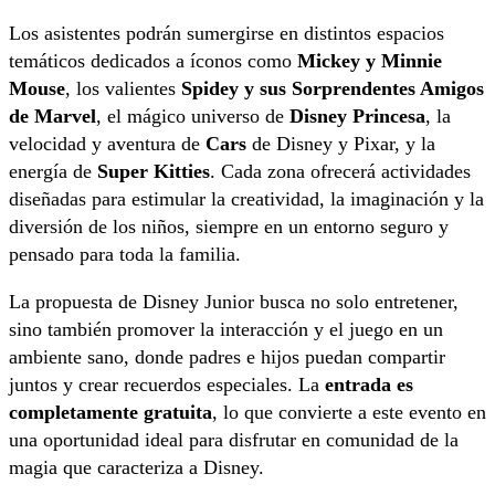
Los asistentes podrán sumergirse en distintos espacios
temáticos dedicados a íconos como
Mickey y Minnie
Mouse
, los valientes
Spidey y sus Sorprendentes Amigos
de Marvel
, el mágico universo de
Disney Princesa
, la
velocidad y aventura de
Cars
de Disney y Pixar, y la
energía de
Super Kitties
. Cada zona ofrecerá actividades
diseñadas para estimular la creatividad, la imaginación y la
diversión de los niños, siempre en un entorno seguro y
pensado para toda la familia.
La propuesta de Disney Junior busca no solo entretener,
sino también promover la interacción y el juego en un
ambiente sano, donde padres e hijos puedan compartir
juntos y crear recuerdos especiales. La
entrada es
completamente gratuita
, lo que convierte a este evento en
una oportunidad ideal para disfrutar en comunidad de la
magia que caracteriza a Disney.