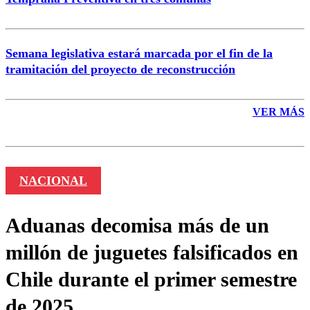
Semana legislativa estará marcada por el fin de la
tramitación del proyecto de reconstrucción
VER MÁS
NACIONAL
Aduanas decomisa más de un
millón de juguetes falsificados en
Chile durante el primer semestre
de 2025