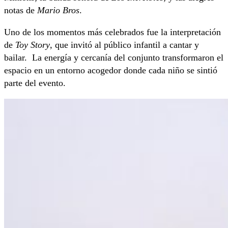
notas de
Mario Bros
.
Uno de los momentos más celebrados fue la interpretación
de
Toy Story
, que invitó al público infantil a cantar y
bailar. La energía y cercanía del conjunto transformaron el
espacio en un entorno acogedor donde cada niño se sintió
parte del evento.