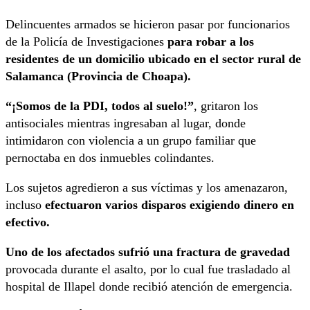
Delincuentes armados se hicieron pasar por funcionarios
de la Policía de Investigaciones
para robar a los
residentes de un domicilio ubicado en el sector rural de
Salamanca (Provincia de Choapa).
“¡Somos de la PDI, todos al suelo!”
, gritaron los
antisociales mientras ingresaban al lugar, donde
intimidaron con violencia a un grupo familiar que
pernoctaba en dos inmuebles colindantes.
Los sujetos agredieron a sus víctimas y los amenazaron,
incluso
efectuaron varios disparos exigiendo dinero en
efectivo.
Uno de los afectados sufrió una fractura de gravedad
provocada durante el asalto, por lo cual fue trasladado al
hospital de Illapel donde recibió atención de emergencia.