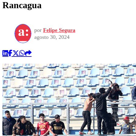
Rancagua
por
Felipe Segura
agosto 30, 2024