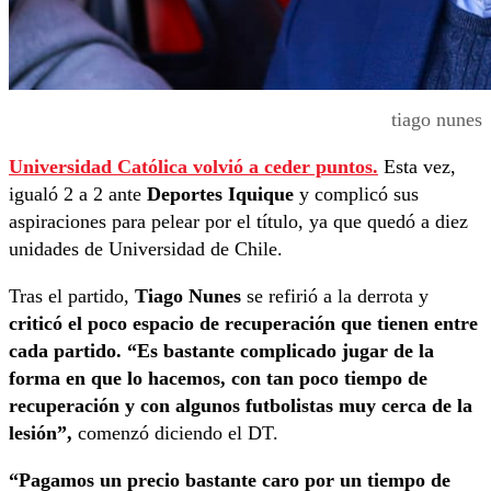
tiago nunes
Universidad Católica volvió a ceder puntos.
Esta vez,
igualó 2 a 2 ante
Deportes Iquique
y complicó sus
aspiraciones para pelear por el título, ya que quedó a diez
unidades de Universidad de Chile.
Tras el partido,
Tiago Nunes
se refirió a la derrota y
criticó el poco espacio de recuperación que tienen entre
cada partido. “Es bastante complicado jugar de la
forma en que lo hacemos, con tan poco tiempo de
recuperación y con algunos futbolistas muy cerca de la
lesión”,
comenzó diciendo el DT.
“Pagamos un precio bastante caro por un tiempo de