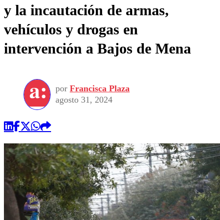
y la incautación de armas,
vehículos y drogas en
intervención a Bajos de Mena
por
Francisca Plaza
agosto 31, 2024