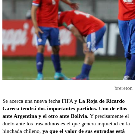
brereton
Se acerca una nueva fecha FIFA y
La Roja de Ricardo
Gareca tendrá dos importantes partidos. Uno de ellos
ante Argentina y el otro ante Bolivia.
Y precisamente el
duelo ante los trasandinos es el que genera inquietud en la
hinchada chileno,
ya que el valor de sus entradas está