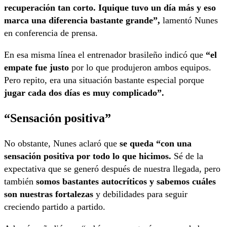
recuperación tan corto. Iquique tuvo un día más y eso
marca una diferencia bastante grande”,
lamentó Nunes
en conferencia de prensa.
En esa misma línea el entrenador brasileño indicó que
“el
empate fue justo
por lo que produjeron ambos equipos.
Pero repito, era una situación bastante especial porque
jugar cada dos días es muy complicado”.
“Sensación positiva”
No obstante, Nunes aclaró que
se queda “con una
sensación positiva por todo lo que hicimos.
Sé de la
expectativa que se generó después de nuestra llegada, pero
también
somos bastantes autocríticos y sabemos cuáles
son nuestras fortalezas
y debilidades para seguir
creciendo partido a partido.