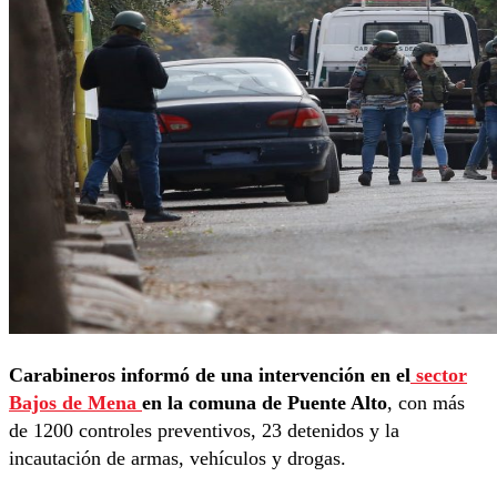
Carabineros informó de una intervención en el
sector
Bajos de Mena
en la comuna de Puente Alto
, con más
de 1200 controles preventivos, 23 detenidos y la
incautación de armas, vehículos y drogas.