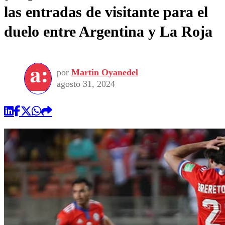
las entradas de visitante para el
duelo entre Argentina y La Roja
por
Martin Oyanedel
agosto 31, 2024