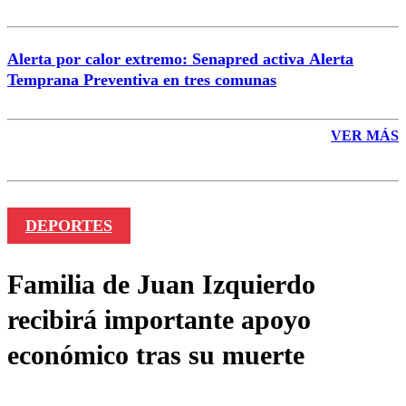
Alerta por calor extremo: Senapred activa Alerta
Temprana Preventiva en tres comunas
VER MÁS
DEPORTES
Familia de Juan Izquierdo
recibirá importante apoyo
económico tras su muerte