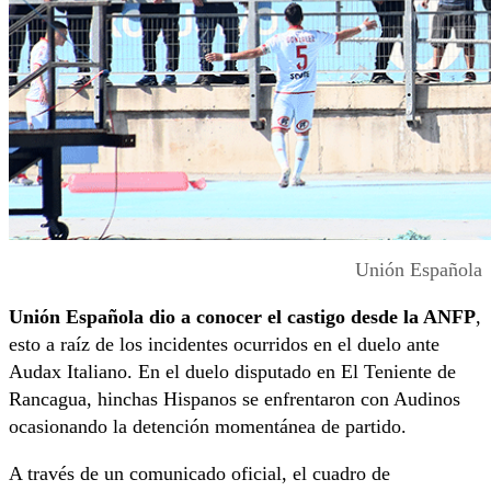
Unión Española
Unión Española dio a conocer el castigo desde la ANFP
,
esto a raíz de los incidentes ocurridos en el duelo ante
Audax Italiano. En el duelo disputado en El Teniente de
Rancagua, hinchas Hispanos se enfrentaron con Audinos
ocasionando la detención momentánea de partido.
A través de un comunicado oficial, el cuadro de