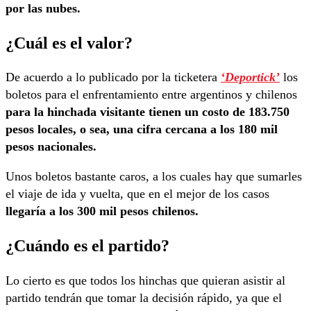
por las nubes.
¿Cuál es el valor?
De acuerdo a lo publicado por la ticketera
‘Deportick’
los
boletos para el enfrentamiento entre argentinos y chilenos
para la hinchada visitante tienen un costo de 183.750
pesos locales, o sea, una cifra cercana a los 180 mil
pesos nacionales.
Unos boletos bastante caros, a los cuales hay que sumarles
el viaje de ida y vuelta, que en el mejor de los casos
llegaría a los 300 mil pesos chilenos.
¿Cuándo es el partido?
Lo cierto es que todos los hinchas que quieran asistir al
partido tendrán que tomar la decisión rápido, ya que el