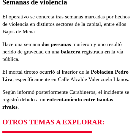
Semanas de violencia
El operativo se concreta tras semanas marcadas por hechos
de violencia en distintos sectores de la capital, entre ellos
Bajos de Mena.
Hace una semana
dos personas
murieron y uno resultó
herido de gravedad en una
balacera
registrada
en
la vía
pública.
El mortal tiroteo ocurrió al interior de la
Población Pedro
Lira
, específicamente en Calle Alcalde Valenzuela Llanos.
Según informó posteriormente Carabineros, el incidente se
registró debido a un
enfrentamiento entre bandas
rivales
.
OTROS TEMAS A EXPLORAR: