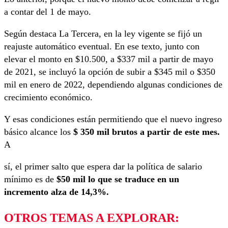
a contar del 1 de mayo.
Según destaca La Tercera, en la ley vigente se fijó un
reajuste automático eventual. En ese texto, junto con
elevar el monto en $10.500, a $337 mil a partir de mayo
de 2021, se incluyó la opción de subir a $345 mil o $350
mil en enero de 2022, dependiendo algunas condiciones de
crecimiento económico.
Y esas condiciones están permitiendo que el nuevo ingreso
básico alcance los
$ 350 mil brutos a partir de este mes.
A
sí, el primer salto que espera dar la política de salario
mínimo es de
$50 mil lo que se traduce en un
incremento alza de 14,3%.
OTROS TEMAS A EXPLORAR: