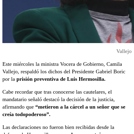
Vallejo
Este miércoles la ministra Vocera de Gobierno, Camila
Vallejo, respaldó los dichos del Presidente Gabriel Boric
por la
prisión preventiva de Luis Hermosilla.
Cabe recordar que tras conocerse las cautelares, el
mandatario señaló destacó la decisión de la justicia,
afirmando que
“metieron a la cárcel a un señor que se
creía todopoderoso”.
Las declaraciones no fueron bien recibidas desde la