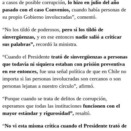
a casos de posible corrupción,
lo hizo en julio del año
pasado con el caso Convenios,
cuando había personas de
su propio Gobierno involucradas”, comentó.
“No los tildó de poderosos,
pero sí los tildó de
sinvergüenzas,
y en ese entonces
nadie salió a criticar
sus palabras”,
recordó la ministra.
“Cuando el Presidente
trató de sinvergüenzas a personas
que todavía ni siquiera estaban con prisión preventiva
en ese entonces,
fue una señal política de que en Chile no
importa si las personas involucradas son cercanos o son
personas lejanas a nuestro círculo”, afirmó.
“Porque cuando se trata de delitos de corrupción,
esperamos que todas las instituciones
funcionen con el
mayor estándar y rigurosidad”,
resaltó.
“
No vi esta misma crítica cuando el Presidente trató de