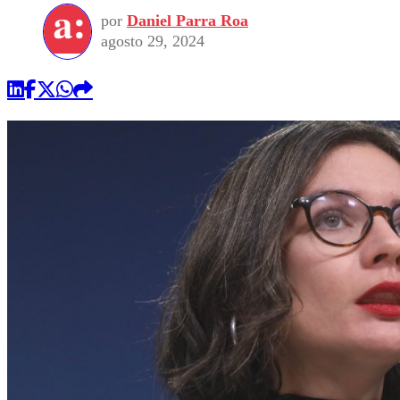
por
Daniel Parra Roa
agosto 29, 2024