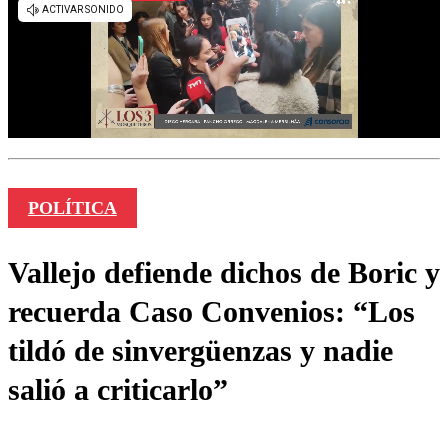
POLÍTICA
Vallejo defiende dichos de Boric y
recuerda Caso Convenios: “Los
tildó de sinvergüenzas y nadie
salió a criticarlo”