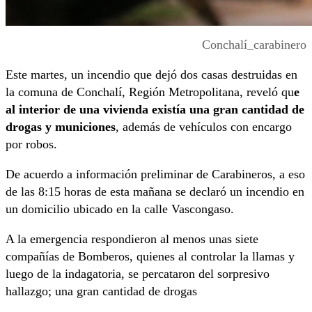
Conchalí_carabinero
Este martes, un incendio que dejó dos casas destruidas en
la comuna de Conchalí, Región Metropolitana, reveló qu
e
al interior de una vivienda existía una gran cantidad de
drogas y municiones
, además de vehículos con encargo
por robos.
De acuerdo a información preliminar de Carabineros, a eso
de las 8:15 horas de esta mañana se declaró un incendio en
un domicilio ubicado en la calle Vascongaso.
A la emergencia respondieron al menos unas siete
compañías de Bomberos, quienes al controlar la llamas y
luego de la indagatoria, se percataron del sorpresivo
hallazgo; una gran cantidad de drogas