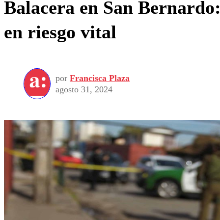
Balacera en San Bernardo:
en riesgo vital
por
Francisca Plaza
agosto 31, 2024