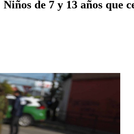
 Niños de 7 y 13 años que 