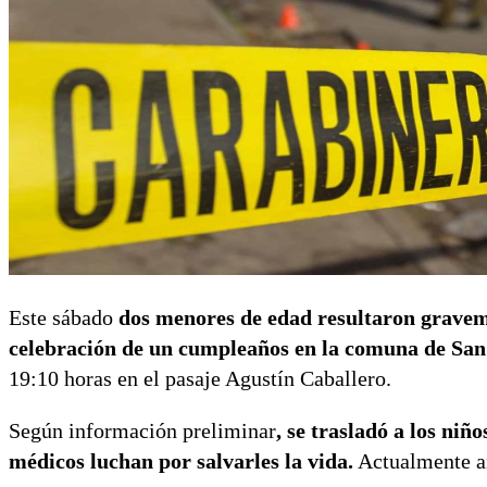
Este sábado
dos menores de edad resultaron gravem
celebración de un cumpleaños en la comuna de Sa
19:10 horas en el pasaje Agustín Caballero.
Según información preliminar
, se trasladó a los niñ
médicos luchan por salvarles la vida.
Actualmente 