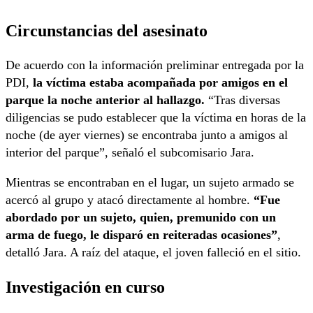
Circunstancias del asesinato
De acuerdo con la información preliminar entregada por la
PDI,
la víctima estaba acompañada por amigos en el
parque la noche anterior al hallazgo.
“Tras diversas
diligencias se pudo establecer que la víctima en horas de la
noche (de ayer viernes) se encontraba junto a amigos al
interior del parque”, señaló el subcomisario Jara.
Mientras se encontraban en el lugar, un sujeto armado se
acercó al grupo y atacó directamente al hombre.
“Fue
abordado por un sujeto, quien, premunido con un
arma de fuego, le disparó en reiteradas ocasiones”
,
detalló Jara. A raíz del ataque, el joven falleció en el sitio.
Investigación en curso