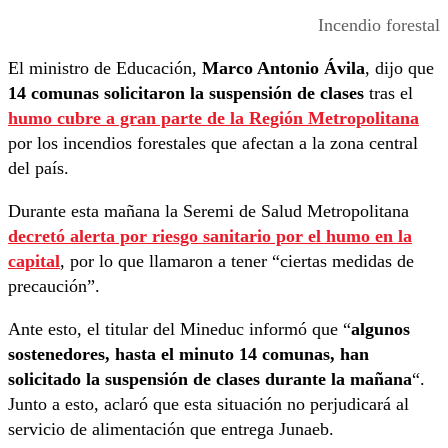
Incendio forestal
El ministro de Educación,
Marco Antonio Ávila
, dijo que
14 comunas solicitaron la suspensión de clases
tras el
humo cubre a gran parte de la Región Metropolitana
por los incendios forestales que afectan a la zona central
del país.
Durante esta mañana la Seremi de Salud Metropolitana
decretó alerta por riesgo sanitario por el humo en la
capital
, por lo que llamaron a tener “ciertas medidas de
precaución”.
Ante esto, el titular del Mineduc informó que “
algunos
sostenedores, hasta el minuto 14 comunas, han
solicitado la suspensión de clases durante la mañana
“.
Junto a esto, aclaró que esta situación no perjudicará al
servicio de alimentación que entrega Junaeb.