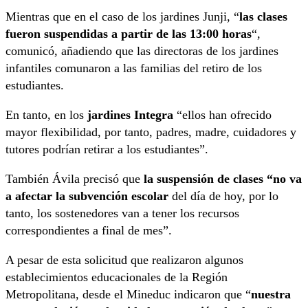
Mientras que en el caso de los jardines Junji, “
las clases
fueron suspendidas a partir de las 13:00 horas
“,
comunicó, añadiendo que las directoras de los jardines
infantiles comunaron a las familias del retiro de los
estudiantes.
En tanto, en los
jardines Integra
“ellos han ofrecido
mayor flexibilidad, por tanto, padres, madre, cuidadores y
tutores podrían retirar a los estudiantes”.
También Ávila precisó que
la suspensión de clases “no va
a afectar la subvención escolar
del día de hoy, por lo
tanto, los sostenedores van a tener los recursos
correspondientes a final de mes”.
A pesar de esta solicitud que realizaron algunos
establecimientos educacionales de la Región
Metropolitana, desde el Mineduc indicaron que “
nuestra