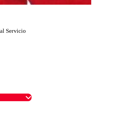
al Servicio