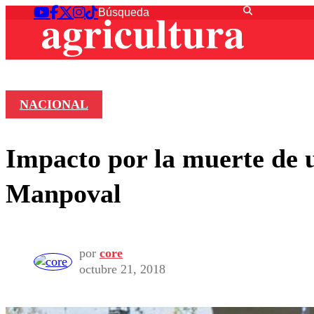
NACIONAL
Impacto por la muerte de u
Manpoval
por
core
octubre 21, 2018