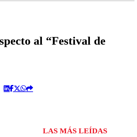
omentario
pecto al “Festival de
LAS MÁS LEÍDAS