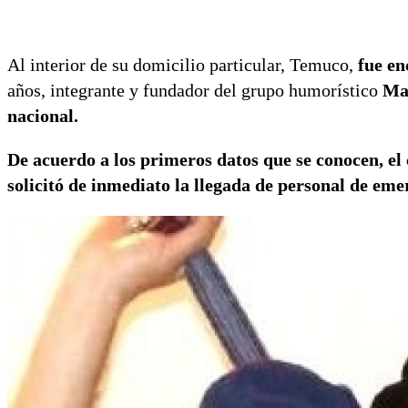
Al interior de su domicilio particular, Temuco,
fue en
años, integrante y fundador del grupo humorístico
Man
nacional.
De acuerdo a los primeros datos que se conocen, e
solicitó de inmediato la llegada de personal de eme