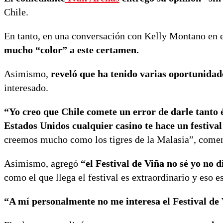
Chile.
En tanto, en una conversación con Kelly Montano en 
mucho “color” a este certamen.
Asimismo,
reveló que ha tenido varias oportunidad
interesado.
“Yo creo que Chile comete un error de darle tanto é
Estados Unidos cualquier casino te hace un festiva
creemos mucho como los tigres de la Malasia”, come
Asimismo, agregó
“el Festival de Viña no sé yo no 
como el que llega el festival es extraordinario y eso 
“A mí personalmente no me interesa el Festival de 