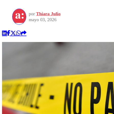
por
Thiara Julio
mayo 03, 2026