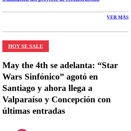
VER MÁS
HOY SE SALE
May the 4th se adelanta: “Star
Wars Sinfónico” agotó en
Santiago y ahora llega a
Valparaíso y Concepción con
últimas entradas