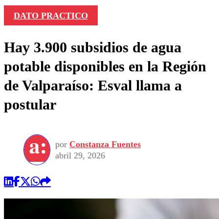
DATO PRACTICO
Hay 3.900 subsidios de agua
potable disponibles en la Región
de Valparaíso: Esval llama a
postular
por
Constanza Fuentes
abril 29, 2026