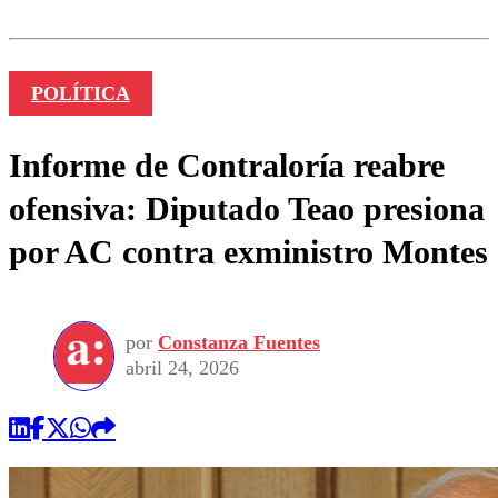
POLÍTICA
Informe de Contraloría reabre
ofensiva: Diputado Teao presiona
por AC contra exministro Montes
por
Constanza Fuentes
abril 24, 2026