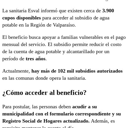
La sanitaria
Esval
informó que existen cerca de
3.900
cupos disponibles
para acceder al subsidio de agua
potable en la Región de Valparaíso.
El beneficio busca apoyar a familias vulnerables en el pago
mensual del servicio. El subsidio permite reducir el costo
de la cuenta de agua potable y alcantarillado por un
período de
tres años
.
Actualmente,
hay más de 102 mil subsidios autorizados
en las comunas donde opera la sanitaria.
¿Cómo acceder al beneficio?
Para postular, las personas deben
acudir a su
municipalidad con el formulario correspondiente y su
Registro Social de Hogares actualizado.
Además, es
requisito mantener la cuenta al día.