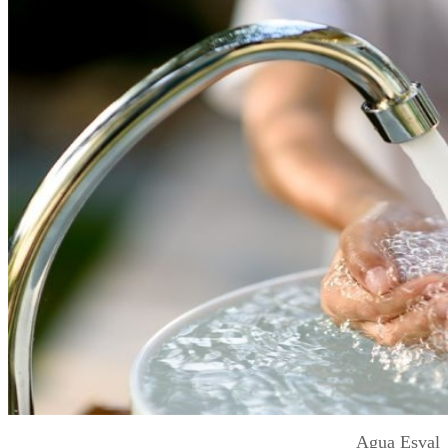
Agua Esval