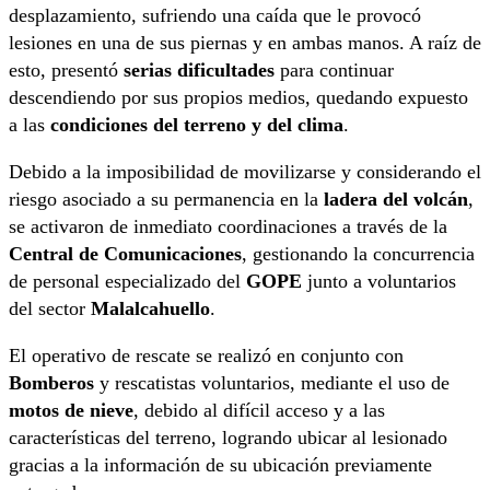
desplazamiento, sufriendo una caída que le provocó
lesiones en una de sus piernas y en ambas manos. A raíz de
esto, presentó
serias dificultades
para continuar
descendiendo por sus propios medios, quedando expuesto
a las
condiciones del terreno y del clima
.
Debido a la imposibilidad de movilizarse y considerando el
riesgo asociado a su permanencia en la
ladera del volcán
,
se activaron de inmediato coordinaciones a través de la
Central de Comunicaciones
, gestionando la concurrencia
de personal especializado del
GOPE
junto a voluntarios
del sector
Malalcahuello
.
El operativo de rescate se realizó en conjunto con
Bomberos
y rescatistas voluntarios, mediante el uso de
motos de nieve
, debido al difícil acceso y a las
características del terreno, logrando ubicar al lesionado
gracias a la información de su ubicación previamente