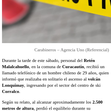
Carabineros – Agencia Uno (Referencial)
Durante la tarde de este sábado, personal del
Retén
Malalcahuello
, en la comuna de
Curacautín
, recibió un
llamado telefónico de un hombre chileno de 29 años, quien
informó que realizaba en solitario el ascenso al
volcán
Lonquimay
, ingresando por el sector del centro de ski
Corralco
.
Según su relato, al alcanzar aproximadamente los
2.500
metros de altura
, perdió el equilibrio durante su