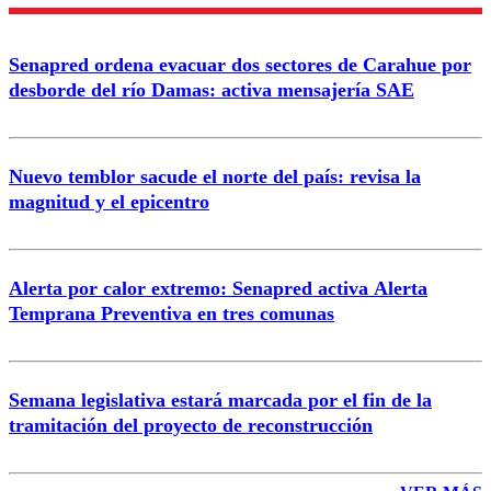
Enviar comentario
Senapred ordena evacuar dos sectores de Carahue por
desborde del río Damas: activa mensajería SAE
Nuevo temblor sacude el norte del país: revisa la
magnitud y el epicentro
Alerta por calor extremo: Senapred activa Alerta
Temprana Preventiva en tres comunas
Semana legislativa estará marcada por el fin de la
tramitación del proyecto de reconstrucción