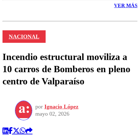
VER MÁS
NACIONAL
Incendio estructural moviliza a
10 carros de Bomberos en pleno
centro de Valparaíso
por
Ignacio López
mayo 02, 2026