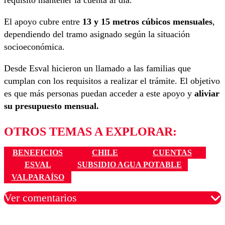
El apoyo cubre entre
13 y 15 metros cúbicos mensuales
,
dependiendo del tramo asignado según la situación
socioeconómica.
Desde Esval hicieron un llamado a las familias que
cumplan con los requisitos a realizar el trámite. El objetivo
es que más personas puedan acceder a este apoyo y
aliviar
su presupuesto mensual.
OTROS TEMAS A EXPLORAR:
BENEFICIOS
CHILE
CUENTAS
ESVAL
SUBSIDIO AGUA POTABLE
VALPARAÍSO
Ver comentarios