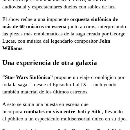
audiovisual y espectaculares duelos con sables de luz.
El show reúne a una imponente
orquesta sinfónica de
más de 60 músicos en escena
junto a coros, interpretando
las piezas más emblemáticas de la saga creada por George
Lucas, con música del legendario compositor
John
Williams
.
Una experiencia de otra galaxia
“Star Wars Sinfónico”
propone un viaje cronológico por
toda la saga —desde el Episodio I al IX— incluyendo
también material de los últimos estrenos.
A esto se suma una puesta en escena que
incorpora
combates en vivo entre Jedi y Sith
, llevando
al público a un espectáculo multisensorial único en su tipo.