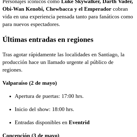
Personajes icónicos como
Luke Skywalker, Darth Vader,
Obi-Wan Kenobi, Chewbacca y el Emperador
cobran
vida en una experiencia pensada tanto para fanáticos como
para nuevos espectadores.
Últimas entradas en regiones
Tras agotar rápidamente las localidades en Santiago, la
producción hace un llamado urgente al público de
regiones.
Valparaíso (2 de mayo)
Apertura de puertas: 17:00 hrs.
Inicio del show: 18:00 hrs.
Entradas disponibles en
Eventrid
Concepción (3 de mayo)