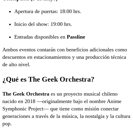
Apertura de puertas: 18:00 hrs.
Inicio del show: 19:00 hrs.
Entradas disponibles en
Passline
Ambos eventos contarán con beneficios adicionales como
descuentos en estacionamientos y una producción técnica
de alto nivel.
¿Qué es The Geek Orchestra?
The Geek Orchestra
es un proyecto musical chileno
nacido en 2018 —originalmente bajo el nombre Anime
Symphonic Project— que tiene como misión conectar
generaciones a través de la música, la nostalgia y la cultura
pop.