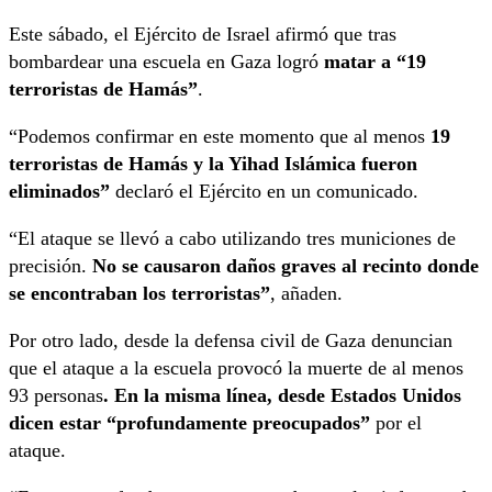
Este sábado, el Ejército de Israel afirmó que tras
bombardear una escuela en Gaza logró
matar a “19
terroristas de Hamás”
.
“Podemos confirmar en este momento que al menos
19
terroristas de Hamás y la Yihad Islámica fueron
eliminados”
declaró el Ejército en un comunicado.
“El ataque se llevó a cabo utilizando tres municiones de
precisión.
No se causaron daños graves al recinto donde
se encontraban los terroristas”
, añaden.
Por otro lado, desde la defensa civil de Gaza denuncian
que el ataque a la escuela provocó la muerte de al menos
93 personas
. En la misma línea, desde Estados Unidos
dicen estar “profundamente preocupados”
por el
ataque.