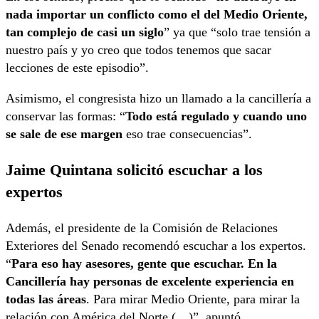
nada importar un conflicto como el del Medio Oriente,
tan complejo de casi un siglo
” ya que “solo trae tensión a
nuestro país y yo creo que todos tenemos que sacar
lecciones de este episodio”.
Asimismo, el congresista hizo un llamado a la cancillería a
conservar las formas: “
Todo está regulado y cuando uno
se sale de ese margen
eso trae consecuencias”.
Jaime Quintana solicitó escuchar a los
expertos
Además, el presidente de la Comisión de Relaciones
Exteriores del Senado recomendó escuchar a los expertos.
“
Para eso hay asesores, gente que escuchar. En la
Cancillería hay personas de excelente experiencia en
todas las áreas
. Para mirar Medio Oriente, para mirar la
relación con América del Norte (…)”, apuntó.