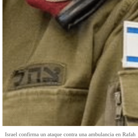
Israel confirma un ataque contra una ambulancia en Rafah