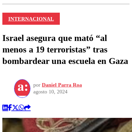
INTERNACIONAL
Israel asegura que mató “al
menos a 19 terroristas” tras
bombardear una escuela en Gaza
por
Daniel Parra Roa
agosto 10, 2024