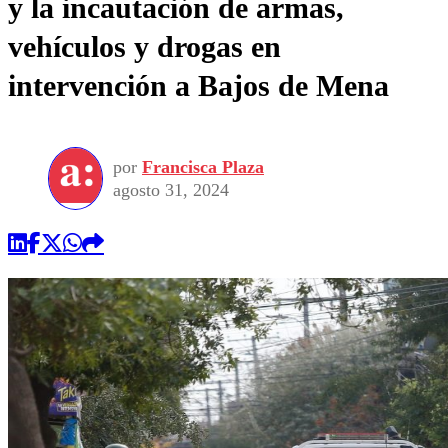
y la incautación de armas,
vehículos y drogas en
intervención a Bajos de Mena
por
Francisca Plaza
agosto 31, 2024