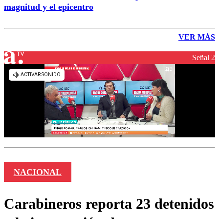
magnitud y el epicentro
VER MÁS
Señal 2
NACIONAL
Carabineros reporta 23 detenidos