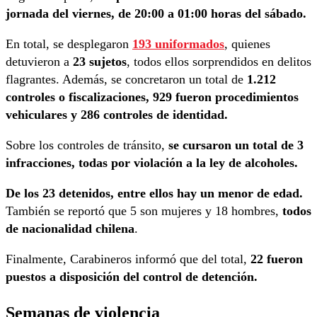
jornada del viernes, de 20:00 a 01:00 horas del sábado.
En total, se desplegaron
193 uniformados
, quienes
detuvieron a
23 sujetos
, todos ellos sorprendidos en delitos
flagrantes. Además, se concretaron un total de
1.212
controles o fiscalizaciones, 929 fueron procedimientos
vehiculares y 286 controles de identidad.
Sobre los controles de tránsito,
se cursaron un total de 3
infracciones, todas por violación a la ley de alcoholes.
De los 23 detenidos, entre ellos hay un menor de edad.
También se reportó que 5 son mujeres y 18 hombres,
todos
de nacionalidad chilena
.
Finalmente, Carabineros informó que del total,
22 fueron
puestos a disposición del control de detención.
Semanas de violencia