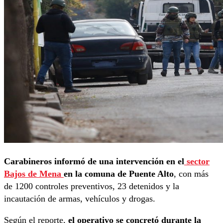
Carabineros informó de una intervención en el
sector
Bajos de Mena
en la comuna de Puente Alto
, con más
de 1200 controles preventivos, 23 detenidos y la
incautación de armas, vehículos y drogas.
Según el reporte,
el operativo se concretó durante la