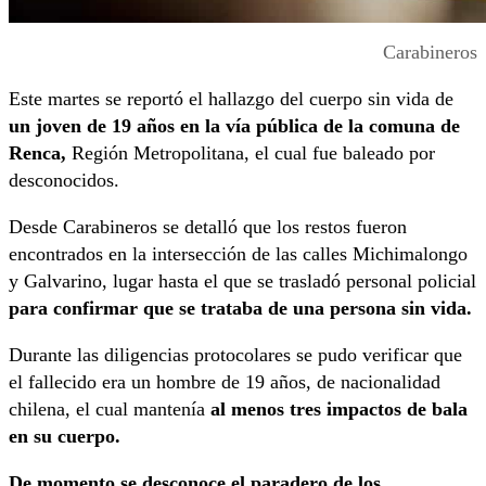
Carabineros
Este martes se reportó el hallazgo del cuerpo sin vida de
un joven de 19 años en la vía pública de la comuna de
Renca,
Región Metropolitana, el cual fue baleado por
desconocidos.
Desde Carabineros se detalló que los restos fueron
encontrados en la intersección de las calles Michimalongo
y Galvarino, lugar hasta el que se trasladó personal policial
para confirmar que se trataba de una persona sin vida.
Durante las diligencias protocolares se pudo verificar que
el fallecido era un hombre de 19 años, de nacionalidad
chilena, el cual mantenía
al menos tres impactos de bala
en su cuerpo.
De momento se desconoce el paradero de los