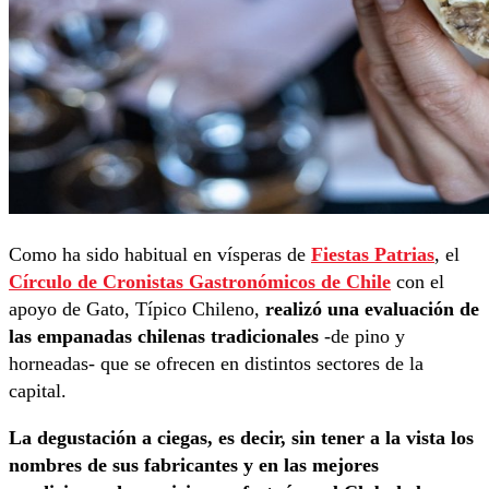
Como ha sido habitual en vísperas de
Fiestas Patrias
, el
Círculo de Cronistas Gastronómicos de Chile
con el
apoyo de Gato, Típico Chileno,
realizó una evaluación de
las empanadas chilenas tradicionales
-de pino y
horneadas- que se ofrecen en distintos sectores de la
capital.
La degustación a ciegas, es decir, sin tener a la vista los
nombres de sus fabricantes y en las mejores