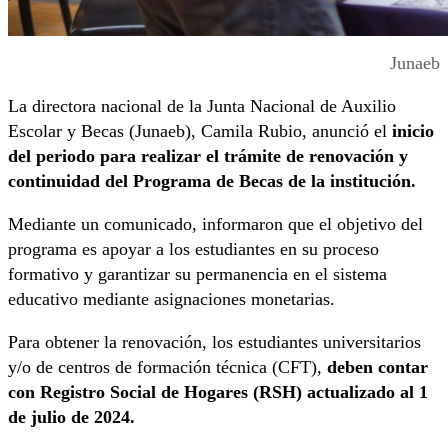
Junaeb
La directora nacional de la Junta Nacional de Auxilio
Escolar y Becas (Junaeb), Camila Rubio, anunció el
inicio
del periodo para realizar el trámite de renovación y
continuidad del Programa de Becas de la institución.
Mediante un comunicado, informaron que el objetivo del
programa es apoyar a los estudiantes en su proceso
formativo y garantizar su permanencia en el sistema
educativo mediante asignaciones monetarias.
Para obtener la renovación, los estudiantes universitarios
y/o de centros de formación técnica (CFT),
deben contar
con Registro Social de Hogares (RSH) actualizado al 1
de julio de 2024.