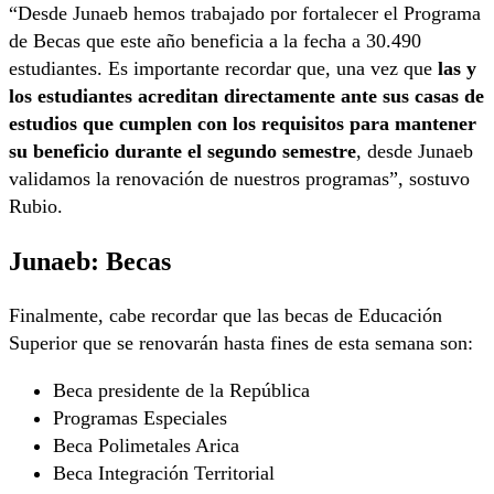
“Desde Junaeb hemos trabajado por fortalecer el Programa
de Becas que este año beneficia a la fecha a 30.490
estudiantes. Es importante recordar que, una vez que
las y
los estudiantes acreditan directamente ante sus casas de
estudios que cumplen con los requisitos para mantener
su beneficio durante el segundo semestre
, desde Junaeb
validamos la renovación de nuestros programas”, sostuvo
Rubio.
Junaeb: Becas
Finalmente, cabe recordar que las becas de Educación
Superior que se renovarán hasta fines de esta semana son:
Beca presidente de la República
Programas Especiales
Beca Polimetales Arica
Beca Integración Territorial