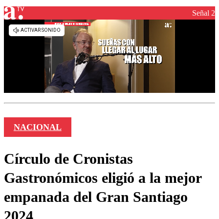
Señal 2
NACIONAL
Círculo de Cronistas
Gastronómicos eligió a la mejor
empanada del Gran Santiago
2024