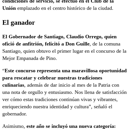
condiciones de servicio, se efectuó en el Club de la
Unión
emplazado en el centro histórico de la ciudad.
El ganador
El Gobernador de Santiago, Claudio Orrego, quien
ofició de anfitrión, felicitó a Don Guille
, de la comuna
Santiago, quien obtuvo el primer lugar en el concurso de la
Mejor Empanada de Pino.
“
Este concurso representa una maravillosa oportunidad
para rescatar y celebrar nuestras tradiciones
culinarias
, además de dar inicio al mes de la Patria con
una nota de orgullo y entusiasmo. Nos llena de satisfacción
ver cómo estas tradiciones continúan vivas y vibrantes,
enriqueciendo nuestra identidad y cultura”, señaló el
gobernador.
Asimismo,
este año se incluyó una nueva categoría: