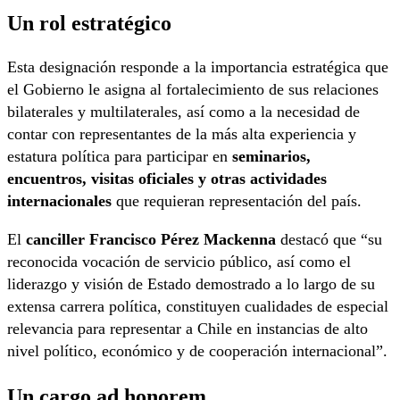
Un rol estratégico
Esta designación responde a la importancia estratégica que
el Gobierno le asigna al fortalecimiento de sus relaciones
bilaterales y multilaterales, así como a la necesidad de
contar con representantes de la más alta experiencia y
estatura política para participar en
seminarios,
encuentros, visitas oficiales y otras actividades
internacionales
que requieran representación del país.
El
canciller Francisco Pérez Mackenna
destacó que “su
reconocida vocación de servicio público, así como el
liderazgo y visión de Estado demostrado a lo largo de su
extensa carrera política, constituyen cualidades de especial
relevancia para representar a Chile en instancias de alto
nivel político, económico y de cooperación internacional”.
Un cargo ad honorem