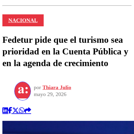
NACIONAL
Fedetur pide que el turismo sea
prioridad en la Cuenta Pública y
en la agenda de crecimiento
por
Thiara Julio
mayo 29, 2026