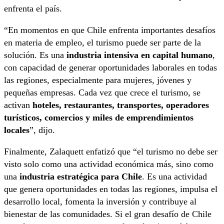
enfrenta el país.
“En momentos en que Chile enfrenta importantes desafíos
en materia de empleo, el turismo puede ser parte de la
solución. Es una
industria intensiva en capital humano
,
con capacidad de generar oportunidades laborales en todas
las regiones, especialmente para mujeres, jóvenes y
pequeñas empresas. Cada vez que crece el turismo, se
activan
hoteles, restaurantes, transportes, operadores
turísticos, comercios y miles de emprendimientos
locales
”, dijo.
Finalmente, Zalaquett enfatizó que “el turismo no debe ser
visto solo como una actividad económica más, sino como
una
industria estratégica para Chile
. Es una actividad
que genera oportunidades en todas las regiones, impulsa el
desarrollo local, fomenta la inversión y contribuye al
bienestar de las comunidades. Si el gran desafío de Chile