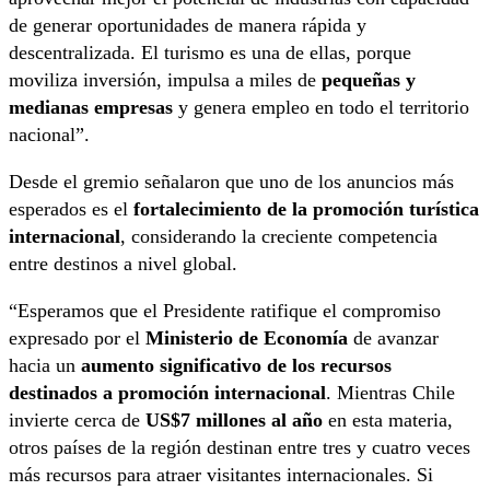
de generar oportunidades de manera rápida y
descentralizada. El turismo es una de ellas, porque
moviliza inversión, impulsa a miles de
pequeñas y
medianas empresas
y genera empleo en todo el territorio
nacional”.
Desde el gremio señalaron que uno de los anuncios más
esperados es el
fortalecimiento de la promoción turística
internacional
, considerando la creciente competencia
entre destinos a nivel global.
“Esperamos que el Presidente ratifique el compromiso
expresado por el
Ministerio de Economía
de avanzar
hacia un
aumento significativo de los recursos
destinados a promoción internacional
. Mientras Chile
invierte cerca de
US$7 millones al año
en esta materia,
otros países de la región destinan entre tres y cuatro veces
más recursos para atraer visitantes internacionales. Si