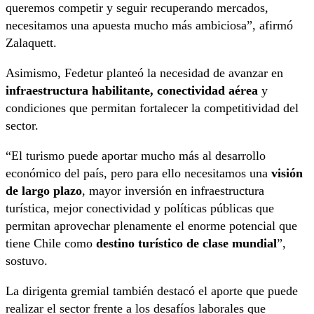
queremos competir y seguir recuperando mercados,
necesitamos una apuesta mucho más ambiciosa”, afirmó
Zalaquett.
Asimismo, Fedetur planteó la necesidad de avanzar en
infraestructura habilitante, conectividad aérea
y
condiciones que permitan fortalecer la competitividad del
sector.
“El turismo puede aportar mucho más al desarrollo
económico del país, pero para ello necesitamos una
visión
de largo plazo
, mayor inversión en infraestructura
turística, mejor conectividad y políticas públicas que
permitan aprovechar plenamente el enorme potencial que
tiene Chile como
destino turístico de clase mundial
”,
sostuvo.
La dirigenta gremial también destacó el aporte que puede
realizar el sector frente a los desafíos laborales que