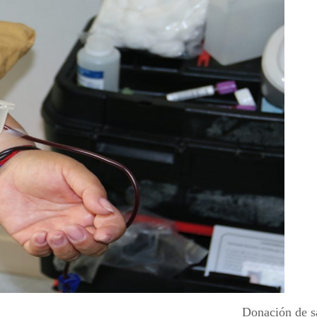
Donación de s