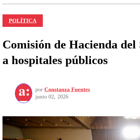
POLÍTICA
Comisión de Hacienda del S
a hospitales públicos
por
Constanza Fuentes
junio 02, 2026