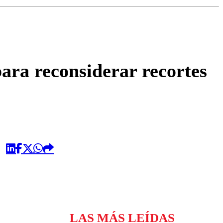
omentario
ara reconsiderar recortes
LAS MÁS LEÍDAS