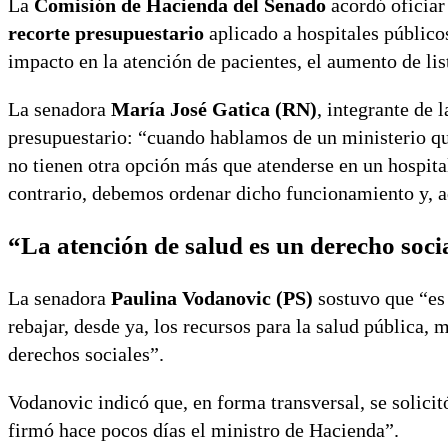
La
Comisión de Hacienda del Senado
acordó oficiar
recorte presupuestario
aplicado a hospitales público
impacto en la atención de pacientes, el aumento de lis
La senadora
María José Gatica (RN)
, integrante de 
presupuestario:
“cuando hablamos de un ministerio que
no tienen otra opción más que atenderse en un hospita
contrario, debemos ordenar dicho funcionamiento y, 
“La atención de salud es un derecho soci
La senadora
Paulina Vodanovic (PS)
sostuvo que “es 
rebajar, desde ya, los recursos para la salud pública,
derechos sociales”.
Vodanovic indicó que, en forma transversal, se solicit
firmó hace pocos días el ministro de Hacienda”.