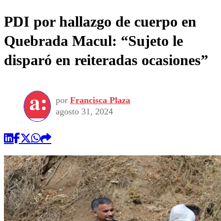
PDI por hallazgo de cuerpo en
Quebrada Macul: “Sujeto le
disparó en reiteradas ocasiones”
por
Francisca Plaza
agosto 31, 2024