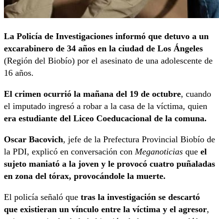
La Policía de Investigaciones informó que detuvo a un
excarabinero de 34 años en la ciudad de Los Ángeles
(Región del Biobío) por el asesinato de una adolescente de
16 años.
El crimen ocurrió la mañana del 19 de octubre
, cuando
el imputado ingresó a robar a la casa de la víctima, quien
era estudiante del Liceo Coeducacional de la comuna.
Oscar Bacovich
, jefe de la Prefectura Provincial Biobío de
la PDI, explicó en conversación con
Meganoticias
que
el
sujeto maniató a la joven y le provocó cuatro puñaladas
en zona del tórax, provocándole la muerte.
El policía señaló que
tras la investigación se descartó
que existieran un vínculo entre la víctima y el agresor
,