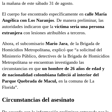
la mañana de este sábado 31 de agosto.
El cuerpo fue encontrado específicamente en
calle María
Angélica con Los Naranjos
. De manera preliminar, las
autoridades indicaron que la
víctima sería una persona
extranjera
con lesiones atribuibles a terceros.
Ahora, el subcomisario
Mario Jara
, de la Brigada de
Homicidios Metropolitana, explicó que “a solicitud del
Ministerio Público, detectives de la Brigada de Homicidios
Metropolitana se encuentran investigando las
circunstancias en que
un hombre de 26 años de edad y
de nacionalidad colombiana falleció al interior del
Parque Quebrada de Macul,
en la comuna de La
Florida”.
Circunstancias del asesinato