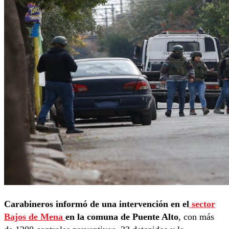
Carabineros informó de una intervención en el
sector
Bajos de Mena
en la comuna de Puente Alto
, con más