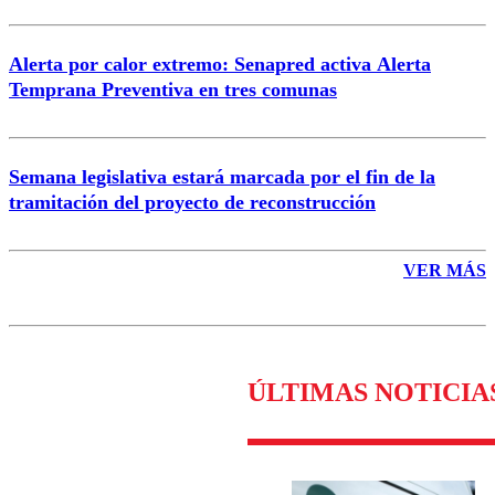
Alerta por calor extremo: Senapred activa Alerta
Temprana Preventiva en tres comunas
Semana legislativa estará marcada por el fin de la
tramitación del proyecto de reconstrucción
VER MÁS
ÚLTIMAS NOTICIA