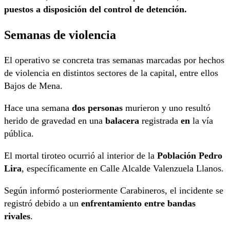
puestos a disposición del control de detención.
Semanas de violencia
El operativo se concreta tras semanas marcadas por hechos
de violencia en distintos sectores de la capital, entre ellos
Bajos de Mena.
Hace una semana
dos personas
murieron y uno resultó
herido de gravedad en una
balacera
registrada
en
la vía
pública.
El mortal tiroteo ocurrió al interior de la
Población Pedro
Lira
, específicamente en Calle Alcalde Valenzuela Llanos.
Según informó posteriormente Carabineros, el incidente se
registró debido a un
enfrentamiento entre bandas
rivales
.