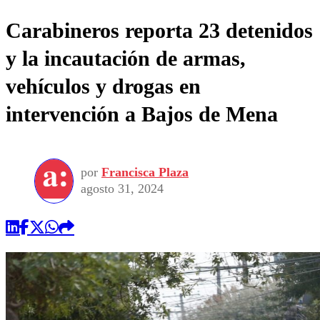
Carabineros reporta 23 detenidos
y la incautación de armas,
vehículos y drogas en
intervención a Bajos de Mena
por
Francisca Plaza
agosto 31, 2024