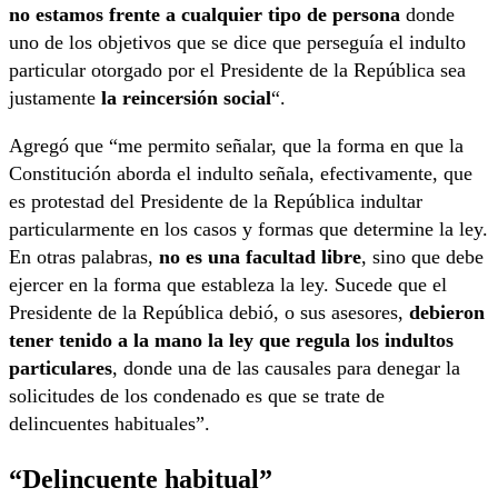
no estamos frente a cualquier tipo de persona
donde
uno de los objetivos que se dice que perseguía el indulto
particular otorgado por el Presidente de la República sea
justamente
la reincersión social
“.
Agregó que “me permito señalar, que la forma en que la
Constitución aborda el indulto señala, efectivamente, que
es protestad del Presidente de la República indultar
particularmente en los casos y formas que determine la ley.
En otras palabras,
no es una facultad libre
, sino que debe
ejercer en la forma que estableza la ley. Sucede que el
Presidente de la República debió, o sus asesores,
debieron
tener tenido a la mano la ley que regula los indultos
particulares
, donde una de las causales para denegar la
solicitudes de los condenado es que se trate de
delincuentes habituales”.
“Delincuente habitual”