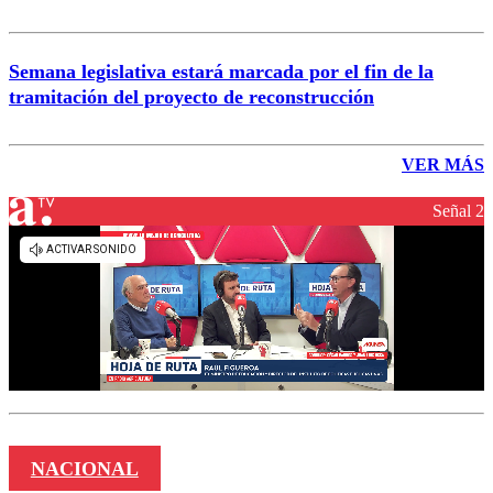
Semana legislativa estará marcada por el fin de la
tramitación del proyecto de reconstrucción
VER MÁS
Señal 2
NACIONAL