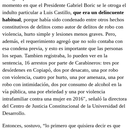
momento en que el Presidente Gabriel Boric se le otroga el
indulto particular a Luis Castillo,
que era un delincuente
habitual
, porque había sido condenado entre otros hechos
constitutivos de delitos como autor de delitos de robo con
violencia, hurto simple y lesiones menos graves. Pero,
además, el requerimiento agregó que no solo contaba con
esa condena previa, y esto es importante que las personas
los sepan. Tambien registraba, lo pueden ver en la
sentencia, 16 arrestos por parte de Carabineros: tres por
desórdenes en Copiapó, dos por desacato, una por robo
con violencia, cuatro por hurto, una por amenaza, una por
robo con intimidación, dos por consumo de alcohol en la
vía pública, una por ebriedad y una por violencia
intrafamiliar contra una mujer en 2016″, señaló la directora
del Centro de Justicia Constitucional de la Universidad del
Desarrollo.
Entonces, sostuvo, “lo primero que quisiera decir es que