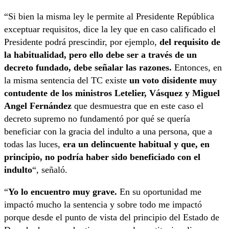
“Si bien la misma ley le permite al Presidente República
exceptuar requisitos, dice la ley que en caso calificado el
Presidente podrá prescindir, por ejemplo,
del requisito de
la habitualidad, pero ello debe ser a través de un
decreto fundado, debe señalar las razones.
Entonces, en
la misma sentencia del TC existe
un voto disidente muy
contudente de los ministros Letelier, Vásquez y Miguel
Angel Fernández
que desmuestra que en este caso el
decreto supremo no fundamentó por qué se quería
beneficiar con la gracia del indulto a una persona, que a
todas las luces,
era un delincuente habitual y que, en
principio, no podría haber sido beneficiado con el
indulto
“, señaló.
“
Yo lo encuentro muy grave.
En su oportunidad me
impactó mucho la sentencia y sobre todo me impactó
porque desde el punto de vista del principio del Estado de