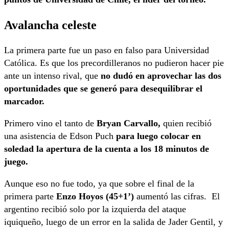
Avalancha celeste
La primera parte fue un paso en falso para Universidad
Católica. Es que los precordilleranos no pudieron hacer pie
ante un intenso rival, que
no dudó en aprovechar las dos
oportunidades que se generó para desequilibrar el
marcador.
Primero vino el tanto de
Bryan Carvallo,
quien recibió
una asistencia de Edson Puch
para luego colocar en
soledad la apertura de la cuenta a los 18 minutos de
juego.
Aunque eso no fue todo, ya que sobre el final de la
primera parte
Enzo Hoyos (45+1’)
aumentó las cifras. El
argentino recibió solo por la izquierda del ataque
iquiqueño, luego de un error en la salida de Jader Gentil, y