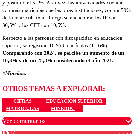
y postítulo el 5,1%. A su vez, las universidades cuentan
con más matrículas que las otras instituciones, con un 59%
de la matrícula total. Luego se encuentran los IP con
30,5% y los CFT con 10,5%.
Respecto a las personas con discapacidad en educación
superior, se registran 16.953 matrículas (1,16%).
Comparando con 2024, se percibe un aumento de un
10,3% y de un 25,8% considerando el año 2021.
*Mineduc.
OTROS TEMAS A EXPLORAR:
CIFRAS
EDUCACION SUPERIOR
MATRICULAS
MINEDUC
Ver comentarios