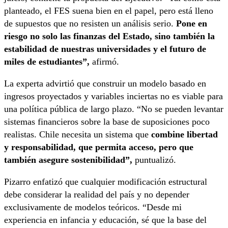
planteado, el FES suena bien en el papel, pero está lleno
de supuestos que no resisten un análisis serio.
Pone en
riesgo no solo las finanzas del Estado, sino también la
estabilidad de nuestras universidades y el futuro de
miles de estudiantes”,
afirmó.
La experta advirtió que construir un modelo basado en
ingresos proyectados y variables inciertas no es viable para
una política pública de largo plazo. “No se pueden levantar
sistemas financieros sobre la base de suposiciones poco
realistas. Chile necesita un sistema que
combine libertad
y responsabilidad, que permita acceso, pero que
también asegure sostenibilidad”,
puntualizó.
Pizarro enfatizó que cualquier modificación estructural
debe considerar la realidad del país y no depender
exclusivamente de modelos teóricos. “Desde mi
experiencia en infancia y educación, sé que la base del