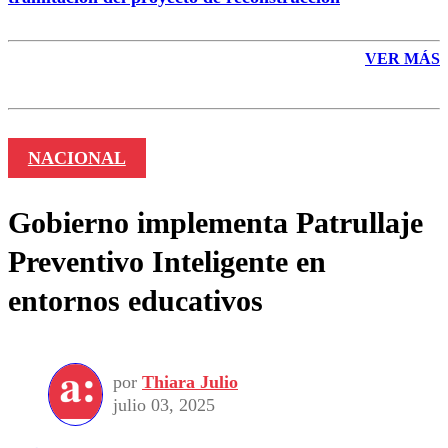
VER MÁS
NACIONAL
Gobierno implementa Patrullaje
Preventivo Inteligente en
entornos educativos
por
Thiara Julio
julio 03, 2025