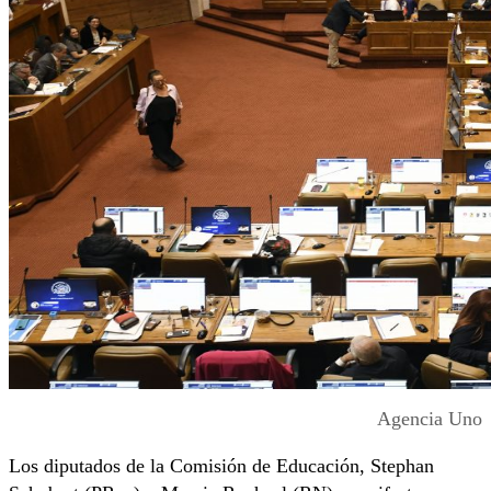
Agencia Uno
Los diputados de la Comisión de Educación, Stephan