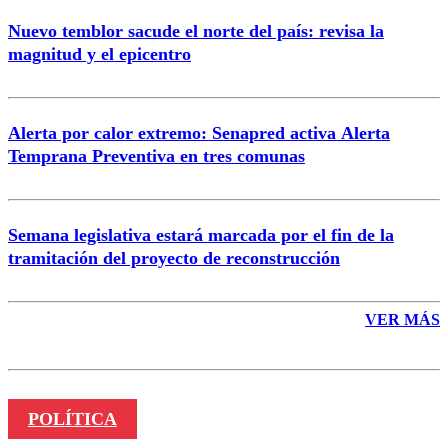
Nuevo temblor sacude el norte del país: revisa la
magnitud y el epicentro
Enviar comentario
Alerta por calor extremo: Senapred activa Alerta
Temprana Preventiva en tres comunas
Semana legislativa estará marcada por el fin de la
tramitación del proyecto de reconstrucción
VER MÁS
POLÍTICA