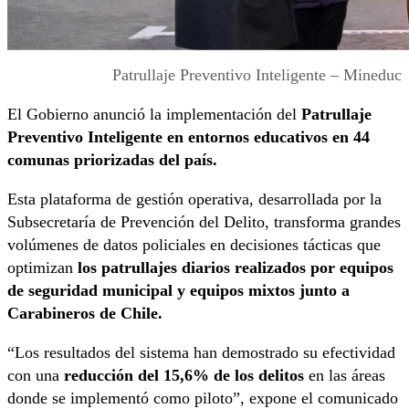
Patrullaje Preventivo Inteligente – Mineduc
El Gobierno anunció la implementación del
Patrullaje
Preventivo Inteligente en entornos educativos en 44
comunas priorizadas del país.
Esta plataforma de gestión operativa, desarrollada por la
Subsecretaría de Prevención del Delito, transforma grandes
volúmenes de datos policiales en decisiones tácticas que
optimizan
los patrullajes diarios realizados por equipos
de seguridad municipal y equipos mixtos junto a
Carabineros de Chile.
“Los resultados del sistema han demostrado su efectividad
con una
reducción del 15,6% de los delitos
en las áreas
donde se implementó como piloto”, expone el comunicado