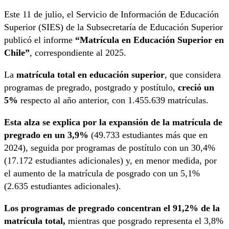
Este 11 de julio, el Servicio de Información de Educación
Superior (SIES) de la Subsecretaría de Educación Superior
publicó el informe
“Matrícula en Educación Superior en
Chile”
, correspondiente al 2025.
La
matrícula total en educación superior
, que considera
programas de pregrado, postgrado y postítulo,
creció un
5%
respecto al año anterior, con 1.455.639 matrículas.
Esta alza se explica por la expansión de la matrícula de
pregrado en un 3,9%
(49.733 estudiantes más que en
2024), seguida por programas de postítulo con un 30,4%
(17.172 estudiantes adicionales) y, en menor medida, por
el aumento de la matrícula de posgrado con un 5,1%
(2.635 estudiantes adicionales).
Los programas de pregrado concentran el 91,2% de la
matrícula total,
mientras que posgrado representa el 3,8%