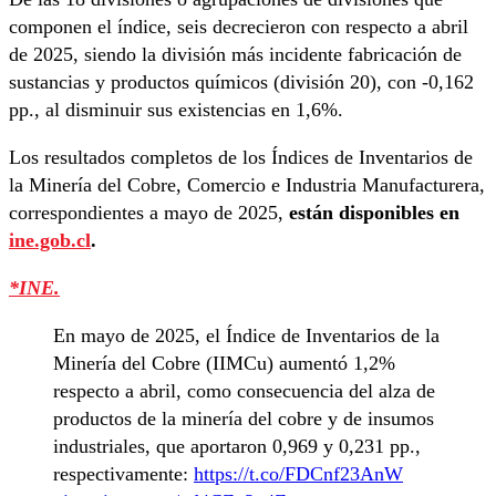
componen el índice, seis decrecieron con respecto a abril
de 2025, siendo la división más incidente fabricación de
sustancias y productos químicos (división 20), con -0,162
pp., al disminuir sus existencias en 1,6%.
Los resultados completos de los Índices de Inventarios de
la Minería del Cobre, Comercio e Industria Manufacturera,
correspondientes a mayo de 2025,
están disponibles en
ine.gob.cl
.
*INE.
En mayo de 2025, el Índice de Inventarios de la
Minería del Cobre (IIMCu) aumentó 1,2%
respecto a abril, como consecuencia del alza de
productos de la minería del cobre y de insumos
industriales, que aportaron 0,969 y 0,231 pp.,
respectivamente:
https://t.co/FDCnf23AnW