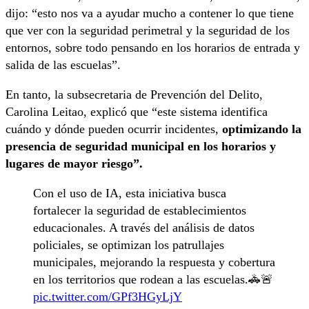
dijo: “esto nos va a ayudar mucho a contener lo que tiene
que ver con la seguridad perimetral y la seguridad de los
entornos, sobre todo pensando en los horarios de entrada y
salida de las escuelas”.
En tanto, la subsecretaria de Prevención del Delito,
Carolina Leitao, explicó que “este sistema identifica
cuándo y dónde pueden ocurrir incidentes,
optimizando la
presencia de seguridad municipal en los horarios y
lugares de mayor riesgo”.
Con el uso de IA, esta iniciativa busca
fortalecer la seguridad de establecimientos
educacionales. A través del análisis de datos
policiales, se optimizan los patrullajes
municipales, mejorando la respuesta y cobertura
en los territorios que rodean a las escuelas.🚓🚨
pic.twitter.com/GPf3HGyLjY