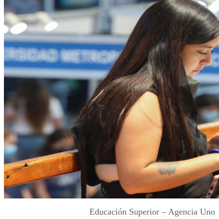
Educación Superior – Agencia Uno