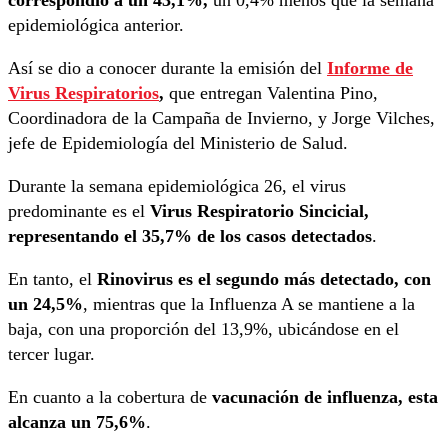
epidemiológica anterior.
Así se dio a conocer durante la emisión del
Informe de
Virus Respiratorios
,
que entregan Valentina Pino,
Coordinadora de la Campaña de Invierno, y Jorge Vilches,
jefe de Epidemiología del Ministerio de Salud.
Durante la semana epidemiológica 26, el virus
predominante es el
Virus Respiratorio Sincicial,
representando el 35,7% de los casos detectados
.
En tanto, el
Rinovirus es el segundo más detectado, con
un 24,5%
, mientras que la Influenza A se mantiene a la
baja, con una proporción del 13,9%, ubicándose en el
tercer lugar.
En cuanto a la cobertura de
vacunación de influenza, esta
alcanza un 75,6%
.