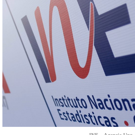
INE – Agencia Uno