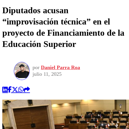
Diputados acusan
“improvisación técnica” en el
proyecto de Financiamiento de la
Educación Superior
por
Daniel Parra Roa
julio 11, 2025