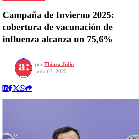
Campaña de Invierno 2025:
cobertura de vacunación de
influenza alcanza un 75,6%
por
Thiara Julio
julio 07, 2025