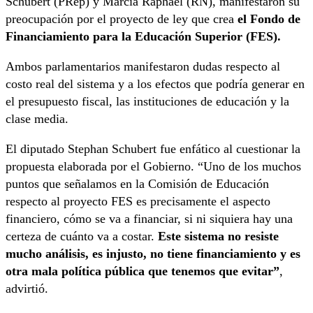
Schubert (PRep) y Marcia Raphael (RN), manifestaron su
preocupación por el proyecto de ley que crea
el Fondo de
Financiamiento para la Educación Superior (FES).
Ambos parlamentarios manifestaron dudas respecto al
costo real del sistema y a los efectos que podría generar en
el presupuesto fiscal, las instituciones de educación y la
clase media.
El diputado Stephan Schubert fue enfático al cuestionar la
propuesta elaborada por el Gobierno. “Uno de los muchos
puntos que señalamos en la Comisión de Educación
respecto al proyecto FES es precisamente el aspecto
financiero, cómo se va a financiar, si ni siquiera hay una
certeza de cuánto va a costar.
Este sistema no resiste
mucho análisis, es injusto, no tiene financiamiento y es
otra mala política pública que tenemos que evitar”
,
advirtió.