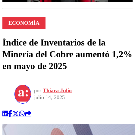
ECONOMÍA
Índice de Inventarios de la
Minería del Cobre aumentó 1,2%
en mayo de 2025
por
Thiara Julio
julio 14, 2025