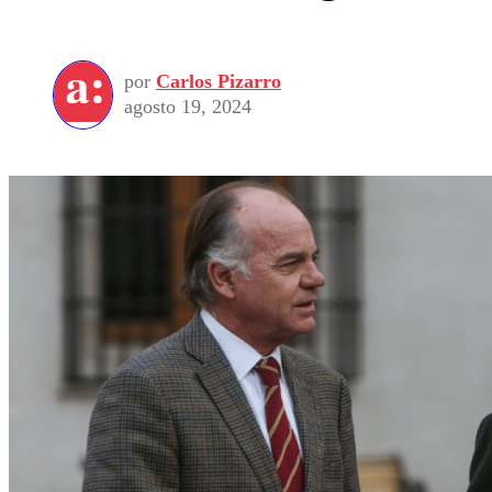
por
Carlos Pizarro
agosto 19, 2024