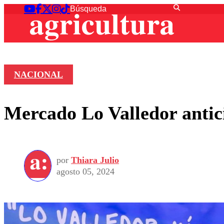
NACIONAL
Mercado Lo Valledor antici
por
Thiara Julio
agosto 05, 2024