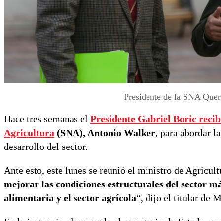
Presidente de la SNA Quere
Hace tres semanas el
Presidente Gabriel Boric
recib
Agricultura
(SNA), Antonio Walker
, para abordar l
desarrollo del sector.
Ante esto, este lunes se reunió el ministro de Agricul
mejorar las condiciones estructurales del sector má
alimentaria y el sector agrícola
“, dijo el titular de 