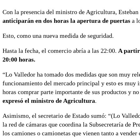
Con la presencia del ministro de Agricultura, Esteban
anticiparán en dos horas la apertura de puertas
a l
Esto, como una nueva medida de seguridad.
Hasta la fecha, el comercio abría a las 22:00.
A partir
20:00 horas.
“Lo Valledor ha tomado dos medidas que son muy releva
funcionamiento del mercado principal y esto es muy i
horas comprar parte importante de sus productos y no t
expresó el ministro de Agricultura
.
Asimismo, el secretario de Estado sumó: “(Lo Valledor
la red de cámaras que coordina la Subsecretaría de Pre
los camiones o camionetas que vienen tanto a vender