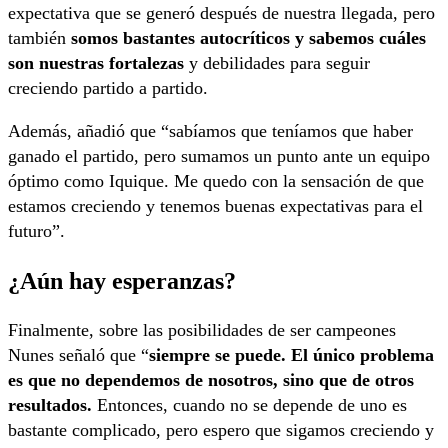
expectativa que se generó después de nuestra llegada, pero
también
somos bastantes autocríticos y sabemos cuáles
son nuestras fortalezas
y debilidades para seguir
creciendo partido a partido.
Además, añadió que “sabíamos que teníamos que haber
ganado el partido, pero sumamos un punto ante un equipo
óptimo como Iquique. Me quedo con la sensación de que
estamos creciendo y tenemos buenas expectativas para el
futuro”.
¿Aún hay esperanzas?
Finalmente, sobre las posibilidades de ser campeones
Nunes señaló que “
siempre se puede. El único problema
es que no dependemos de nosotros, sino que de otros
resultados.
Entonces, cuando no se depende de uno es
bastante complicado, pero espero que sigamos creciendo y