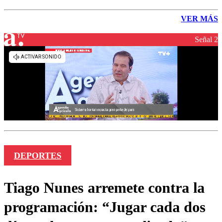
VER MÁS
Señal 2
DEPORTES
Tiago Nunes arremete contra la
programación: “Jugar cada dos