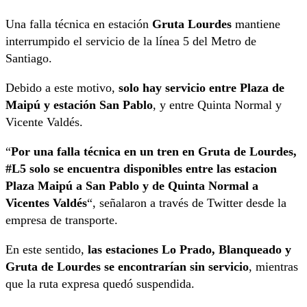
Una falla técnica en estación
Gruta Lourdes
mantiene
interrumpido el servicio de la línea 5 del Metro de
Santiago.
Debido a este motivo,
solo hay servicio entre Plaza de
Maipú y estación San Pablo
, y entre Quinta Normal y
Vicente Valdés.
“
Por una falla técnica en un tren en Gruta de Lourdes,
#L5 solo se encuentra disponibles entre las estacion
Plaza Maipú a San Pablo y de Quinta Normal a
Vicentes Valdés
“, señalaron a través de Twitter desde la
empresa de transporte.
En este sentido,
las estaciones Lo Prado, Blanqueado y
Gruta de Lourdes se encontrarían sin servicio
, mientras
que la ruta expresa quedó suspendida.