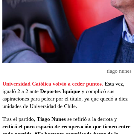
tiago nunes
Universidad Católica volvió a ceder puntos.
Esta vez,
igualó 2 a 2 ante
Deportes Iquique
y complicó sus
aspiraciones para pelear por el título, ya que quedó a diez
unidades de Universidad de Chile.
Tras el partido,
Tiago Nunes
se refirió a la derrota y
criticó el poco espacio de recuperación que tienen entre