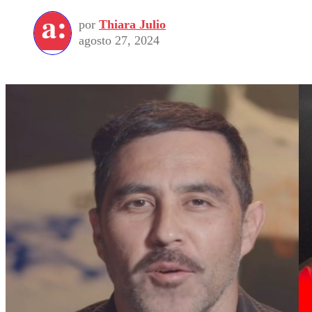
por
Thiara Julio
agosto 27, 2024