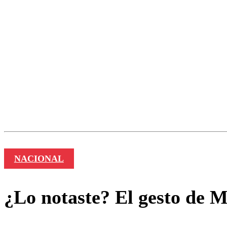
Nombre
NACIONAL
¿Lo notaste? El gesto de M