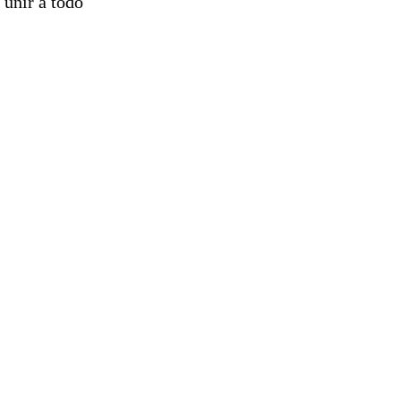
 unir a todo