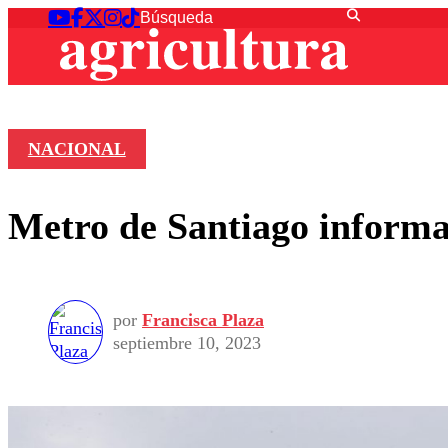
NACIONAL
Metro de Santiago informa 
por
Francisca Plaza
septiembre 10, 2023