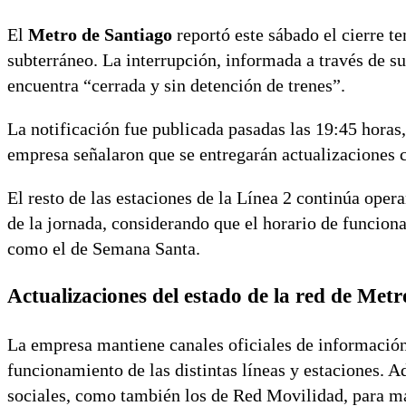
El
Metro de Santiago
reportó este sábado el cierre te
subterráneo. La interrupción, informada a través de sus
encuentra “cerrada y sin detención de trenes”.
La notificación fue publicada pasadas las 19:45 horas, 
empresa señalaron que se entregarán actualizaciones 
El resto de las estaciones de la Línea 2 continúa oper
de la jornada, considerando que el horario de funciona
como el de Semana Santa.
Actualizaciones del estado de la red de Met
La empresa mantiene canales oficiales de información 
funcionamiento de las distintas líneas y estaciones. A
sociales, como también los de Red Movilidad, para m