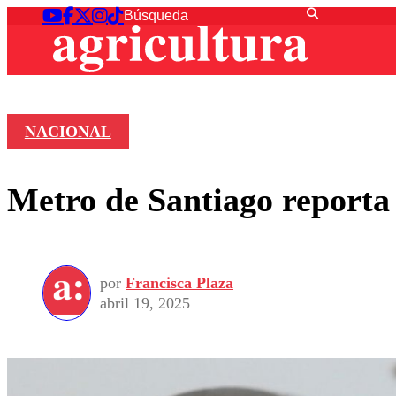
NACIONAL
Metro de Santiago reporta 
por
Francisca Plaza
abril 19, 2025