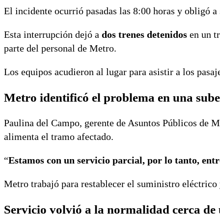
El incidente ocurrió pasadas las 8:00 horas y obligó a
Esta interrupción dejó a
dos trenes detenidos
en un tr
parte del personal de Metro.
Los equipos acudieron al lugar para asistir a los pasa
Metro identificó el problema en una sube
Paulina del Campo, gerente de Asuntos Públicos de Met
alimenta el tramo afectado.
“
Estamos con un servicio parcial, por lo tanto, ent
Metro trabajó para restablecer el suministro eléctrico 
Servicio volvió a la normalidad cerca de