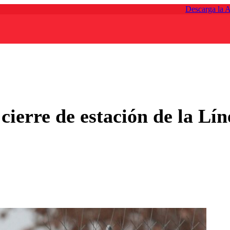
Descarga la 
cierre de estación de la Lín