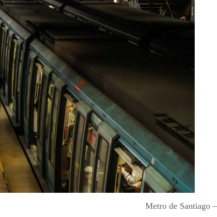
Metro de Santiago