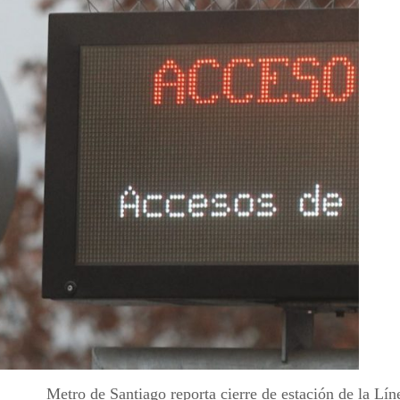
Metro de Santiago reporta cierre de estación de la Lín