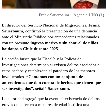
Frank Sauerbaum – Agencia UNO (1)
El director del Servicio Nacional de Migraciones,
Frank
Sauerbaum
, confirmó la presentación de una denuncia
ante el Ministerio Público por antecedentes relacionados
con un presunto
ingreso masivo y sin control de niños
haitianos a Chile durante 2025
.
La acción busca que la Fiscalía y la Policía de
Investigaciones determinen si existen delitos asociados a
estos hechos y establezcan el paradero de los menores
involucrados.
“Contamos con un conjunto de
antecedentes que dan cuenta de hechos que tienen que
ser investigados”, señaló Sauerbaum.
La autoridad agregó que la eventual existencia de delitos
graves que afecten a menores de edad justifica una