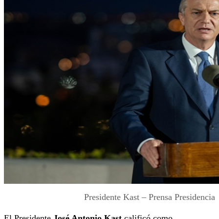
Presidente Kast – Prensa Presidencia
El Presidente
José Antonio Kast
calificó como