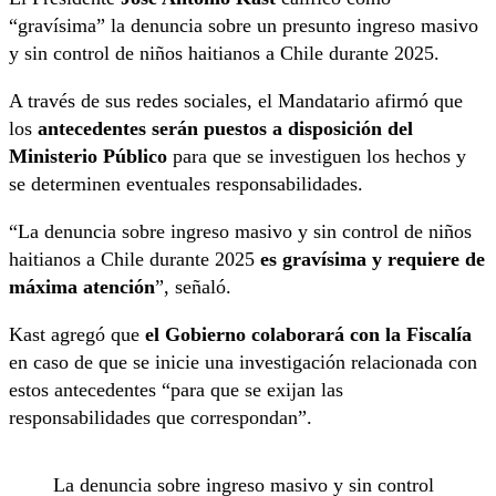
“gravísima” la denuncia sobre un presunto ingreso masivo
y sin control de niños haitianos a Chile durante 2025.
A través de sus redes sociales, el Mandatario afirmó que
los
antecedentes serán puestos a disposición del
Ministerio Público
para que se investiguen los hechos y
se determinen eventuales responsabilidades.
“La denuncia sobre ingreso masivo y sin control de niños
haitianos a Chile durante 2025
es gravísima y requiere de
máxima atención
”, señaló.
Kast agregó que
el Gobierno colaborará con la Fiscalía
en caso de que se inicie una investigación relacionada con
estos antecedentes “para que se exijan las
responsabilidades que correspondan”.
La denuncia sobre ingreso masivo y sin control