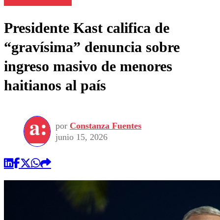
Presidente Kast califica de
“gravísima” denuncia sobre
ingreso masivo de menores
haitianos al país
por
Constanza Fuentes
junio 15, 2026