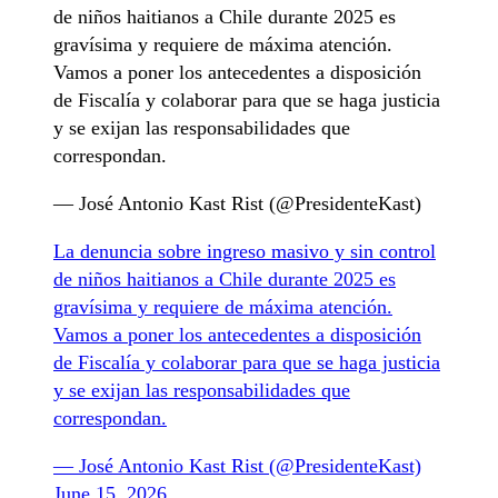
de niños haitianos a Chile durante 2025 es
gravísima y requiere de máxima atención.
Vamos a poner los antecedentes a disposición
de Fiscalía y colaborar para que se haga justicia
y se exijan las responsabilidades que
correspondan.
— José Antonio Kast Rist (@PresidenteKast)
La denuncia sobre ingreso masivo y sin control
de niños haitianos a Chile durante 2025 es
gravísima y requiere de máxima atención.
Vamos a poner los antecedentes a disposición
de Fiscalía y colaborar para que se haga justicia
y se exijan las responsabilidades que
correspondan.
— José Antonio Kast Rist (@PresidenteKast)
June 15, 2026