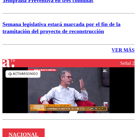
Temprana Preventiva en tres comunas
Semana legislativa estará marcada por el fin de la
tramitación del proyecto de reconstrucción
VER MÁS
Señal 2
NACIONAL