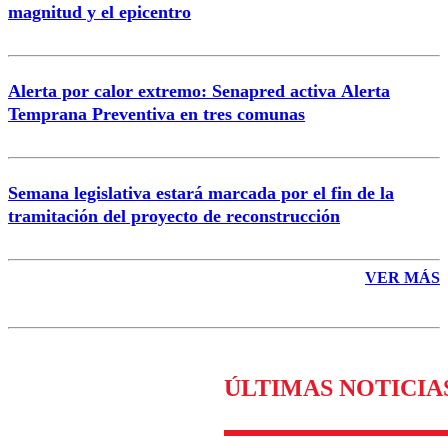
magnitud y el epicentro
Enviar comentario
Alerta por calor extremo: Senapred activa Alerta
Temprana Preventiva en tres comunas
Semana legislativa estará marcada por el fin de la
tramitación del proyecto de reconstrucción
VER MÁS
ÚLTIMAS NOTICIA