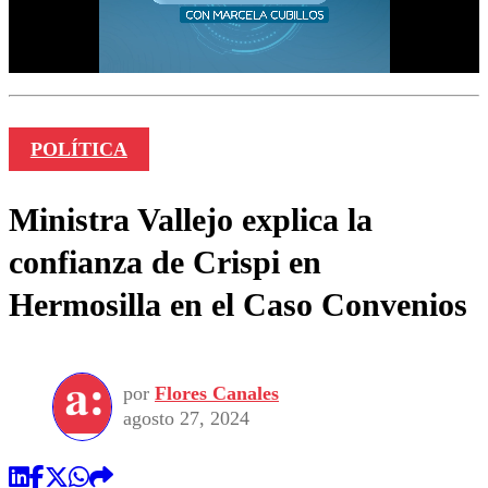
POLÍTICA
Ministra Vallejo explica la
confianza de Crispi en
Hermosilla en el Caso Convenios
por
Flores Canales
agosto 27, 2024