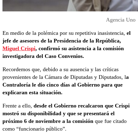
Agencia Uno
En medio de la polémica por su repetitiva inasistencia,
el
jefe de asesores de la Presidencia de la República,
Miguel Crispi
, confirmó su asistencia a la comisión
investigadora del Caso Convenios.
Recordemos que, debido a su ausencia y las críticas
provenientes de la Cámara de Diputadas y Diputados, l
a
Contraloría le dio cinco días al Gobierno para que
explicaran esta situación.
Frente a ello,
desde el Gobierno recalcaron que Crispi
mostró su disponibilidad y que se presentará el
próximo 6 de noviembre a la comisión
que fue citado
como “funcionario público”.