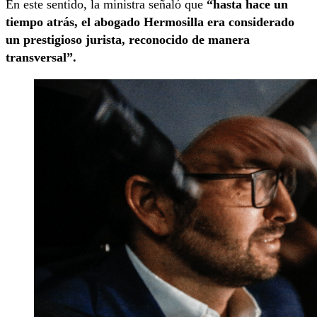
En este sentido, la ministra señaló que
“hasta hace un
tiempo atrás, el abogado Hermosilla era considerado
un prestigioso jurista, reconocido de manera
transversal”.