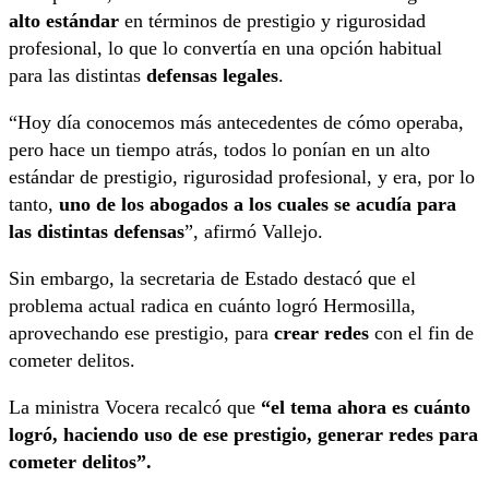
alto estándar
en términos de prestigio y rigurosidad
profesional, lo que lo convertía en una opción habitual
para las distintas
defensas legales
.
“Hoy día conocemos más antecedentes de cómo operaba,
pero hace un tiempo atrás, todos lo ponían en un alto
estándar de prestigio, rigurosidad profesional, y era, por lo
tanto,
uno de los abogados a los cuales se acudía para
las distintas defensas
”, afirmó Vallejo.
Sin embargo, la secretaria de Estado destacó que el
problema actual radica en cuánto logró Hermosilla,
aprovechando ese prestigio, para
crear redes
con el fin de
cometer delitos.
La ministra Vocera recalcó que
“el tema ahora es cuánto
logró, haciendo uso de ese prestigio, generar redes para
cometer delitos”.