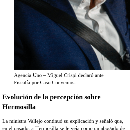
Agencia Uno – Miguel Crispi declaró ante
Fiscalía por Caso Convenios.
Evolución de la percepción sobre
Hermosilla
La ministra Vallejo continuó su explicación y señaló que,
en el pasado, a Hermosilla se le veía como un abogado de