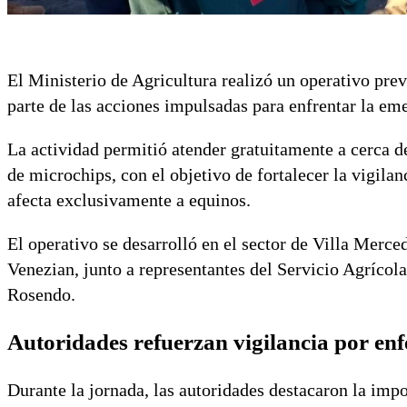
El
Ministerio de Agricultura
realizó un operativo pre
parte de las acciones impulsadas para enfrentar la e
La actividad permitió atender gratuitamente a cerca 
de microchips, con el objetivo de fortalecer la vigilan
afecta exclusivamente a equinos.
El operativo se desarrolló en el sector de Villa Merce
Venezian
, junto a representantes del
Servicio Agrícol
Rosendo.
Autoridades refuerzan vigilancia por e
Durante la jornada, las autoridades destacaron la imp