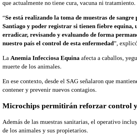
que actualmente no tiene cura, vacuna ni tratamiento.
“
Se está realizando la toma de muestras de sangre 
Santiago y poder registrar si tienen fiebre equin
erradicar, revisando y evaluando de forma permanen
nuestro país el control de esta enfermedad
”, explic
La
Anemia Infecciosa Equina
afecta a caballos, yeg
muerte de los animales.
En ese contexto, desde el SAG señalaron que mantiene
contener y prevenir nuevos contagios.
Microchips permitirán reforzar control 
Además de las muestras sanitarias, el operativo incluy
de los animales y sus propietarios.