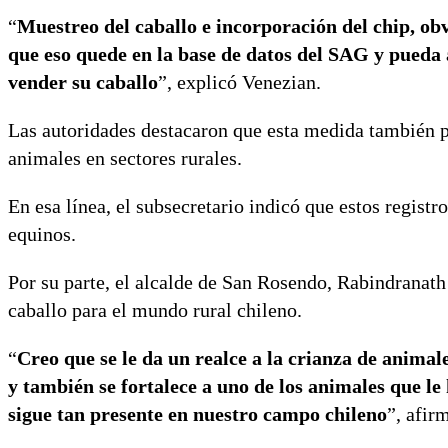
“
Muestreo del caballo e incorporación del chip, ob
que eso quede en la base de datos del SAG y pueda a
vender su caballo
”, explicó Venezian.
Las autoridades destacaron que esta medida también p
animales en sectores rurales.
En esa línea, el subsecretario indicó que estos registro
equinos.
Por su parte, el alcalde de San Rosendo,
Rabindranath
caballo para el mundo rural chileno.
“
Creo que se le da un realce a la crianza de animale
y también se fortalece a uno de los animales que le
sigue tan presente en nuestro campo chileno
”, afir