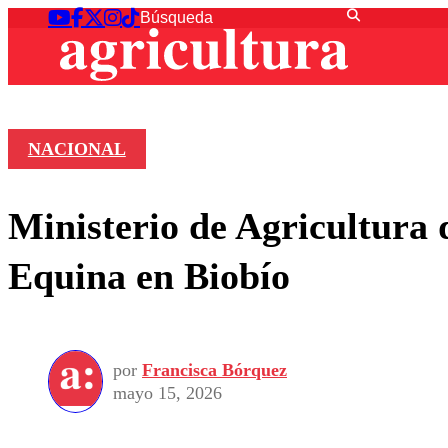
NACIONAL
Ministerio de Agricultura 
Equina en Biobío
por
Francisca Bórquez
mayo 15, 2026