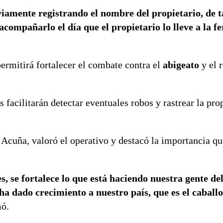
viamente registrando el nombre del propietario, de 
compañarlo el día que el propietario lo lleve a la fe
ermitirá fortalecer el combate contra el
abigeato
y el 
s facilitarán detectar eventuales robos y rastrear la pro
 Acuña
, valoró el operativo y destacó la importancia qu
s, se fortalece lo que está haciendo nuestra gente del
 ha dado crecimiento a nuestro país, que es el caball
mó.