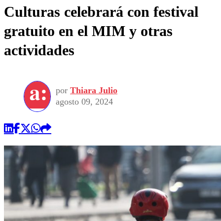
Culturas celebrará con festival
gratuito en el MIM y otras
actividades
por
Thiara Julio
agosto 09, 2024