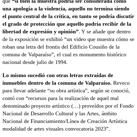
que
“si bien la muestra podría ser considerada como
una apología a la violencia, aquello no termina siendo
el punto central de la crítica, en tanto se podría discutir
el grado de protección que aquello podría recibir de la
libertad de expresión y opinión”
. Y se añade que dentro
de la exposición se exhibió “un video que muestra cómo se
roban una letra del frontis del Edificio Cousiño de la
comuna de Valparaíso”, el cual es monumento histórico
nacional desde julio de 1994.
Lo mismo sucedió con otras letras extraídas de
inmuebles dentro de la comuna de Valparaíso.
Reveco
para llevar adelante “su obra artística”, según se conoció,
contó con “recursos para la realización de aquel mal
denominado proyecto artístico (…) proveídos por el Fondo
Nacional de Desarrollo Cultural y las Artes, ámbito
Nacional de Financiamiento/Línea de Creación Artística
modalidad de artes visuales convocatoria 2023”.