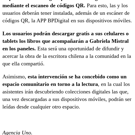
mediante el escaneo de códigos QR.
Para esto, las y los
usuarios deberán tener instalada, además de un escáner de
códigos QR, la APP BPDigital en sus dispositivos móviles.
Los usuarios podrán descargar gratis a sus celulares o
tablets los libros que acompañarán a Gabriela Mistral
en los paneles.
Esta será una oportunidad de difundir y
acercar la obra de la escritora chilena a la comunidad en la
que ella compartió.
Asimismo,
esta intervención se ha concebido como un
espacio comunitario en torno a la lectura
, en la cual los
asistentes irán descubriendo colecciones digitales las que,
una vez descargadas a sus dispositivos móviles, podrán ser
leídas desde cualquier otro espacio.
Agencia Uno.