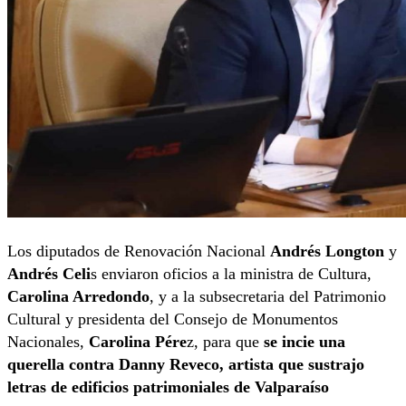
Los diputados de Renovación Nacional
Andrés Longton
y
Andrés Celi
s enviaron oficios a la ministra de Cultura,
Carolina Arredondo
, y a la subsecretaria del Patrimonio
Cultural y presidenta del Consejo de Monumentos
Nacionales,
Carolina Pére
z, para que
se incie una
querella contra Danny Reveco, artista que sustrajo
letras de edificios patrimoniales de Valparaíso