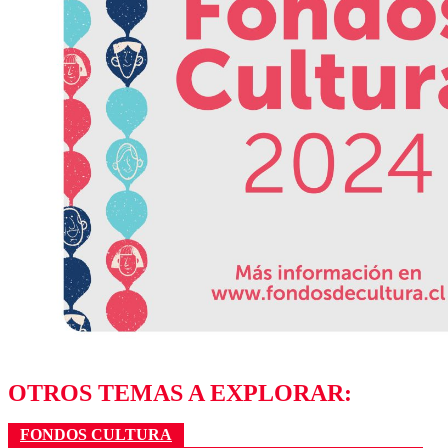
OTROS TEMAS A EXPLORAR:
FONDOS CULTURA