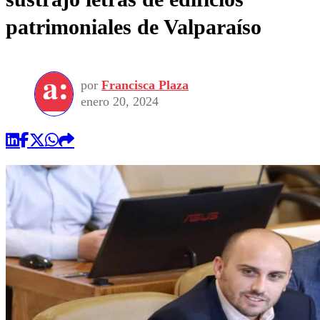
patrimoniales de Valparaíso
por
Francisca Plaza
enero 20, 2024