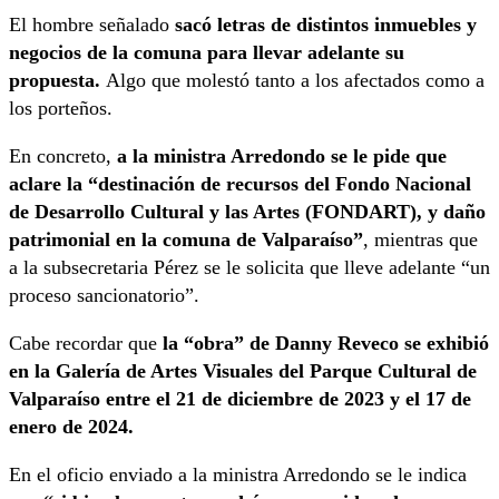
El hombre señalado
sacó letras de distintos inmuebles y
negocios de la comuna para llevar adelante su
propuesta.
Algo que molestó tanto a los afectados como a
los porteños.
En concreto,
a la ministra Arredondo se le pide que
aclare la “destinación de recursos del Fondo Nacional
de Desarrollo Cultural y las Artes (FONDART), y daño
patrimonial en la comuna de Valparaíso”
, mientras que
a la subsecretaria Pérez se le solicita que lleve adelante “un
proceso sancionatorio”.
Cabe recordar que
la “obra” de Danny Reveco se exhibió
en la Galería de Artes Visuales del Parque Cultural de
Valparaíso entre el 21 de diciembre de 2023 y el 17 de
enero de 2024.
En el oficio enviado a la ministra Arredondo se le indica