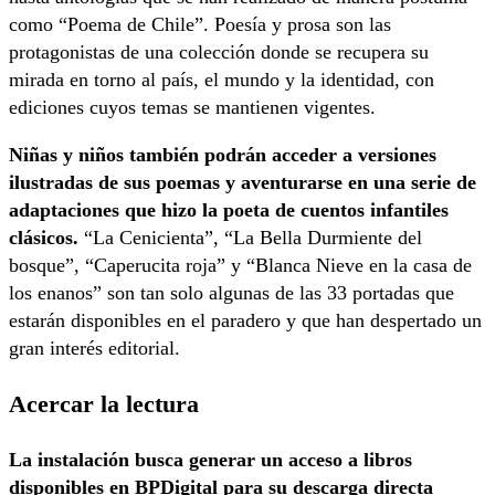
como “Poema de Chile”. Poesía y prosa son las
protagonistas de una colección donde se recupera su
mirada en torno al país, el mundo y la identidad, con
ediciones cuyos temas se mantienen vigentes.
Niñas y niños también podrán acceder a versiones
ilustradas de sus poemas y aventurarse en una serie de
adaptaciones que hizo la poeta de cuentos infantiles
clásicos.
“La Cenicienta”, “La Bella Durmiente del
bosque”, “Caperucita roja” y “Blanca Nieve en la casa de
los enanos” son tan solo algunas de las 33 portadas que
estarán disponibles en el paradero y que han despertado un
gran interés editorial.
Acercar la lectura
La instalación busca generar un acceso a libros
disponibles en BPDigital para su descarga directa