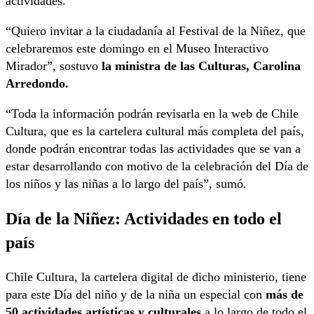
actividades.
“Quiero invitar a la ciudadanía al Festival de la Niñez, que
celebraremos este domingo en el Museo Interactivo
Mirador”, sostuvo
la ministra de las Culturas, Carolina
Arredondo.
“Toda la información podrán revisarla en la web de Chile
Cultura, que es la cartelera cultural más completa del país,
donde podrán encontrar todas las actividades que se van a
estar desarrollando con motivo de la celebración del Día de
los niños y las niñas a lo largo del país”, sumó.
Día de la Niñez:
Actividades en todo el
país
Chile Cultura, la cartelera digital de dicho ministerio, tiene
para este Día del niño y de la niña un especial con
más de
50 actividades artísticas y culturales
a lo largo de todo el