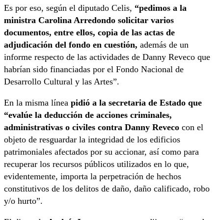
Es por eso, según el diputado Celis,
“pedimos a la
ministra Carolina Arredondo solicitar varios
documentos, entre ellos, copia de las actas de
adjudicación del fondo en cuestión,
además de un
informe respecto de las actividades de Danny Reveco que
habrían sido financiadas por el Fondo Nacional de
Desarrollo Cultural y las Artes”.
En la misma línea
pidió a la secretaria de Estado que
“evalúe la deducción de acciones criminales,
administrativas o civiles contra Danny Reveco
con el
objeto de resguardar la integridad de los edificios
patrimoniales afectados por su accionar, así como para
recuperar los recursos públicos utilizados en lo que,
evidentemente, importa la perpetración de hechos
constitutivos de los delitos de daño, daño calificado, robo
y/o hurto”.