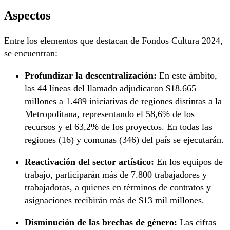
Aspectos
Entre los elementos que destacan de Fondos Cultura 2024,
se encuentran:
Profundizar la descentralización:
En este ámbito,
las 44 líneas del llamado adjudicaron $18.665
millones a 1.489 iniciativas de regiones distintas a la
Metropolitana, representando el 58,6% de los
recursos y el 63,2% de los proyectos. En todas las
regiones (16) y comunas (346) del país se ejecutarán.
Reactivación del sector artístico:
En los equipos de
trabajo, participarán más de 7.800 trabajadores y
trabajadoras, a quienes en términos de contratos y
asignaciones recibirán más de $13 mil millones.
Disminución de las brechas de género:
Las cifras