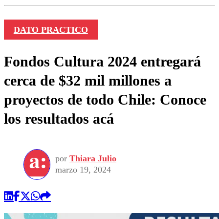
DATO PRACTICO
Fondos Cultura 2024 entregará
cerca de $32 mil millones a
proyectos de todo Chile: Conoce
los resultados acá
por
Thiara Julio
marzo 19, 2024