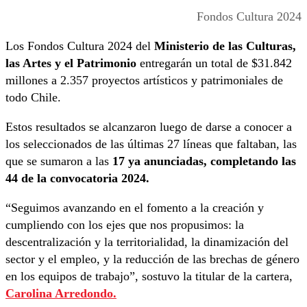
Fondos Cultura 2024
Los Fondos Cultura 2024 del
Ministerio de las Culturas,
las Artes y el Patrimonio
entregarán un total de $31.842
millones a 2.357 proyectos artísticos y patrimoniales de
todo Chile.
Estos resultados se alcanzaron luego de darse a conocer a
los seleccionados de las últimas 27 líneas que faltaban, las
que se sumaron a las
17 ya anunciadas, completando las
44 de la convocatoria 2024.
“Seguimos avanzando en el fomento a la creación y
cumpliendo con los ejes que nos propusimos: la
descentralización y la territorialidad, la dinamización del
sector y el empleo, y la reducción de las brechas de género
en los equipos de trabajo”, sostuvo la titular de la cartera,
Carolina Arredondo.