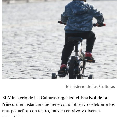
Ministerio de las Culturas
El Ministerio de las Culturas organizó el
Festival de la
Niñez
, una instancia que tiene como objetivo celebrar a los
más pequeños con teatro, música en vivo y diversas