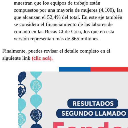
muestran que los equipos de trabajo están
compuestos por una mayoría de mujeres (4.100), las
que alcanzan el 52,4% del total. En este eje también
se considera el financiamiento de las labores de
cuidado en las Becas Chile Crea, los que en esta
versión representan más de $65 millones.
Finalmente, puedes revisar el detalle completo en el
siguiente link
(clic acá).