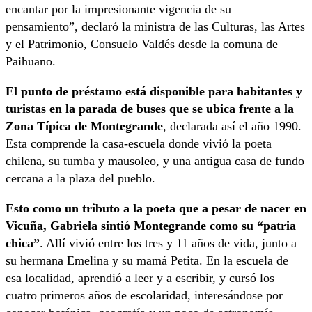
encantar por la impresionante vigencia de su
pensamiento”, declaró la ministra de las Culturas, las Artes
y el Patrimonio, Consuelo Valdés desde la comuna de
Paihuano.
El punto de préstamo está disponible para habitantes y
turistas en la parada de buses que se ubica frente a la
Zona Típica de Montegrande
, declarada así el año 1990.
Esta comprende la casa-escuela donde vivió la poeta
chilena, su tumba y mausoleo, y una antigua casa de fundo
cercana a la plaza del pueblo.
Esto como un tributo a la poeta que a pesar de nacer en
Vicuña, Gabriela sintió Montegrande como su “patria
chica”
. Allí vivió entre los tres y 11 años de vida, junto a
su hermana Emelina y su mamá Petita. En la escuela de
esa localidad, aprendió a leer y a escribir, y cursó los
cuatro primeros años de escolaridad, interesándose por