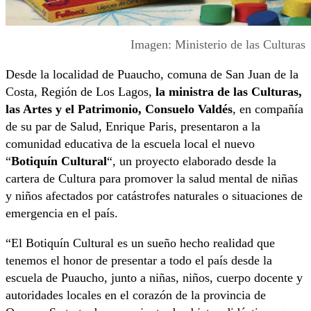
Imagen: Ministerio de las Culturas
Desde la localidad de Puaucho, comuna de San Juan de la
Costa, Región de Los Lagos,
la ministra de las Culturas,
las Artes y el Patrimonio, Consuelo Valdés
, en compañía
de su par de Salud, Enrique Paris, presentaron a la
comunidad educativa de la escuela local el nuevo
“
Botiquín Cultural
“, un proyecto elaborado desde la
cartera de Cultura para promover la salud mental de niñas
y niños afectados por catástrofes naturales o situaciones de
emergencia en el país.
“El Botiquín Cultural es un sueño hecho realidad que
tenemos el honor de presentar a todo el país desde la
escuela de Puaucho, junto a niñas, niños, cuerpo docente y
autoridades locales en el corazón de la provincia de