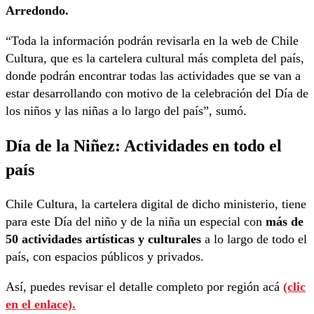
Arredondo.
“Toda la información podrán revisarla en la web de Chile
Cultura, que es la cartelera cultural más completa del país,
donde podrán encontrar todas las actividades que se van a
estar desarrollando con motivo de la celebración del Día de
los niños y las niñas a lo largo del país”, sumó.
Día de la Niñez:
Actividades en todo el
país
Chile Cultura, la cartelera digital de dicho ministerio, tiene
para este Día del niño y de la niña un especial con
más de
50 actividades artísticas y culturales
a lo largo de todo el
país, con espacios públicos y privados.
Así, puedes revisar el detalle completo por región acá
(clic
en el enlace).