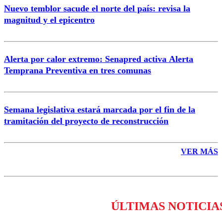
Nuevo temblor sacude el norte del país: revisa la
magnitud y el epicentro
Enviar comentario
Alerta por calor extremo: Senapred activa Alerta
Temprana Preventiva en tres comunas
Semana legislativa estará marcada por el fin de la
tramitación del proyecto de reconstrucción
VER MÁS
ÚLTIMAS NOTICIA