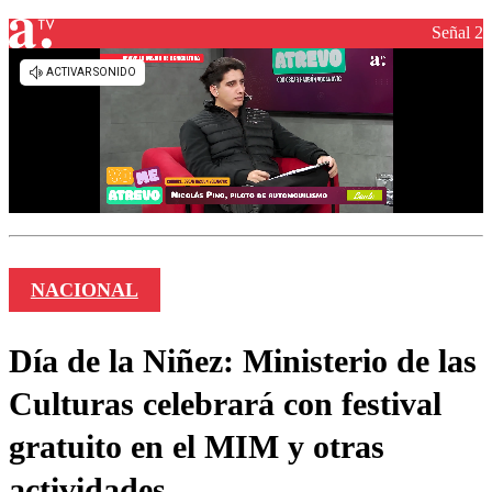
Señal 2
NACIONAL
Día de la Niñez: Ministerio de las
Culturas celebrará con festival
gratuito en el MIM y otras
actividades