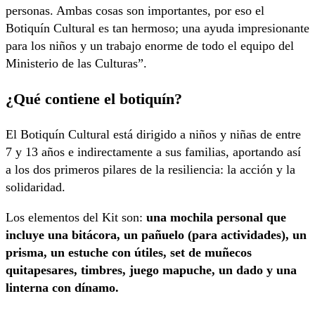
personas. Ambas cosas son importantes, por eso el
Botiquín Cultural es tan hermoso; una ayuda impresionante
para los niños y un trabajo enorme de todo el equipo del
Ministerio de las Culturas”.
¿Qué contiene el botiquín?
El Botiquín Cultural está dirigido a niños y niñas de entre
7 y 13 años e indirectamente a sus familias, aportando así
a los dos primeros pilares de la resiliencia: la acción y la
solidaridad.
Los elementos del Kit son:
una mochila personal que
incluye una bitácora, un pañuelo (para actividades), un
prisma, un estuche con útiles, set de muñecos
quitapesares, timbres, juego mapuche, un dado y una
linterna con dínamo.