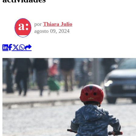
por
Thiara Julio
agosto 09, 2024