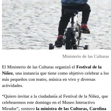
Ministerio de las Culturas
El Ministerio de las Culturas organizó el
Festival de la
Niñez
, una instancia que tiene como objetivo celebrar a los
más pequeños con teatro, música en vivo y diversas
actividades.
“Quiero invitar a la ciudadanía al Festival de la Niñez, que
celebraremos este domingo en el Museo Interactivo
Mirador”, sostuvo
la ministra de las Culturas, Carolina