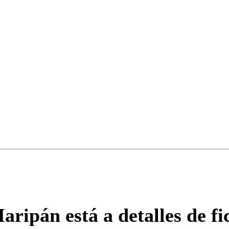
ipán está a detalles de fic