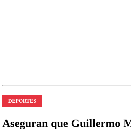
DEPORTES
Aseguran que Guillermo Mar