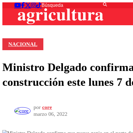
NACIONAL
Ministro Delgado confirma 
construcción este lunes 7 
por
core
marzo 06, 2022