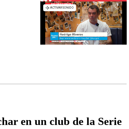
har en un club de la Serie