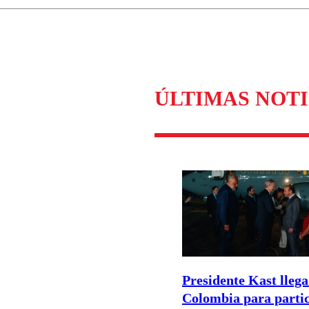
Enviar c
ÚLTIMAS NOTI
Presidente Kast llega
Colombia para parti