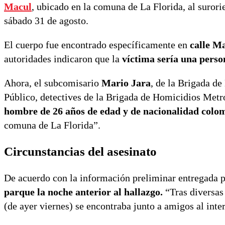
Macul
, ubicado en la comuna de La Florida, al suror
sábado 31 de agosto.
El cuerpo fue encontrado específicamente en
calle M
autoridades indicaron que la
víctima sería una perso
Ahora, el subcomisario
Mario Jara
, de la Brigada de
Público, detectives de la Brigada de Homicidios Metr
hombre de 26 años de edad y de nacionalidad colom
comuna de La Florida”.
Circunstancias del asesinato
De acuerdo con la información preliminar entregada p
parque la noche anterior al hallazgo.
“Tras diversas 
(de ayer viernes) se encontraba junto a amigos al inte