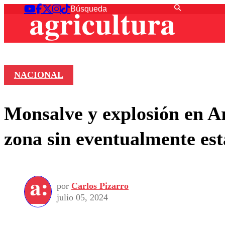
NACIONAL
Monsalve y explosión en Ar
zona sin eventualmente est
por
Carlos Pizarro
julio 05, 2024