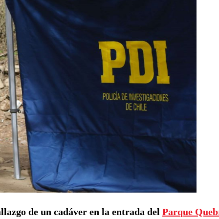
allazgo de un cadáver en la entrada del
Parque Queb