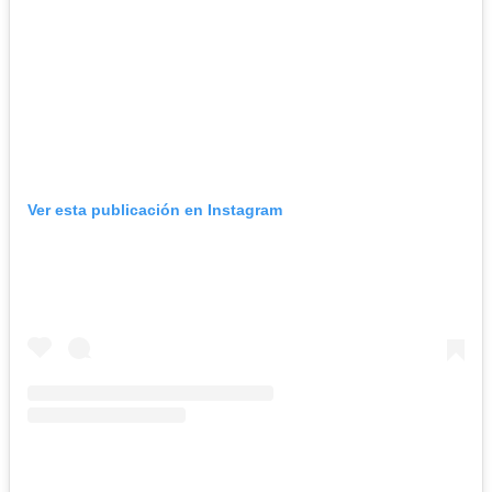
Ver esta publicación en Instagram