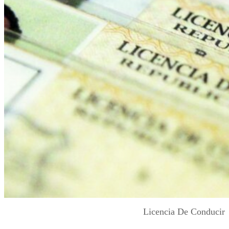
Licencia De Conducir