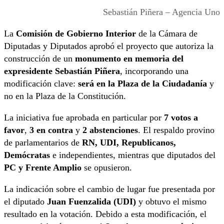
Sebastián Piñera – Agencia Uno
La
Comisión de Gobierno Interior
de la Cámara de
Diputadas y Diputados aprobó el proyecto que autoriza la
construcción de un
monumento en memoria del
expresidente Sebastián Piñera
, incorporando una
modificación clave:
será en la Plaza de la Ciudadanía
y
no en la Plaza de la Constitución.
La iniciativa fue aprobada en particular por
7 votos a
favor
,
3 en contra
y
2 abstenciones
. El respaldo provino
de parlamentarios de
RN, UDI, Republicanos,
Demócratas
e independientes, mientras que diputados del
PC y Frente Amplio
se opusieron.
La indicación sobre el cambio de lugar fue presentada por
el diputado
Juan Fuenzalida (UDI)
y obtuvo el mismo
resultado en la votación. Debido a esta modificación, el