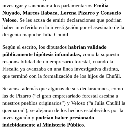
investigar y sancionar a los parlamentarios
Emilia
Nuyado, Marcos Ilabaca, Lorena Pizarro y Consuelo
Veloso.
Se les acusa de emitir declaraciones que podrían
haber interferido en la investigación por el asesinato de la
dirigenta mapuche Julia Chuñil.
Según el escrito, los diputados
habrían validado
públicamente hipótesis infundadas,
como la supuesta
responsabilidad de un empresario forestal, cuando la
Fiscalía ya avanzaba en una línea investigativa distinta,
que terminó con la formalización de los hijos de Chuñil.
Se acusa además que algunas de sus declaraciones, como
las de Pizarro (“el gran empresariado forestal asesina a
nuestros pueblos originarios”) y Veloso (“a Julia Chuñil la
quemaron”), se alejaron de los hechos establecidos por la
investigación y
podrían haber presionado
indebidamente al Ministerio Público.