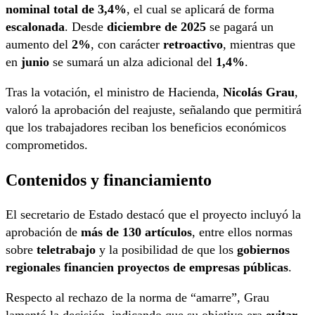
nominal total de 3,4%
, el cual se aplicará de forma
escalonada
. Desde
diciembre de 2025
se pagará un
aumento del
2%
, con carácter
retroactivo
, mientras que
en
junio
se sumará un alza adicional del
1,4%
.
Tras la votación, el ministro de Hacienda,
Nicolás Grau
,
valoró la aprobación del reajuste, señalando que permitirá
que los trabajadores reciban los beneficios económicos
comprometidos.
Contenidos y financiamiento
El secretario de Estado destacó que el proyecto incluyó la
aprobación de
más de 130 artículos
, entre ellos normas
sobre
teletrabajo
y la posibilidad de que los
gobiernos
regionales financien proyectos de empresas públicas
.
Respecto al rechazo de la norma de “amarre”, Grau