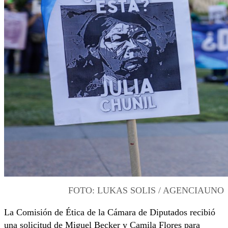
FOTO: LUKAS SOLIS / AGENCIAUNO
La Comisión de Ética de la Cámara de Diputados recibió
una solicitud de Miguel Becker y Camila Flores para