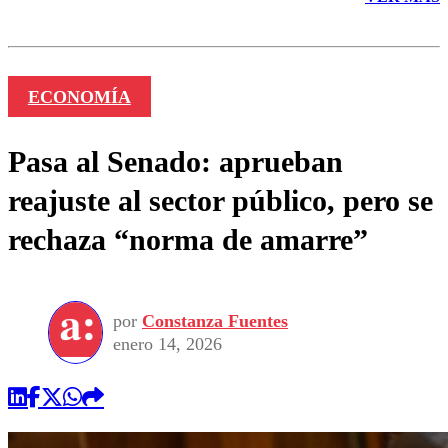
ECONOMÍA
Pasa al Senado: aprueban
reajuste al sector público, pero se
rechaza “norma de amarre”
por
Constanza Fuentes
enero 14, 2026