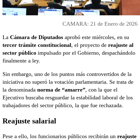
CAMARA: 21 de Enero de 2026
La
Cámara de Diputados
aprobó este miércoles, en su
tercer trámite constitucional
, el proyecto de
reajuste al
sector público
impulsado por el Gobierno, despachándolo
finalmente a ley.
Sin embargo, uno de los puntos más controvertidos de la
iniciativa no superó la votación parlamentaria. Se trata de
la denominada
norma de “amarre”
, con la que el
Ejecutivo buscaba resguardar la estabilidad laboral de los
trabajadores del sector público, la que fue rechazada.
Reajuste salarial
Pese a ello, los funcionarios públicos recibirán un
reajuste