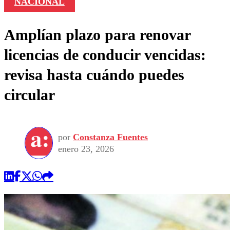
NACIONAL
Amplían plazo para renovar
licencias de conducir vencidas:
revisa hasta cuándo puedes
circular
por
Constanza Fuentes
enero 23, 2026