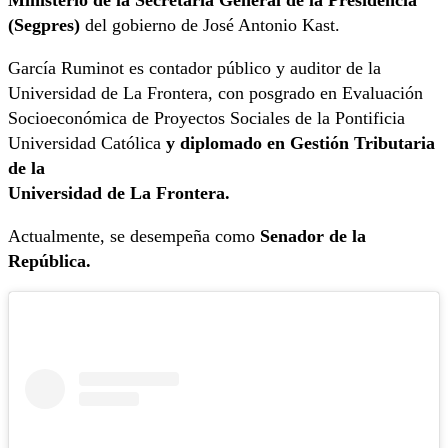
Ministerio de la Secretaría General de la Presidencia
(Segpres)
del gobierno de José Antonio Kast.
García Ruminot es contador público y auditor de la
Universidad de La Frontera, con posgrado en Evaluación
Socioeconómica de Proyectos Sociales de la Pontificia
Universidad Católica
y diplomado en Gestión Tributaria
de la
Universidad de La Frontera.
Actualmente, se desempeña como
Senador de la
República.