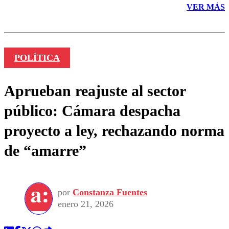
VER MÁS
POLÍTICA
Aprueban reajuste al sector
público: Cámara despacha
proyecto a ley, rechazando norma
de “amarre”
por
Constanza Fuentes
enero 21, 2026