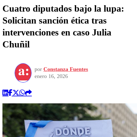
Cuatro diputados bajo la lupa:
Solicitan sanción ética tras
intervenciones en caso Julia
Chuñil
por
Constanza Fuentes
enero 16, 2026